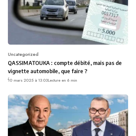
Uncategorized
Category
QASSIMATOUKA : compte débité, mais pas de
vignette automobile, que faire ?
10 mars 2025 à 13:03
Lecture en 6 min