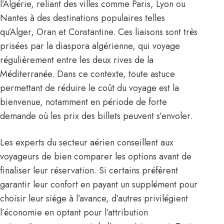
l’Algérie, reliant des villes comme Paris, Lyon ou
Nantes à des destinations populaires telles
qu’Alger, Oran et Constantine. Ces liaisons sont très
prisées par la diaspora algérienne, qui voyage
régulièrement entre les deux rives de la
Méditerranée. Dans ce contexte, toute astuce
permettant de réduire le coût du voyage est la
bienvenue, notamment en période de forte
demande où les prix des billets peuvent s’envoler.
Les experts du secteur aérien conseillent aux
voyageurs de bien comparer les options avant de
finaliser leur réservation. Si certains préfèrent
garantir leur confort en payant un supplément pour
choisir leur siège à l’avance, d’autres privilégient
l’économie en optant pour l’attribution