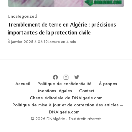
Uncategorized
Category
Tremblement de terre en Algérie : précisions
importantes de la protection civile
4 janvier 2025 à 06:12
Lecture en 4 min
Accueil
Politique de confidentialité
À propos
Mentions légales
Contact
Charte éditoriale de DNAlgerie.com
Politique de mise à jour et de correction des articles –
DNAlgerie.com
© 2026 DNAlgérie - Tout droits réservés