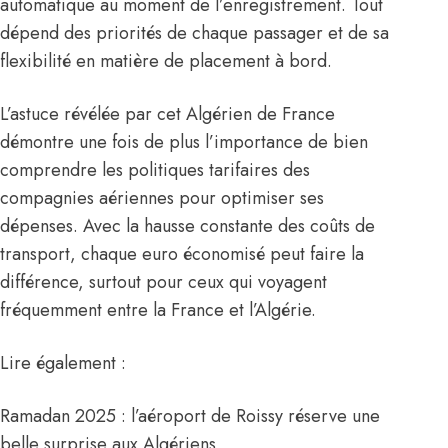
automatique au moment de l’enregistrement. Tout
dépend des priorités de chaque passager et de sa
flexibilité en matière de placement à bord.
L’astuce révélée par cet Algérien de France
démontre une fois de plus l’importance de bien
comprendre les politiques tarifaires des
compagnies aériennes pour optimiser ses
dépenses. Avec la hausse constante des coûts de
transport, chaque euro économisé peut faire la
différence, surtout pour ceux qui voyagent
fréquemment entre la France et l’Algérie.
Lire également :
Ramadan 2025 : l’aéroport de Roissy réserve une
belle surprise aux Algériens