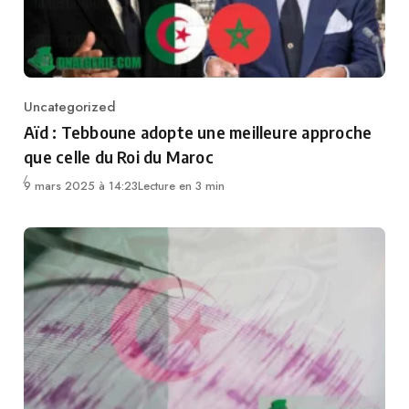
Uncategorized
Category
Aïd : Tebboune adopte une meilleure approche
que celle du Roi du Maroc
9 mars 2025 à 14:23
Lecture en 3 min