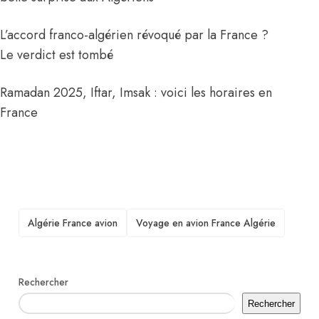
L’accord franco-algérien révoqué par la France ?
Le verdict est tombé
Ramadan 2025, Iftar, Imsak : voici les horaires en
France
TAGS
Algérie France avion
Voyage en avion France Algérie
Rechercher
Rechercher