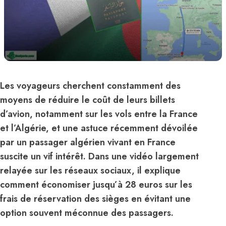
Les voyageurs cherchent constamment des
moyens de réduire le coût de leurs billets
d’avion, notamment sur les vols entre la France
et l’Algérie, et une astuce récemment dévoilée
par un passager algérien vivant en France
suscite un vif intérêt. Dans une vidéo largement
relayée sur les réseaux sociaux, il explique
comment économiser jusqu’à 28 euros sur les
frais de réservation des sièges en évitant une
option souvent méconnue des passagers.