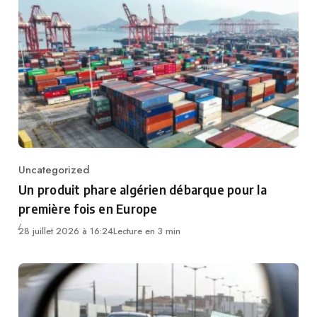
Uncategorized
Category
Un produit phare algérien débarque pour la
première fois en Europe
28 juillet 2026 à 16:24
Lecture en 3 min