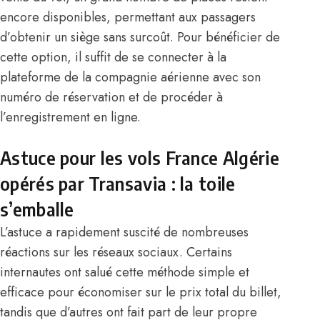
encore disponibles, permettant aux passagers
d’obtenir un siège sans surcoût. Pour bénéficier de
cette option, il suffit de se connecter à la
plateforme de la compagnie aérienne avec son
numéro de réservation et de procéder à
l’enregistrement en ligne.
Astuce pour les vols France Algérie
opérés par Transavia : la toile
s’emballe
L’astuce a rapidement suscité de nombreuses
réactions sur les réseaux sociaux. Certains
internautes ont salué cette méthode simple et
efficace pour économiser sur le prix total du billet,
tandis que d’autres ont fait part de leur propre