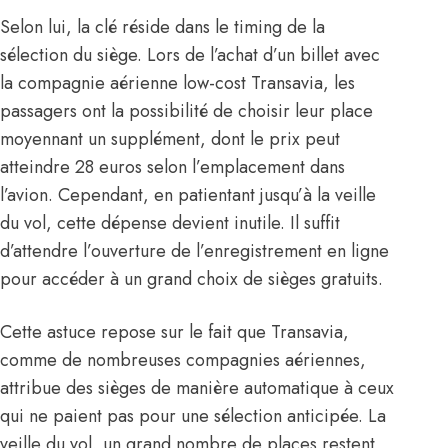
Selon lui, la clé réside dans le timing de la
sélection du siège. Lors de l’achat d’un billet avec
la compagnie aérienne low-cost Transavia, les
passagers ont la possibilité de choisir leur place
moyennant un supplément, dont le prix peut
atteindre 28 euros selon l’emplacement dans
l’avion. Cependant, en patientant jusqu’à la veille
du vol, cette dépense devient inutile. Il suffit
d’attendre l’ouverture de l’enregistrement en ligne
pour accéder à un grand choix de sièges gratuits.
Cette astuce repose sur le fait que Transavia,
comme de nombreuses compagnies aériennes,
attribue des sièges de manière automatique à ceux
qui ne paient pas pour une sélection anticipée. La
veille du vol, un grand nombre de places restent