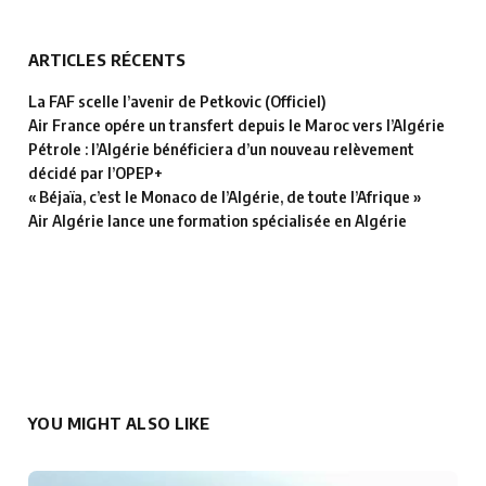
ARTICLES RÉCENTS
La FAF scelle l’avenir de Petkovic (Officiel)
Air France opére un transfert depuis le Maroc vers l’Algérie
Pétrole : l’Algérie bénéficiera d’un nouveau relèvement
décidé par l’OPEP+
« Béjaïa, c’est le Monaco de l’Algérie, de toute l’Afrique »
Air Algérie lance une formation spécialisée en Algérie
YOU MIGHT ALSO LIKE