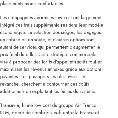
placements moins confortables.
Les compagnies aériennes low-cost ont largement
intégré ces frais supplémentaires dans leur modèle
économique. La sélection des sièges, les bagages
en cabine ou en soute, et d’autres options sont
autant de services qui permettent d’augmenter le
prix final du billet. Cette stratégie commerciale
vise à proposer des tarifs d’appel attractifs tout en
maximisant les revenus annexes grâce aux options
payantes. Les passagers les plus avisés, en
revanche, cherchent à contourner ces coûts
additionnels en exploitant les failles du système.
Transavia, filiale low-cost du groupe Air France-
KLM, opère de nombreux vols entre la France et