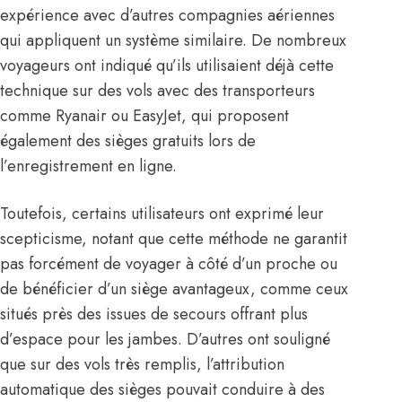
expérience avec d’autres compagnies aériennes
qui appliquent un système similaire. De nombreux
voyageurs ont indiqué qu’ils utilisaient déjà cette
technique sur des vols avec des transporteurs
comme Ryanair ou EasyJet, qui proposent
également des sièges gratuits lors de
l’enregistrement en ligne.
Toutefois, certains utilisateurs ont exprimé leur
scepticisme, notant que cette méthode ne garantit
pas forcément de voyager à côté d’un proche ou
de bénéficier d’un siège avantageux, comme ceux
situés près des issues de secours offrant plus
d’espace pour les jambes. D’autres ont souligné
que sur des vols très remplis, l’attribution
automatique des sièges pouvait conduire à des