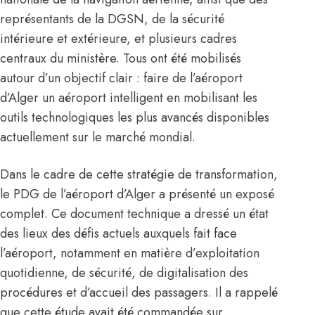
représentants de la DGSN, de la sécurité
intérieure et extérieure, et plusieurs cadres
centraux du ministère. Tous ont été mobilisés
autour d’un objectif clair : faire de l’aéroport
d’Alger un aéroport intelligent en mobilisant les
outils technologiques les plus avancés disponibles
actuellement sur le marché mondial.
Dans le cadre de cette stratégie de transformation,
le PDG de l’
aéroport d’Alger
a présenté un exposé
complet. Ce document technique a dressé un état
des lieux des défis actuels auxquels fait face
l’aéroport, notamment en matière d’exploitation
quotidienne, de sécurité, de digitalisation des
procédures et d’accueil des passagers. Il a rappelé
que cette étude avait été commandée sur