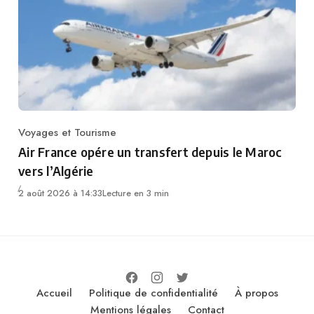
Voyages et Tourisme
Category
Air France opére un transfert depuis le Maroc
vers l’Algérie
2 août 2026 à 14:33
Lecture en 3 min
Accueil
Politique de confidentialité
À propos
Mentions légales
Contact