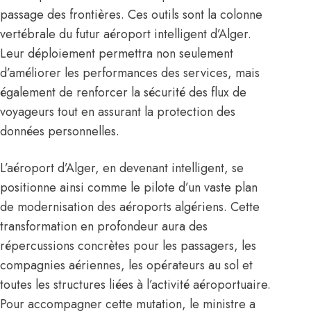
passage des frontières. Ces outils sont la colonne
vertébrale du futur aéroport intelligent d’Alger.
Leur déploiement permettra non seulement
d’améliorer les performances des services, mais
également de renforcer la sécurité des flux de
voyageurs tout en assurant la protection des
données personnelles.
L’aéroport d’Alger, en devenant intelligent, se
positionne ainsi comme le pilote d’un vaste plan
de modernisation des aéroports algériens. Cette
transformation en profondeur aura des
répercussions concrètes pour les passagers, les
compagnies aériennes, les opérateurs au sol et
toutes les structures liées à l’activité aéroportuaire.
Pour accompagner cette mutation, le ministre a