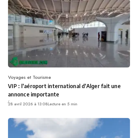
Voyages et Tourisme
Category
VIP : l’aéroport international d’Alger fait une
annonce importante
28 avril 2026 à 13:08
Lecture en 5 min