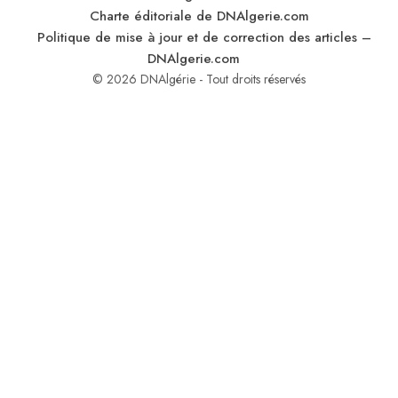
Charte éditoriale de DNAlgerie.com
Politique de mise à jour et de correction des articles –
DNAlgerie.com
© 2026 DNAlgérie - Tout droits réservés