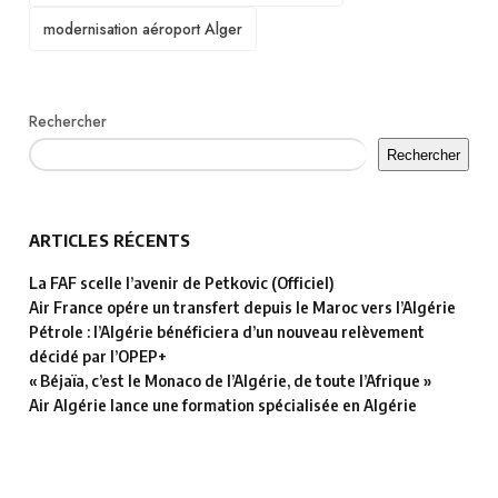
modernisation aéroport Alger
Rechercher
Rechercher
ARTICLES RÉCENTS
La FAF scelle l’avenir de Petkovic (Officiel)
Air France opére un transfert depuis le Maroc vers l’Algérie
Pétrole : l’Algérie bénéficiera d’un nouveau relèvement
décidé par l’OPEP+
« Béjaïa, c’est le Monaco de l’Algérie, de toute l’Afrique »
Air Algérie lance une formation spécialisée en Algérie