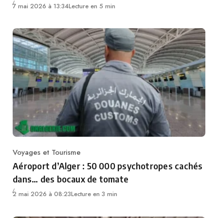
7 mai 2026 à 13:34
Lecture en 5 min
Voyages et Tourisme
Category
Aéroport d’Alger : 50 000 psychotropes cachés
dans… des bocaux de tomate
2 mai 2026 à 08:23
Lecture en 3 min