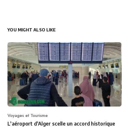
YOU MIGHT ALSO LIKE
Voyages et Tourisme
Category
L’aéroport d’Alger scelle un accord historique