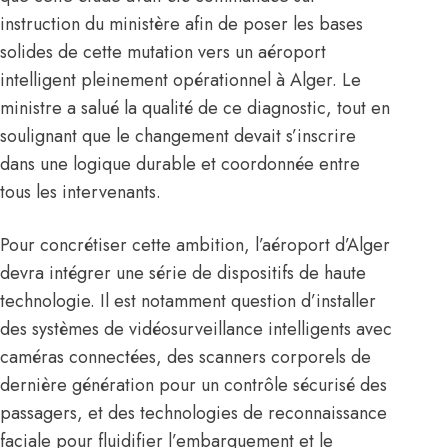
instruction du ministère afin de poser les bases
solides de cette mutation vers un aéroport
intelligent pleinement opérationnel à Alger. Le
ministre a salué la qualité de ce diagnostic, tout en
soulignant que le changement devait s’inscrire
dans une logique durable et coordonnée entre
tous les intervenants.
Pour concrétiser cette ambition, l’
aéroport d’Alger
devra intégrer une série de dispositifs de haute
technologie. Il est notamment question d’installer
des systèmes de vidéosurveillance intelligents avec
caméras connectées, des scanners corporels de
dernière génération pour un contrôle sécurisé des
passagers, et des technologies de reconnaissance
faciale pour fluidifier l’embarquement et le