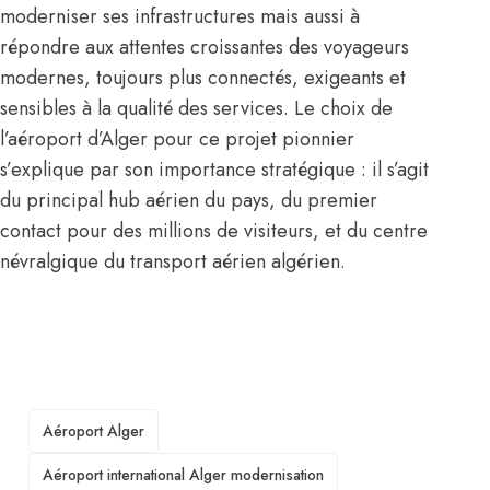
moderniser ses infrastructures mais aussi à
répondre aux attentes croissantes des voyageurs
modernes, toujours plus connectés, exigeants et
sensibles à la qualité des services. Le choix de
l’aéroport d’Alger pour ce projet pionnier
s’explique par son importance stratégique : il s’agit
du principal hub aérien du pays, du premier
contact pour des millions de visiteurs, et du centre
névralgique du transport aérien algérien.
TAGS
Aéroport Alger
Aéroport international Alger modernisation