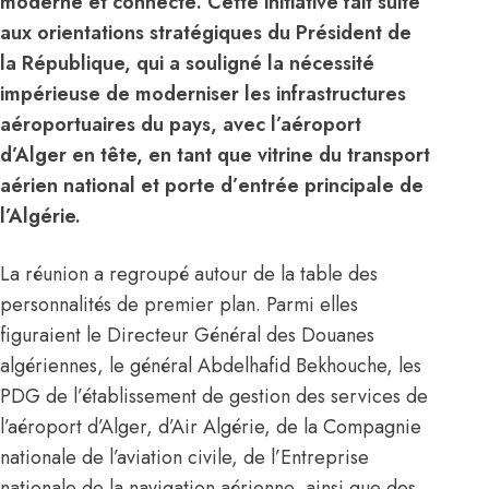
moderne et connecté. Cette initiative fait suite
aux orientations stratégiques du Président de
la République, qui a souligné la nécessité
impérieuse de moderniser les infrastructures
aéroportuaires du pays, avec l’aéroport
d’Alger en tête, en tant que vitrine du transport
aérien national et porte d’entrée principale de
l’Algérie.
La réunion a regroupé autour de la table des
personnalités de premier plan. Parmi elles
figuraient le Directeur Général des Douanes
algériennes, le général Abdelhafid Bekhouche, les
PDG de l’établissement de gestion des services de
l’
aéroport d’Alger
, d’Air Algérie, de la Compagnie
nationale de l’aviation civile, de l’Entreprise
nationale de la navigation aérienne, ainsi que des