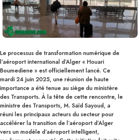
Le processus de transformation numérique de
l’aéroport international d’Alger « Houari
Boumediene » est officiellement lancé. Ce
mardi 24 juin 2025, une réunion de haute
importance a été tenue au siège du ministère
des Transports. À la tête de cette rencontre, le
ministre des Transports, M. Saïd Sayoud, a
réuni les principaux acteurs du secteur pour
accélérer la transition de l’aéroport d’Alger
vers un modèle d’aéroport intelligent,