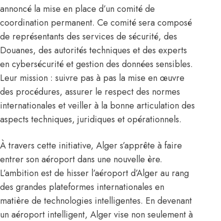
annoncé la mise en place d’un comité de
coordination permanent. Ce comité sera composé
de représentants des services de sécurité, des
Douanes, des autorités techniques et des experts
en cybersécurité et gestion des données sensibles.
Leur mission : suivre pas à pas la mise en œuvre
des procédures, assurer le respect des normes
internationales et veiller à la bonne articulation des
aspects techniques, juridiques et opérationnels.
À travers cette initiative, Alger s’apprête à faire
entrer son aéroport dans une nouvelle ère.
L’ambition est de hisser l’aéroport d’Alger au rang
des grandes plateformes internationales en
matière de technologies intelligentes. En devenant
un aéroport intelligent, Alger vise non seulement à