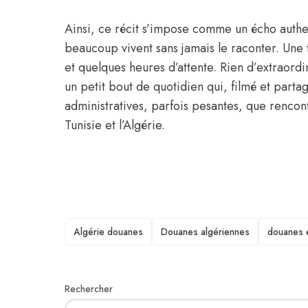
Ainsi, ce récit s’impose comme un écho authe
beaucoup vivent sans jamais le raconter. Une 
et quelques heures d’attente. Rien d’extraordi
un petit bout de quotidien qui, filmé et partag
administratives, parfois pesantes, que rencon
Tunisie et l’Algérie.
TAGS
Algérie douanes
Douanes algériennes
douanes 
Rechercher