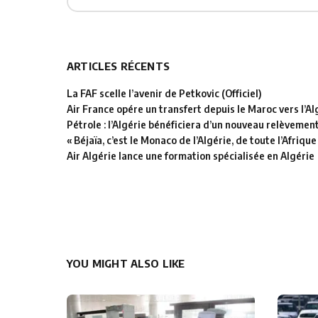
ARTICLES RÉCENTS
La FAF scelle l’avenir de Petkovic (Officiel)
Air France opére un transfert depuis le Maroc vers l’Al
Pétrole : l’Algérie bénéficiera d’un nouveau relèvemen
« Béjaïa, c’est le Monaco de l’Algérie, de toute l’Afrique
Air Algérie lance une formation spécialisée en Algérie
YOU MIGHT ALSO LIKE