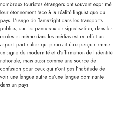
nombreux touristes étrangers ont souvent exprimé
leur étonnement face à la réalité linguistique du
pays. L’usage de Tamazight dans les transports
publics, sur les panneaux de signalisation, dans les
écoles et même dans les médias est en effet un
aspect particulier qui pourrait être perçu comme
un signe de modernité et d’affirmation de l’identité
nationale, mais aussi comme une source de
confusion pour ceux qui n’ont pas l’habitude de
voir une langue autre qu’une langue dominante
dans un pays.