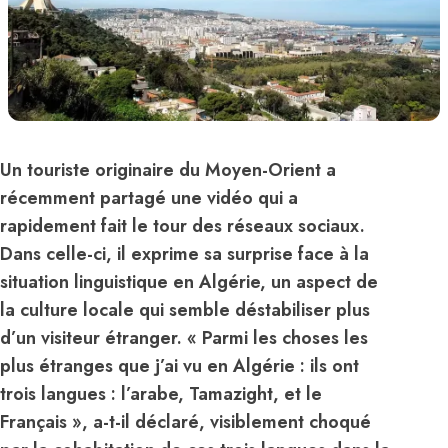
Un touriste originaire du Moyen-Orient a
récemment partagé une vidéo qui a
rapidement fait le tour des réseaux sociaux.
Dans celle-ci, il exprime sa surprise face à la
situation linguistique en Algérie, un aspect de
la culture locale qui semble déstabiliser plus
d’un visiteur étranger. « Parmi les choses les
plus étranges que j’ai vu en Algérie : ils ont
trois langues : l’arabe, Tamazight, et le
Français », a-t-il déclaré, visiblement choqué