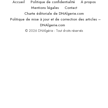
Accueil
Politique de confidentialité
À propos
Mentions légales
Contact
Charte éditoriale de DNAlgerie.com
Politique de mise à jour et de correction des articles –
DNAlgerie.com
© 2026 DNAlgérie - Tout droits réservés