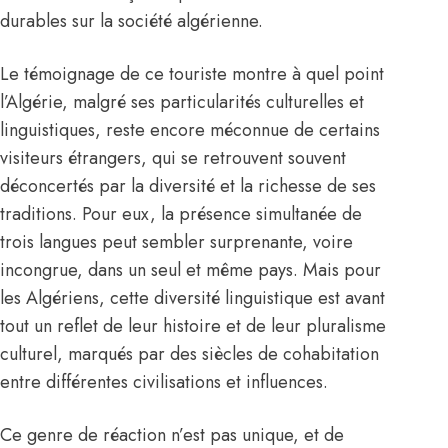
durables sur la société algérienne.
Le témoignage de ce touriste montre à quel point
l’Algérie, malgré ses particularités culturelles et
linguistiques, reste encore méconnue de certains
visiteurs étrangers, qui se retrouvent souvent
déconcertés par la diversité et la richesse de ses
traditions. Pour eux, la présence simultanée de
trois langues peut sembler surprenante, voire
incongrue, dans un seul et même pays. Mais pour
les Algériens, cette diversité linguistique est avant
tout un reflet de leur histoire et de leur pluralisme
culturel, marqués par des siècles de cohabitation
entre différentes civilisations et influences.
Ce genre de réaction n’est pas unique, et de