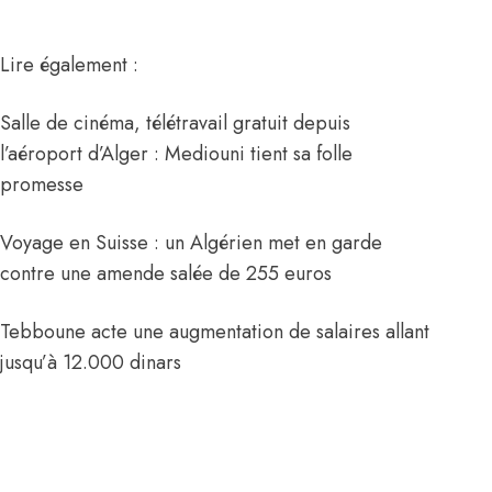
Lire également :
Salle de cinéma, télétravail gratuit depuis
l’aéroport d’Alger : Mediouni tient sa folle
promesse
Voyage en Suisse : un Algérien met en garde
contre une amende salée de 255 euros
Tebboune acte une augmentation de salaires allant
jusqu’à 12.000 dinars