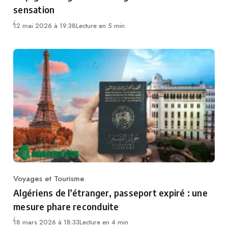
sensation
12 mai 2026 à 19:38
Lecture en 5 min
Voyages et Tourisme
Category
Algériens de l’étranger, passeport expiré : une
mesure phare reconduite
18 mars 2026 à 18:33
Lecture en 4 min