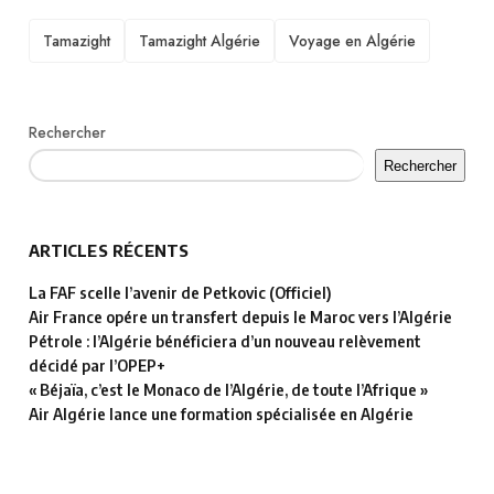
TAGS
Tamazight
Tamazight Algérie
Voyage en Algérie
Rechercher
Rechercher
ARTICLES RÉCENTS
La FAF scelle l’avenir de Petkovic (Officiel)
Air France opére un transfert depuis le Maroc vers l’Algérie
Pétrole : l’Algérie bénéficiera d’un nouveau relèvement
décidé par l’OPEP+
« Béjaïa, c’est le Monaco de l’Algérie, de toute l’Afrique »
Air Algérie lance une formation spécialisée en Algérie