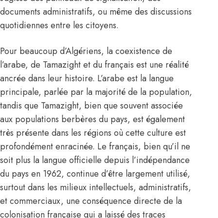
documents administratifs, ou même des discussions
quotidiennes entre les citoyens.
Pour beaucoup d’Algériens, la coexistence de
l’arabe, de Tamazight et du français est une réalité
ancrée dans leur histoire. L’arabe est la langue
principale, parlée par la majorité de la population,
tandis que Tamazight, bien que souvent associée
aux populations berbères du pays, est également
très présente dans les régions où cette culture est
profondément enracinée. Le français, bien qu’il ne
soit plus la langue officielle depuis l’indépendance
du pays en 1962, continue d’être largement utilisé,
surtout dans les milieux intellectuels, administratifs,
et commerciaux, une conséquence directe de la
colonisation française qui a laissé des traces