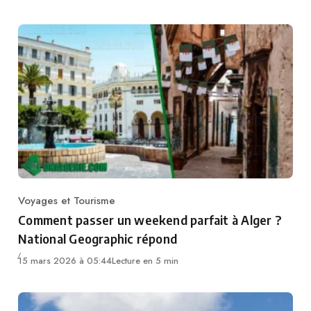
Voyages et Tourisme
Category
Comment passer un weekend parfait à Alger ?
National Geographic répond
15 mars 2026 à 05:44
Lecture en 5 min