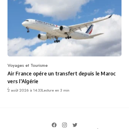
Voyages et Tourisme
Category
Air France opére un transfert depuis le Maroc
vers l’Algérie
2 août 2026 à 14:33
Lecture en 3 min