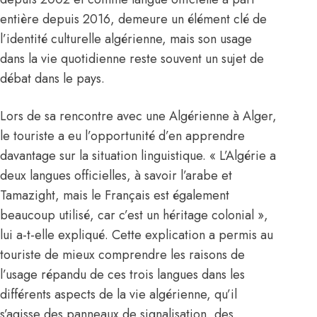
entière depuis 2016, demeure un élément clé de
l’identité culturelle algérienne, mais son usage
dans la vie quotidienne reste souvent un sujet de
débat dans le pays.
Lors de sa rencontre avec une Algérienne à Alger,
le touriste a eu l’opportunité d’en apprendre
davantage sur la situation linguistique. « L’Algérie a
deux langues officielles, à savoir l’arabe et
Tamazight, mais le Français est également
beaucoup utilisé, car c’est un héritage colonial »,
lui a-t-elle expliqué. Cette explication a permis au
touriste de mieux comprendre les raisons de
l’usage répandu de ces trois langues dans les
différents aspects de la vie algérienne, qu’il
s’agisse des panneaux de signalisation, des