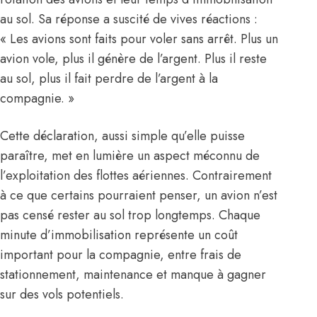
au sol. Sa réponse a suscité de vives réactions :
« Les avions sont faits pour voler sans arrêt. Plus un
avion vole, plus il génère de l’argent. Plus il reste
au sol, plus il fait perdre de l’argent à la
compagnie. »
Cette déclaration, aussi simple qu’elle puisse
paraître, met en lumière un aspect méconnu de
l’exploitation des flottes aériennes. Contrairement
à ce que certains pourraient penser, un avion n’est
pas censé rester au sol trop longtemps. Chaque
minute d’immobilisation représente un coût
important pour la compagnie, entre frais de
stationnement, maintenance et manque à gagner
sur des vols potentiels.