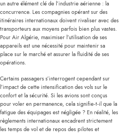
un autre élément clé de l’industrie aérienne : la
concurrence. Les compagnies opérant sur des
itinéraires internationaux doivent rivaliser avec des
transporteurs aux moyens parfois bien plus vastes.
Pour Air Algérie, maximiser l’utilisation de ses
appareils est une nécessité pour maintenir sa
place sur le marché et assurer la fluidité de ses
opérations.
Certains passagers s’interrogent cependant sur
l’impact de cette intensification des vols sur le
confort et la sécurité. Si les avions sont conçus
pour voler en permanence, cela signifie-t-il que la
fatigue des équipages est négligée ? En réalité, les
règlements internationaux encadrent strictement
les temps de vol et de repos des pilotes et