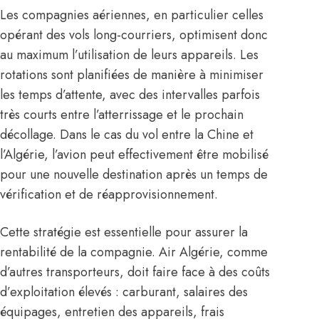
Les compagnies aériennes, en particulier celles
opérant des vols long-courriers, optimisent donc
au maximum l’utilisation de leurs appareils. Les
rotations sont planifiées de manière à minimiser
les temps d’attente, avec des intervalles parfois
très courts entre l’atterrissage et le prochain
décollage. Dans le cas du vol entre la Chine et
l’Algérie, l’avion peut effectivement être mobilisé
pour une nouvelle destination après un temps de
vérification et de réapprovisionnement.
Cette stratégie est essentielle pour assurer la
rentabilité de la compagnie. Air Algérie, comme
d’autres transporteurs, doit faire face à des coûts
d’exploitation élevés : carburant, salaires des
équipages, entretien des appareils, frais