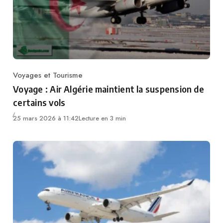
Voyages et Tourisme
Category
Voyage : Air Algérie maintient la suspension de
certains vols
25 mars 2026 à 11:42
Lecture en 3 min