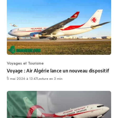
Voyages et Tourisme
Category
Voyage : Air Algérie lance un nouveau dispositif
5 mai 2026 à 13:47
Lecture en 3 min