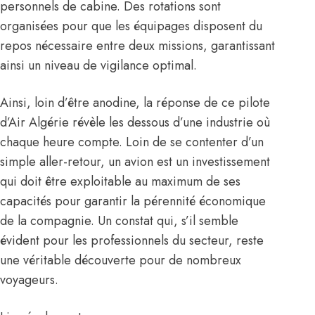
personnels de cabine. Des rotations sont
organisées pour que les équipages disposent du
repos nécessaire entre deux missions, garantissant
ainsi un niveau de vigilance optimal.
Ainsi, loin d’être anodine, la réponse de ce pilote
d’Air Algérie révèle les dessous d’une industrie où
chaque heure compte. Loin de se contenter d’un
simple aller-retour, un avion est un investissement
qui doit être exploitable au maximum de ses
capacités pour garantir la pérennité économique
de la compagnie. Un constat qui, s’il semble
évident pour les professionnels du secteur, reste
une véritable découverte pour de nombreux
voyageurs.