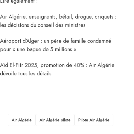
Lire également :
Air Algérie, enseignants, bétail, drogue, criquets :
les décisions du conseil des ministres
Aéroport d’Alger : un père de famille condamné
pour « une bague de 5 millions »
Aïd El-Fitr 2025, promotion de 40% : Air Algérie
dévoile tous les détails
TAGS
Air Algérie
Air Algérie pilote
Pilote Air Algérie