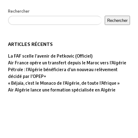
Rechercher
Rechercher
ARTICLES RÉCENTS
La FAF scelle l’avenir de Petkovic (Officiel)
Air France opére un transfert depuis le Maroc vers l’Algérie
Pétrole : l’Algérie bénéficiera d’un nouveau relèvement
décidé par l’OPEP+
« Béjaïa, c’est le Monaco de l’Algérie, de toute l’Afrique »
Air Algérie lance une formation spécialisée en Algérie