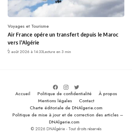
Voyages et Tourisme
Category
Air France opére un transfert depuis le Maroc
vers l’Algérie
2 août 2026 à 14:33
Lecture en 3 min
Accueil
Politique de confidentialité
À propos
Mentions légales
Contact
Charte éditoriale de DNAlgerie.com
Politique de mise à jour et de correction des articles –
DNAlgerie.com
© 2026 DNAlgérie - Tout droits réservés