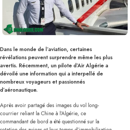
Dans le monde de l’aviation, certaines
révélations peuvent surprendre même les plus
avertis. Récemment, un pilote d’Air Algérie a
dévoilé une information qui a interpellé de
nombreux voyageurs et passionnés
d’aéronautique.
Après avoir partagé des images du vol long-
courrier reliant la Chine à l’Algérie, ce
commandant de bord a été questionné sur la
rotation des avions et leur temps d’immobilisation