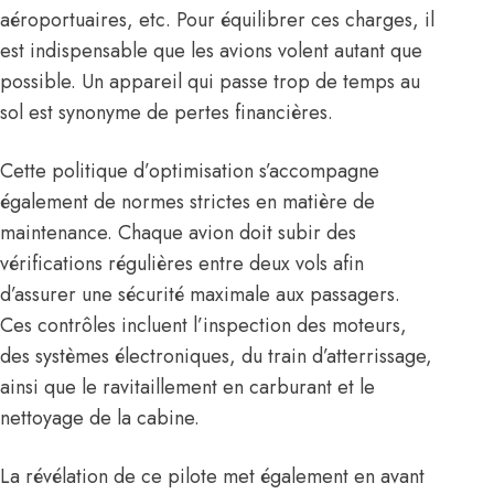
aéroportuaires, etc. Pour équilibrer ces charges, il
est indispensable que les avions volent autant que
possible. Un appareil qui passe trop de temps au
sol est synonyme de pertes financières.
Cette politique d’optimisation s’accompagne
également de normes strictes en matière de
maintenance. Chaque avion doit subir des
vérifications régulières entre deux vols afin
d’assurer une sécurité maximale aux passagers.
Ces contrôles incluent l’inspection des moteurs,
des systèmes électroniques, du train d’atterrissage,
ainsi que le ravitaillement en carburant et le
nettoyage de la cabine.
La révélation de ce pilote met également en avant