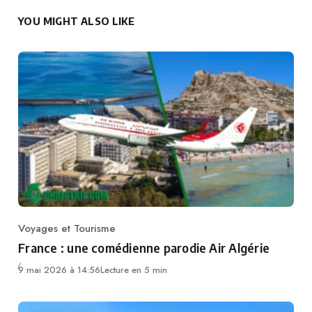
YOU MIGHT ALSO LIKE
Voyages et Tourisme
Category
France : une comédienne parodie Air Algérie
9 mai 2026 à 14:56
Lecture en 5 min