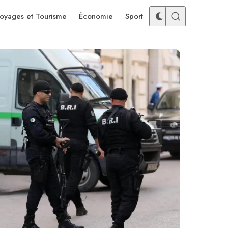
oyages et Tourisme
Économie
Sport