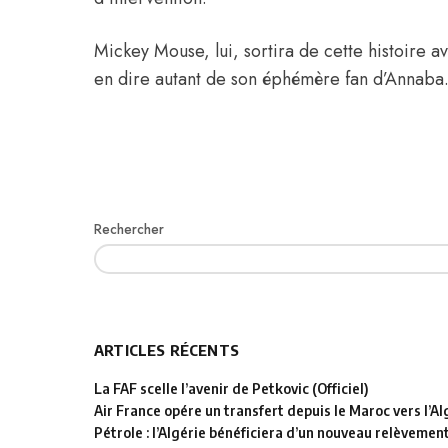
Mickey Mouse, lui, sortira de cette histoire a
en dire autant de son éphémère fan d’Annaba
Rechercher
ARTICLES RÉCENTS
La FAF scelle l’avenir de Petkovic (Officiel)
Air France opére un transfert depuis le Maroc vers l’Al
Pétrole : l’Algérie bénéficiera d’un nouveau relèvemen