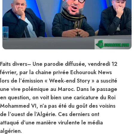
Faits divers
– Une parodie diffusée, vendredi 12
février, par la chaine privée Echourouk News
lors de l’émission « Week-end Story » a suscité
une vive polémique au
Maroc
. Dans le passage
en question, on voit bien une caricature du Roi
Mohammed VI
, n’a pas été du goût des voisins
de l’ouest de l’
Algérie
. Ces derniers ont
attaqué d’une manière virulente le média
algérien.