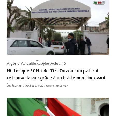
Algérie Actualité
Kabylie Actualité
Category
Historique ! CHU de Tizi-Ouzou : un patient
retrouve la vue grâce à un traitement innovant
26 février 2024 à 08:37
Lecture en 3 min