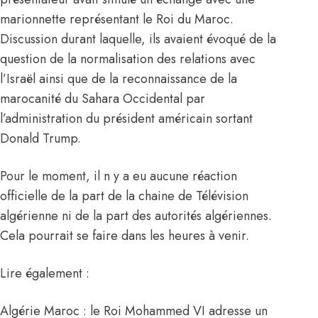
marionnette représentant le Roi du
Maroc
.
Discussion durant laquelle, ils avaient évoqué de la
question de la normalisation des relations avec
l’Israël ainsi que de la reconnaissance de la
marocanité du Sahara Occidental par
l’administration du président américain sortant
Donald Trump.
Pour le moment, il n y a eu aucune réaction
officielle de la part de la chaine de Télévision
algérienne ni de la part des autorités algériennes.
Cela pourrait se faire dans les heures à venir.
Lire également :
Algérie Maroc : le Roi Mohammed VI adresse un