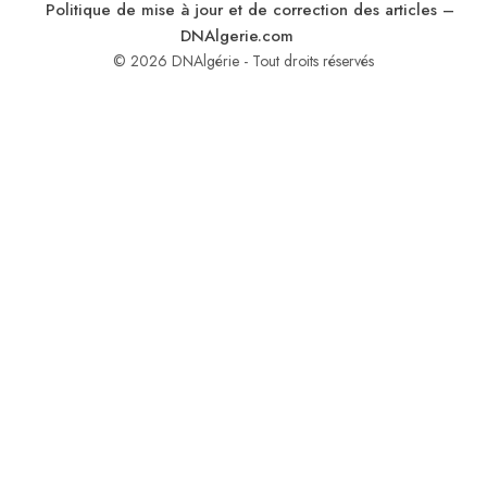
Politique de mise à jour et de correction des articles –
DNAlgerie.com
© 2026 DNAlgérie - Tout droits réservés