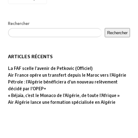
Rechercher
Rechercher
ARTICLES RÉCENTS
La FAF scelle l’avenir de Petkovic (Officiel)
Air France opére un transfert depuis le Maroc vers l’Algérie
Pétrole : l’Algérie bénéficiera d’un nouveau relèvement
décidé par l’OPEP+
« Béjaïa, c’est le Monaco de l’Algérie, de toute l’Afrique »
Air Algérie lance une formation spécialisée en Algérie