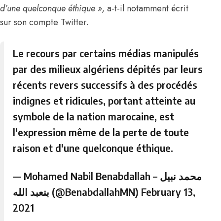
d’une quelconque éthique »,
a-t-il notamment écrit
sur son compte Twitter.
Le recours par certains médias manipulés
par des milieux algériens dépités par leurs
récents revers successifs à des procédés
indignes et ridicules, portant atteinte au
symbole de la nation marocaine, est
l'expression même de la perte de toute
raison et d'une quelconque éthique.
— Mohamed Nabil Benabdallah – محمد نبيل
بنعبد الله (@BenabdallahMN)
February 13,
2021