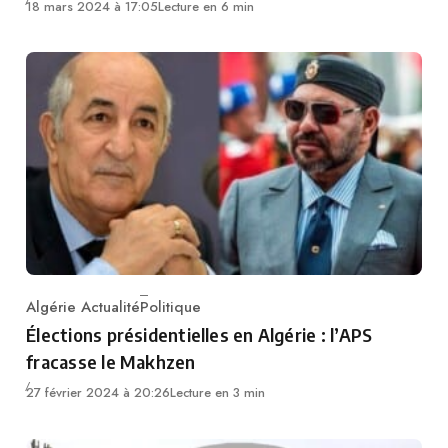
18 mars 2024 à 17:05
Lecture en 6 min
Algérie Actualité
Politique
Category
Élections présidentielles en Algérie : l’APS
fracasse le Makhzen
27 février 2024 à 20:26
Lecture en 3 min