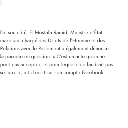
De son côté, El Mostafa Ramid, Ministre d’État
marocain chargé des Droits de l’Homme et des
Relations avec le Parlement a également dénoncé
la parodie en question. « C’est un acte qu’on ne
peut pas accepter, et pour lequel il ne faudrait pas
se taire », a-t-il écrit sur son compte Facebook.