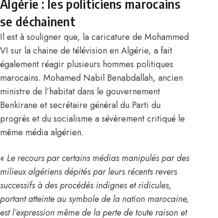
Algérie : les politiciens marocains
se déchainent
Il est à souligner que, la caricature de
Mohammed
VI
sur la chaine de télévision en
Algérie
, a fait
également réagir plusieurs hommes politiques
marocains. Mohamed Nabil Benabdallah, ancien
ministre de l’habitat dans le gouvernement
Benkirane et secrétaire général du Parti du
progrès et du socialisme a sévèrement critiqué le
même média algérien.
« Le recours par certains médias manipulés par des
milieux algériens dépités par leurs récents revers
successifs à des procédés indignes et ridicules,
portant atteinte au symbole de la nation marocaine,
est l’expression même de la perte de toute raison et