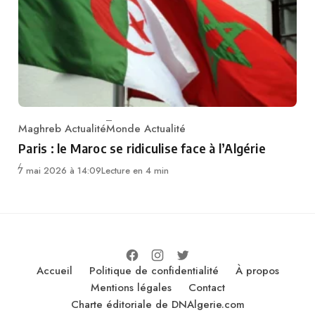
Maghreb Actualité
Monde Actualité
Category
Paris : le Maroc se ridiculise face à l’Algérie
7 mai 2026 à 14:09
Lecture en 4 min
Accueil
Politique de confidentialité
À propos
Mentions légales
Contact
Charte éditoriale de DNAlgerie.com