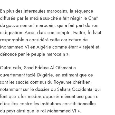
En plus des internautes marocains, la séquence
diffusée par le média sus-cité a fait réagir le Chef
du gouvernement marocain, qui a fait part de son
indignation. Ainsi, dans son compte Twitter, le haut
responsable a considéré cette caricature de
Mohammed VI
en
Algérie
comme étant « rejeté et
dénoncé par le peuple marocain ».
Outre cela,
Saad Eddine Al Othmani
a
ouvertement taclé l’
Algérie
, en estimant que ce
sont les succès continus du Royaume chérifien,
notamment sur le dossier du Sahara Occidental qui
font que « les médias opposés mènent une guerre
d’insultes contre les institutions constitutionnelles
du pays ainsi que le roi
Mohammed VI
».