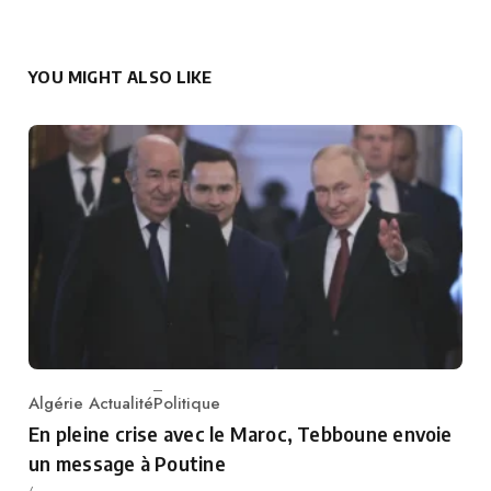
YOU MIGHT ALSO LIKE
Algérie Actualité
Politique
Category
En pleine crise avec le Maroc, Tebboune envoie
un message à Poutine