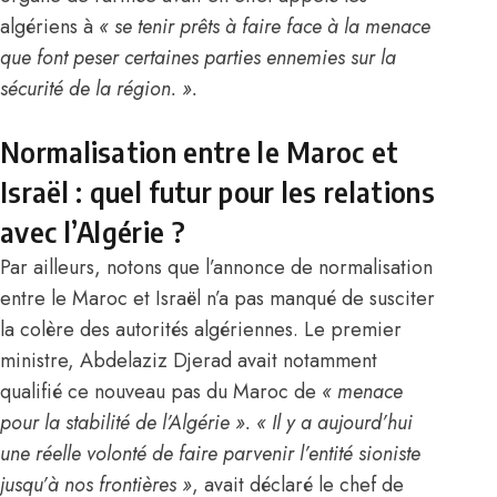
algériens à
« se tenir prêts à faire face à la menace
que font peser certaines parties ennemies sur la
sécurité de la région. ».
Normalisation entre le Maroc et
Israël : quel futur pour les relations
avec l’Algérie ?
Par ailleurs, notons que l’annonce de normalisation
entre le Maroc et Israël n’a pas manqué de susciter
la colère des autorités algériennes. Le premier
ministre, Abdelaziz Djerad avait notamment
qualifié ce nouveau pas du Maroc de
« menace
pour la stabilité de l’
Algérie
». « Il y a aujourd’hui
une réelle volonté de faire parvenir l’entité sioniste
jusqu’à nos frontières »
, avait déclaré le chef de