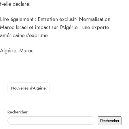
t-elle déclaré.
Lire également : Entretien exclusif- Normalisation
Maroc Israël et impact sur l’Algérie : une experte
américaine s’exprime
Algérie
,
Maroc
TAGS
Nouvelles d'Algérie
Rechercher
Rechercher