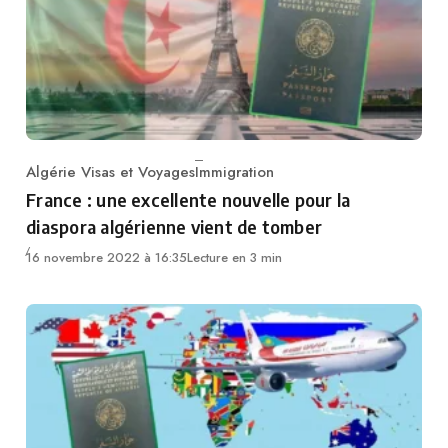
Algérie Visas et Voyages
Immigration
Category
France : une excellente nouvelle pour la
diaspora algérienne vient de tomber
16 novembre 2022 à 16:35
Lecture en 3 min