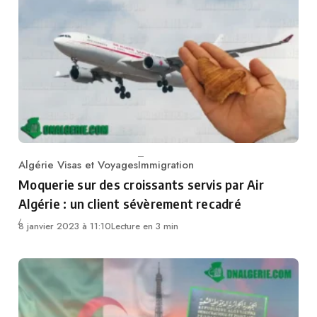
Algérie Visas et Voyages
Immigration
Category
Moquerie sur des croissants servis par Air
Algérie : un client sévèrement recadré
8 janvier 2023 à 11:10
Lecture en 3 min