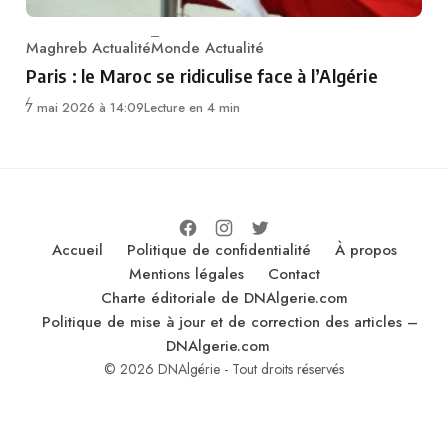
Maghreb Actualité
Monde Actualité
Category
Paris : le Maroc se ridiculise face à l’Algérie
7 mai 2026 à 14:09
Lecture en 4 min
Accueil
Politique de confidentialité
À propos
Mentions légales
Contact
Charte éditoriale de DNAlgerie.com
Politique de mise à jour et de correction des articles –
DNAlgerie.com
© 2026 DNAlgérie - Tout droits réservés