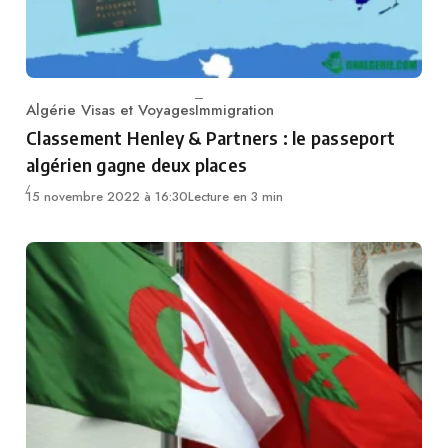
Algérie Visas et Voyages
Immigration
Category
Classement Henley & Partners : le passeport
algérien gagne deux places
15 novembre 2022 à 16:30
Lecture en 3 min