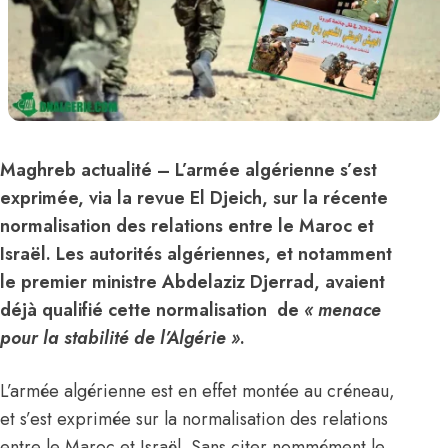
Maghreb actualité
– L’armée algérienne s’est
exprimée, via la revue El Djeich, sur la récente
normalisation des relations entre le Maroc et
Israël. Les autorités algériennes, et notamment
le premier ministre Abdelaziz Djerrad, avaient
déjà qualifié cette normalisation de
« menace
pour la stabilité de l’
Algérie
»
.
L’armée algérienne est en effet montée au créneau,
et s’est exprimée sur la normalisation des relations
entre le Maroc et Israël. Sans citer nommément le