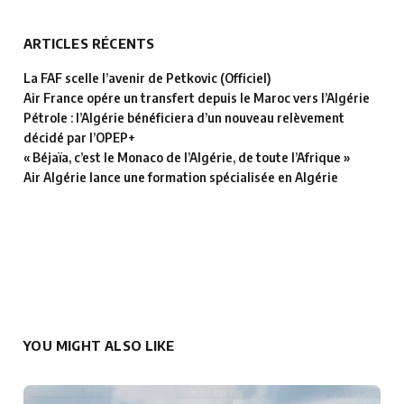
ARTICLES RÉCENTS
La FAF scelle l’avenir de Petkovic (Officiel)
Air France opére un transfert depuis le Maroc vers l’Algérie
Pétrole : l’Algérie bénéficiera d’un nouveau relèvement
décidé par l’OPEP+
« Béjaïa, c’est le Monaco de l’Algérie, de toute l’Afrique »
Air Algérie lance une formation spécialisée en Algérie
YOU MIGHT ALSO LIKE