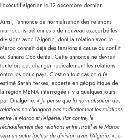
l’exécutif algérien le 12 décembre dernier.
Ainsi, l’annonce de normalisation des relations
marroco-israéliennes a de nouveau exacerbé les
divisions avec l’
Algérie
, dont la relation avec le
Maroc connaît déjà des tensions à cause du conflit
au Sahara Occidental. Cette annonce ne devrait
toutefois pas changer radicalement les relations
entre les deux pays. C’est en tout cas ce qu’a
estimé Sarah Yerkes, experte en géopolitique de
la région MENA interrogée il y a quelques jours
par
Dnalgerie
.
« Je pense que la normalisation des
relations ne changera pas radicalement les relations
entre le Maroc et l’
Algérie
. Par contre, le
réchauffement des relations entre Israël et le Maroc
sera un autre facteur de division avec l’
Algérie
. »
, a-