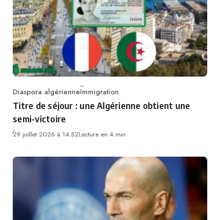
Diaspora algérienne
Immigration
Category
Titre de séjour : une Algérienne obtient une
semi-victoire
29 juillet 2026 à 14:52
Lecture en 4 min