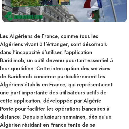
Les Algériens de France, comme tous les
Algériens vivant à l’étranger, sont désormais
dans l’incapacité d’utiliser l’application
Baridimob, un outil devenu pourtant essentiel à
leur quotidien. Cette interruption des services
de Baridimob concerne particulièrement les
Algériens établis en France, qui représentaient
une part importante des utilisateurs actifs de
cette application, développée par Algérie
Poste pour faciliter les opérations bancaires à
distance. Depuis plusieurs semaines, dès qu’un
Algérien résidant en France tente de se