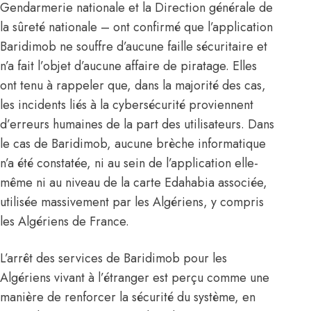
Gendarmerie nationale et la Direction générale de
la sûreté nationale – ont confirmé que l’application
Baridimob ne souffre d’aucune faille sécuritaire et
n’a fait l’objet d’aucune affaire de piratage. Elles
ont tenu à rappeler que, dans la majorité des cas,
les incidents liés à la cybersécurité proviennent
d’erreurs humaines de la part des utilisateurs. Dans
le cas de Baridimob, aucune brèche informatique
n’a été constatée, ni au sein de l’application elle-
même ni au niveau de la carte Edahabia associée,
utilisée massivement par les
Algériens
, y compris
les Algériens de France.
L’arrêt des services de Baridimob pour les
Algériens vivant à l’étranger est perçu comme une
manière de renforcer la sécurité du système, en