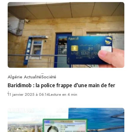
Algérie Actualité
Société
Category
Baridimob : la police frappe d’une main de fer
11 janvier 2025 à 06:14
Lecture en 4 min