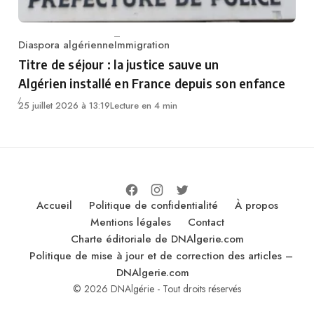
Diaspora algérienne
Immigration
Category
Titre de séjour : la justice sauve un
Algérien installé en France depuis son enfance
25 juillet 2026 à 13:19
Lecture en 4 min
Accueil
Politique de confidentialité
À propos
Mentions légales
Contact
Charte éditoriale de DNAlgerie.com
Politique de mise à jour et de correction des articles –
DNAlgerie.com
© 2026 DNAlgérie - Tout droits réservés