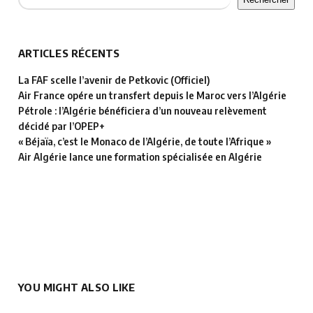
ARTICLES RÉCENTS
La FAF scelle l’avenir de Petkovic (Officiel)
Air France opére un transfert depuis le Maroc vers l’Algérie
Pétrole : l’Algérie bénéficiera d’un nouveau relèvement
décidé par l’OPEP+
« Béjaïa, c’est le Monaco de l’Algérie, de toute l’Afrique »
Air Algérie lance une formation spécialisée en Algérie
YOU MIGHT ALSO LIKE