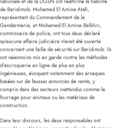
nationale et de la DGSN ont réaffirmé la fiabilité
de Baridimob. Mohamed El Amine Atafi,
représentant du Commandement de la
Gendarmerie, et Mohamed El Amine Belkhiri,
commissaire de police, ont tous deux déclaré
qu’aucune affaire judiciaire n’avait été ouverte
concernant une faille de sécurité sur Baridimob. Ils
ont néanmoins mis en garde contre les méthodes
d’escroquerie en ligne de plus en plus
ingénieuses, évoquant notamment des arnaques
basées sur de fausses annonces de vente, y
compris dans des secteurs inattendus comme le
fourrage pour animaux ou les matériaux de
construction.
Dans leur discours, les deux responsables ont