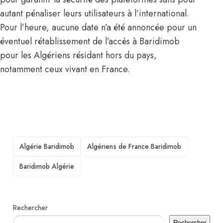
autant pénaliser leurs utilisateurs à l’international.
Pour l’heure, aucune date n’a été annoncée pour un
éventuel rétablissement de l’accès à Baridimob
pour les Algériens résidant hors du pays,
notamment ceux vivant en France.
TAGS
Algérie Baridimob
Algériens de France Baridimob
Baridimob Algérie
Rechercher
Rechercher