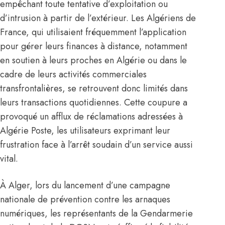
empêchant toute tentative d’exploitation ou
d’intrusion à partir de l’extérieur. Les Algériens de
France
, qui utilisaient fréquemment l’application
pour gérer leurs finances à distance, notamment
en soutien à leurs proches en
Algérie
ou dans le
cadre de leurs activités commerciales
transfrontalières, se retrouvent donc limités dans
leurs transactions quotidiennes. Cette coupure a
provoqué un afflux de réclamations adressées à
Algérie Poste, les utilisateurs exprimant leur
frustration face à l’arrêt soudain d’un service aussi
vital.
À Alger, lors du lancement d’une campagne
nationale de prévention contre les arnaques
numériques, les représentants de la Gendarmerie