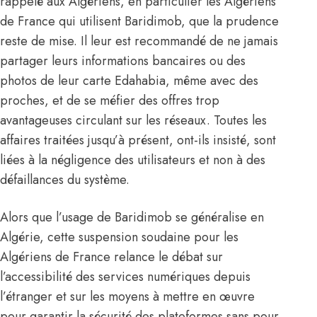
rappelé aux Algériens, en particulier les Algériens
de France qui utilisent Baridimob, que la prudence
reste de mise. Il leur est recommandé de ne jamais
partager leurs informations bancaires ou des
photos de leur carte Edahabia, même avec des
proches, et de se méfier des offres trop
avantageuses circulant sur les réseaux. Toutes les
affaires traitées jusqu’à présent, ont-ils insisté, sont
liées à la négligence des utilisateurs et non à des
défaillances du système.
Alors que l’usage de Baridimob se généralise en
Algérie, cette suspension soudaine pour les
Algériens de France relance le débat sur
l’accessibilité des services numériques depuis
l’étranger et sur les moyens à mettre en œuvre
pour garantir la sécurité des plateformes sans pour