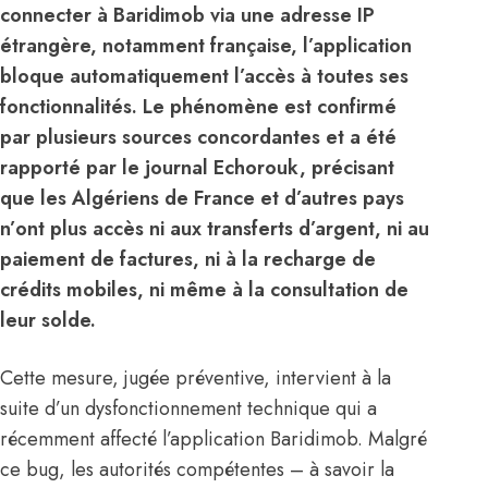
connecter à Baridimob via une adresse IP
étrangère, notamment française, l’application
bloque automatiquement l’accès à toutes ses
fonctionnalités. Le phénomène est confirmé
par plusieurs sources concordantes et a été
rapporté par le journal Echorouk, précisant
que les Algériens de France et d’autres pays
n’ont plus accès ni aux transferts d’argent, ni au
paiement de factures, ni à la recharge de
crédits mobiles, ni même à la consultation de
leur solde.
Cette mesure, jugée préventive, intervient à la
suite d’un dysfonctionnement technique qui a
récemment affecté l’application Baridimob. Malgré
ce bug, les autorités compétentes – à savoir la