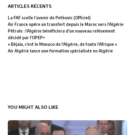
ARTICLES RÉCENTS
La FAF scelle l’avenir de Petkovic (Officiel)
Air France opére un transfert depuis le Maroc vers l’Algérie
Pétrole : l’Algérie bénéficiera d’un nouveau relèvement
décidé par l’OPEP+
« Béjaïa, c’est le Monaco de l’Algérie, de toute l’Afrique »
Air Algérie lance une formation spécialisée en Algérie
YOU MIGHT ALSO LIKE