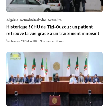
Algérie Actualité
Kabylie Actualité
Category
Historique ! CHU de Tizi-Ouzou : un patient
retrouve la vue grâce à un traitement innovant
26 février 2024 à 08:37
Lecture en 3 min