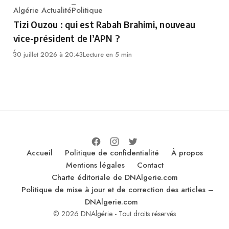
Algérie Actualité
Politique
Category
Tizi Ouzou : qui est Rabah Brahimi, nouveau
vice-président de l’APN ?
30 juillet 2026 à 20:43
Lecture en 5 min
Accueil
Politique de confidentialité
À propos
Mentions légales
Contact
Charte éditoriale de DNAlgerie.com
Politique de mise à jour et de correction des articles –
DNAlgerie.com
© 2026 DNAlgérie - Tout droits réservés