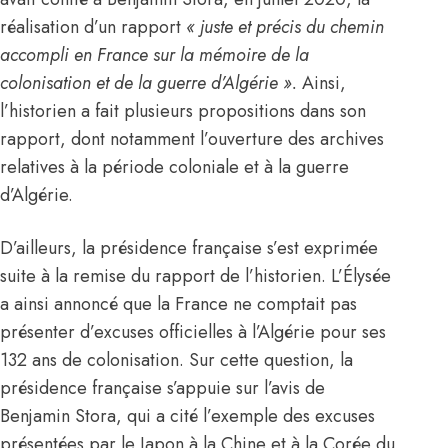
réalisation d’un rapport
«
juste et précis du chemin
accompli en
France
sur la mémoire de la
colonisation et de la guerre d’
Algérie
».
Ainsi,
l’historien a fait plusieurs propositions dans son
rapport, dont notamment l’ouverture des archives
relatives à la période coloniale et à la guerre
d’
Algérie
.
D’ailleurs, la présidence française s’est exprimée
suite à la remise du rapport de l’historien. L’Élysée
a ainsi annoncé que la
France
ne comptait pas
présenter d’excuses officielles à l’
Algérie
pour ses
132 ans de colonisation. Sur cette question, la
présidence française s’appuie sur l’avis de
Benjamin Stora, qui a cité l’exemple des excuses
présentées par le Japon à la Chine et à la Corée du