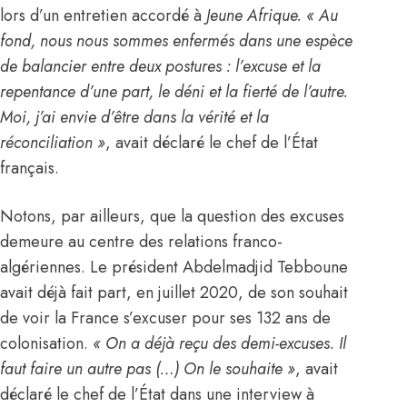
lors d’un entretien accordé à
Jeune Afrique. « Au
fond, nous nous sommes enfermés dans une espèce
de balancier entre deux postures : l’excuse et la
repentance d’une part, le déni et la fierté de l’autre.
Moi, j’ai envie d’être dans la vérité et la
réconciliation »
, avait déclaré le chef de l’État
français.
Notons, par ailleurs, que la question des excuses
demeure au centre des relations franco-
algériennes. Le président Abdelmadjid Tebboune
avait déjà fait part, en juillet 2020, de son souhait
de voir la
France
s’excuser pour ses 132 ans de
colonisation.
« On a déjà reçu des demi-excuses. Il
faut faire un autre pas (…) On le souhaite »
, avait
déclaré le chef de l’État dans une interview à