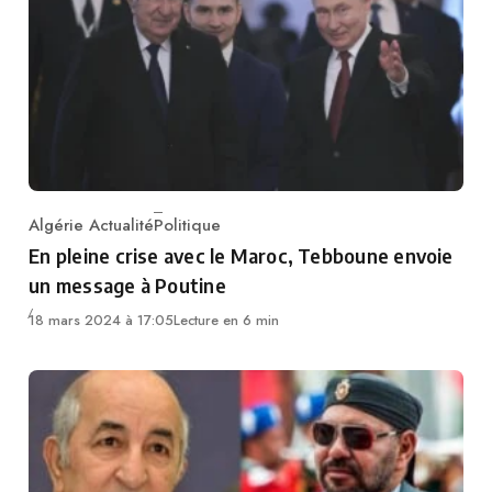
Algérie Actualité
Politique
Category
En pleine crise avec le Maroc, Tebboune envoie
un message à Poutine
18 mars 2024 à 17:05
Lecture en 6 min