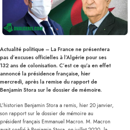
Actualité politique
– La
France
ne présentera
pas d’excuses officielles à l’
Algérie
pour ses
132 ans de colonisation. C’est ce qu’a en effet
annoncé la présidence française, hier
mercredi, après la remise du rapport de
Benjamin Stora sur le dossier de mémoire.
L’historien Benjamin Stora a remis, hier 20 janvier,
son rapport sur le dossier de mémoire au
président français Emmanuel Macron. M. Macron
avait confié à Benjamin Stora, en juillet 2020, la