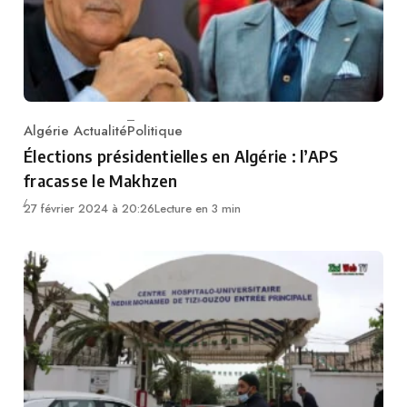
Algérie Actualité
Politique
Category
Élections présidentielles en Algérie : l’APS
fracasse le Makhzen
27 février 2024 à 20:26
Lecture en 3 min