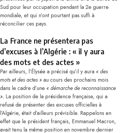
Sud pour leur occupation pendant la 2e guerre
mondiale, et qui n’ont pourtant pas suffi à
réconcilier ces pays.
La France ne présentera pas
d’excuses à l’Algérie : « il y aura
des mots et des actes »
Par ailleurs, l’Élysée a précisé qu’il y aura
« des
mots et des actes »
au cours des prochains mois
dans le cadre d’une
« démarche de reconnaissance
».
La position de la présidence française, qui a
refusé de présenter des excuses officielles à
l’
Algérie
, était d’ailleurs prévisible. Rappelons en
effet que le président français, Emmanuel Macron,
avait tenu la même position en novembre dernier