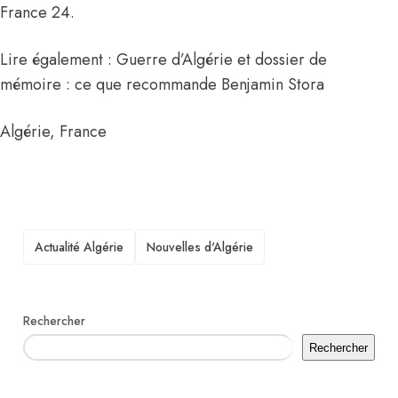
France 24.
Lire également : Guerre d’Algérie et dossier de
mémoire : ce que recommande Benjamin Stora
Algérie
,
France
TAGS
Actualité Algérie
Nouvelles d'Algérie
Rechercher
Rechercher