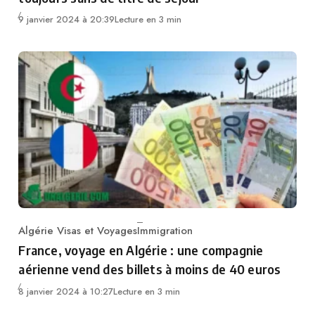
9 janvier 2024 à 20:39
Lecture en 3 min
Algérie Visas et Voyages
Immigration
Category
France, voyage en Algérie : une compagnie
aérienne vend des billets à moins de 40 euros
8 janvier 2024 à 10:27
Lecture en 3 min