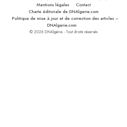
Mentions légales
Contact
Charte éditoriale de DNAlgerie.com
Politique de mise à jour et de correction des articles –
DNAlgerie.com
© 2026 DNAlgérie - Tout droits réservés