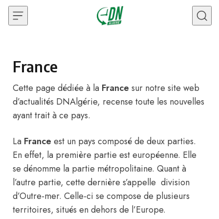
Skip to content
France
Cette page dédiée à la
France
sur notre site web
d’actualités
DNAlgérie
, recense toute les nouvelles
ayant trait à ce pays.
La
France
est un pays composé de deux parties.
En effet, la première partie est européenne. Elle
se dénomme la partie métropolitaine. Quant à
l’autre partie, cette dernière s’appelle division
d’Outre-mer. Celle-ci se compose de plusieurs
territoires, situés en dehors de l’Europe.