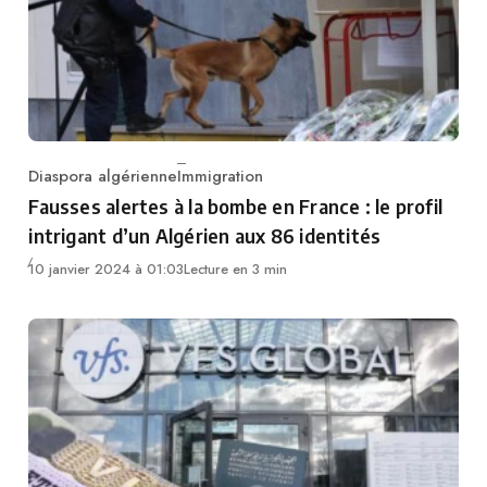
Diaspora algérienne
Immigration
Category
Fausses alertes à la bombe en France : le profil
intrigant d’un Algérien aux 86 identités
10 janvier 2024 à 01:03
Lecture en 3 min