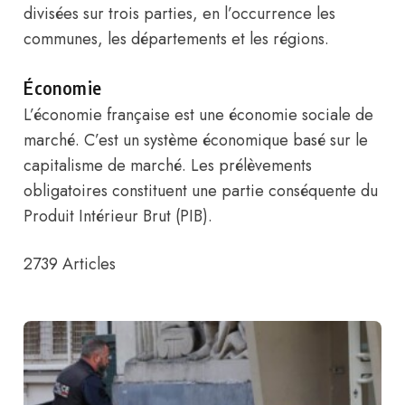
divisées sur trois parties, en l’occurrence les
communes, les départements et les régions.
Économie
L’économie française est une économie sociale de
marché. C’est un système économique basé sur le
capitalisme de marché. Les prélèvements
obligatoires constituent une partie conséquente du
Produit Intérieur Brut (PIB).
2739
Articles