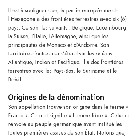
Il est à souligner que, la partie européenne de
l’Hexagone a des frontières terrestres avec six (6)
pays. Ce sont les suivants : Belgique, Luxembourg,
la Suisse, l’Italie, l’Allemagne, ainsi que les
principautés de Monaco et d’Andorre. Son
territoire d’outre-mer s’étend sur les océans
Atlantique, Indien et Pacifique. Il a des frontières
terrestres avec les Pays-Bas, le Suriname et le
Brésil.
Origines de la dénomination
Son appellation trouve son origine dans le terme «
Francs ». Ce mot signifie « homme libre ». Celui-ci
renvoie au peuple germanique ayant institué les
toutes premières assises de son État. Notons que,