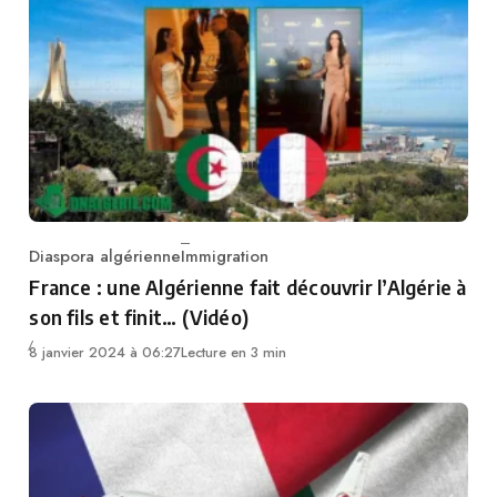
Diaspora algérienne
Immigration
Category
France : une Algérienne fait découvrir l’Algérie à
son fils et finit… (Vidéo)
8 janvier 2024 à 06:27
Lecture en 3 min