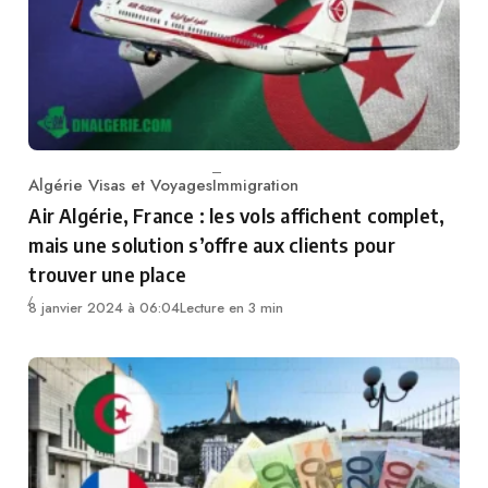
Algérie Visas et Voyages
Immigration
Category
Air Algérie, France : les vols affichent complet,
mais une solution s’offre aux clients pour
trouver une place
8 janvier 2024 à 06:04
Lecture en 3 min