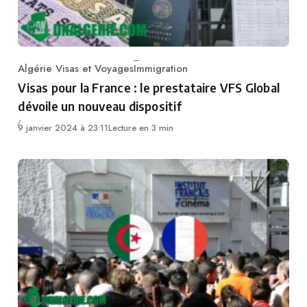
Algérie Visas et Voyages
Immigration
Category
Visas pour la France : le prestataire VFS Global
dévoile un nouveau dispositif
9 janvier 2024 à 23:11
Lecture en 3 min