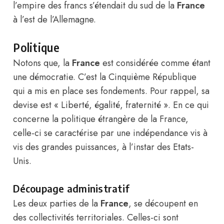
l’empire des francs s’étendait du sud de la
France
à l’est de l’Allemagne.
Politique
Notons que, la
France
est considérée comme étant
une démocratie. C’est la Cinquième République
qui a mis en place ses fondements. Pour rappel, sa
devise est
« Liberté, égalité, fraternité ». En ce qui
concerne la politique étrangère de la France,
celle-ci se caractérise par une indépendance vis à
vis des grandes puissances, à l’instar des Etats-
Unis.
Découpage administratif
Les deux parties de la
France
, se découpent en
des collectivités territoriales. Celles-ci sont