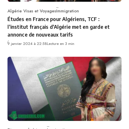
Algérie Visas et Voyages
Immigration
Category
Études en France pour Algériens, TCF :
l’institut français d’Algérie met en garde et
annonce de nouveaux tarifs
9 janvier 2024 à 22:58
Lecture en 3 min