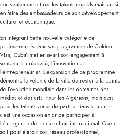
non seulement attirer les talents créatifs mais aussi
en faire des ambassadeurs de son développement
culturel et économique.
En intégrant cette nouvelle catégorie de
professionnels dans son programme de Golden
Visa, Dubaï met en avant son engagement à
soutenir la créativité, l’innovation et
l’entrepreneuriat. L’expansion de ce programme
démontre la volonté de la ville de rester à la pointe
de l’évolution mondiale dans les domaines des
médias et des arts. Pour les Algériens, mais aussi
pour les talents venus de partout dans le monde,
c’est une occasion en or de participer à
l’émergence de ce carrefour international. Que ce
soit pour élargir son réseau professionnel,