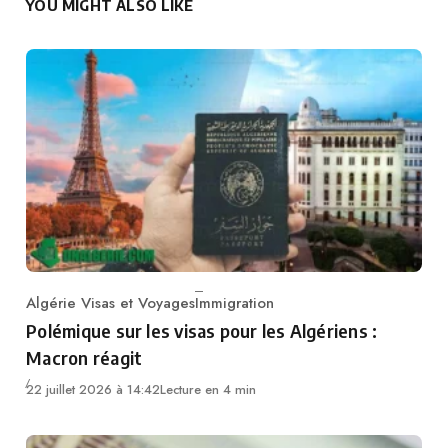
YOU MIGHT ALSO LIKE
Algérie Visas et Voyages
Immigration
Category
Polémique sur les visas pour les Algériens :
Macron réagit
22 juillet 2026 à 14:42
Lecture en 4 min