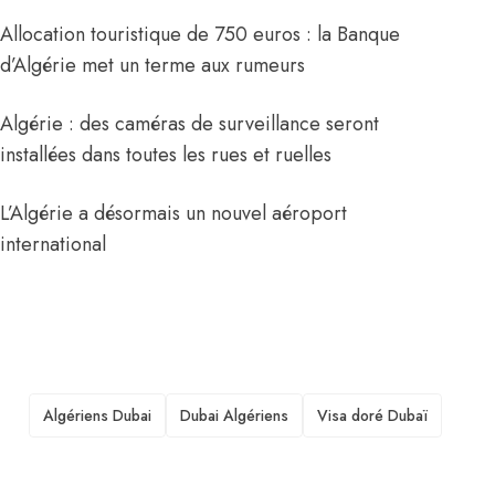
Allocation touristique de 750 euros : la Banque
d’Algérie met un terme aux rumeurs
Algérie : des caméras de surveillance seront
installées dans toutes les rues et ruelles
L’Algérie a désormais un nouvel aéroport
international
TAGS
Algériens Dubai
Dubai Algériens
Visa doré Dubaï