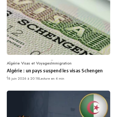
Algérie Visas et Voyages
Immigration
Category
Algérie : un pays suspend les visas Schengen
18 juin 2026 à 20:18
Lecture en 4 min