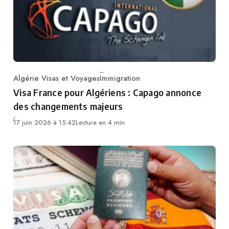
Algérie Visas et Voyages
Immigration
Category
Visa France pour Algériens : Capago annonce
des changements majeurs
17 juin 2026 à 15:42
Lecture en 4 min