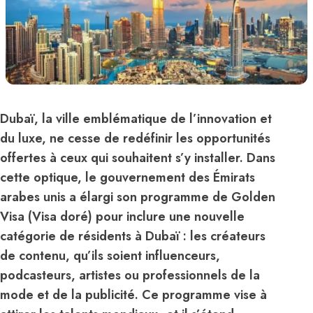
Dubaï, la ville emblématique de l’innovation et
du luxe, ne cesse de redéfinir les opportunités
offertes à ceux qui souhaitent s’y installer. Dans
cette optique, le gouvernement des Émirats
arabes unis a élargi son programme de Golden
Visa (Visa doré) pour inclure une nouvelle
catégorie de résidents à Dubaï : les créateurs
de contenu, qu’ils soient influenceurs,
podcasteurs, artistes ou professionnels de la
mode et de la publicité. Ce programme vise à