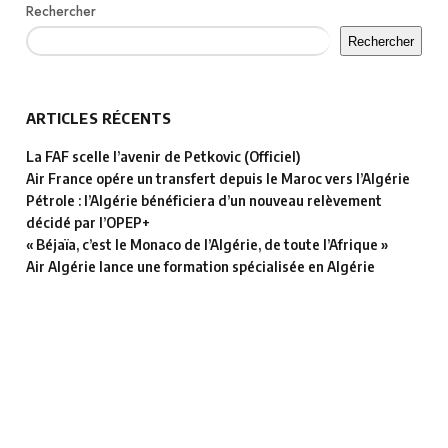
Rechercher
Rechercher
ARTICLES RÉCENTS
La FAF scelle l’avenir de Petkovic (Officiel)
Air France opére un transfert depuis le Maroc vers l’Algérie
Pétrole : l’Algérie bénéficiera d’un nouveau relèvement
décidé par l’OPEP+
« Béjaïa, c’est le Monaco de l’Algérie, de toute l’Afrique »
Air Algérie lance une formation spécialisée en Algérie