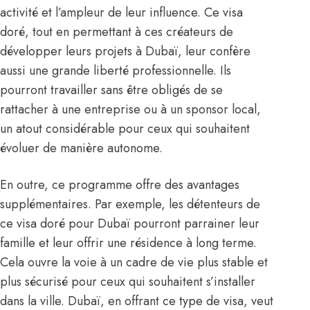
activité et l’ampleur de leur influence. Ce visa
doré, tout en permettant à ces créateurs de
développer leurs projets à Dubaï, leur confère
aussi une grande liberté professionnelle. Ils
pourront travailler sans être obligés de se
rattacher à une entreprise ou à un sponsor local,
un atout considérable pour ceux qui souhaitent
évoluer de manière autonome.
En outre, ce programme offre des avantages
supplémentaires. Par exemple, les détenteurs de
ce visa doré pour Dubaï pourront parrainer leur
famille et leur offrir une résidence à long terme.
Cela ouvre la voie à un cadre de vie plus stable et
plus sécurisé pour ceux qui souhaitent s’installer
dans la ville. Dubaï, en offrant ce type de visa, veut