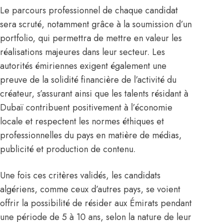
Le parcours professionnel de chaque candidat
sera scruté, notamment grâce à la soumission d’un
portfolio, qui permettra de mettre en valeur les
réalisations majeures dans leur secteur. Les
autorités émiriennes exigent également une
preuve de la solidité financière de l’activité du
créateur, s’assurant ainsi que les talents résidant à
Dubaï contribuent positivement à l’économie
locale et respectent les normes éthiques et
professionnelles du pays en matière de médias,
publicité et production de contenu.
Une fois ces critères validés, les candidats
algériens, comme ceux d’autres pays, se voient
offrir la possibilité de résider aux Émirats pendant
une période de 5 à 10 ans, selon la nature de leur