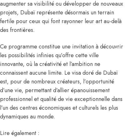
augmenter sa visibilité ou développer de nouveaux
projets, Dubaï représente désormais un terrain
fertile pour ceux qui font rayonner leur art au-delà
des frontières.
Ce programme constitue une invitation à découvrir
les possibilités infinies qu’offre cette ville
innovante, où la créativité et l’ambition ne
connaissent aucune limite. Le visa doré de Dubaï
est, pour de nombreux créateurs, l’opportunité
d’une vie, permettant d’allier épanouissement
professionnel et qualité de vie exceptionnelle dans
l’un des centres économiques et culturels les plus
dynamiques au monde.
Lire également :