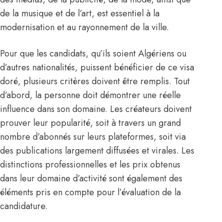
de la musique et de l’art, est essentiel à la
modernisation et au rayonnement de la ville.
Pour que les candidats, qu’ils soient Algériens ou
d’autres nationalités, puissent bénéficier de ce visa
doré, plusieurs critères doivent être remplis. Tout
d’abord, la personne doit démontrer une réelle
influence dans son domaine. Les créateurs doivent
prouver leur popularité, soit à travers un grand
nombre d’abonnés sur leurs plateformes, soit via
des publications largement diffusées et virales. Les
distinctions professionnelles et les prix obtenus
dans leur domaine d’activité sont également des
éléments pris en compte pour l’évaluation de la
candidature.