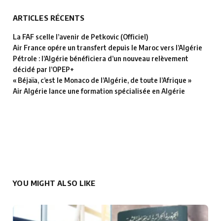
ARTICLES RÉCENTS
La FAF scelle l’avenir de Petkovic (Officiel)
Air France opére un transfert depuis le Maroc vers l’Algérie
Pétrole : l’Algérie bénéficiera d’un nouveau relèvement
décidé par l’OPEP+
« Béjaïa, c’est le Monaco de l’Algérie, de toute l’Afrique »
Air Algérie lance une formation spécialisée en Algérie
YOU MIGHT ALSO LIKE