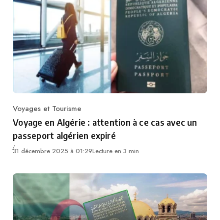
Voyages et Tourisme
Category
Voyage en Algérie : attention à ce cas avec un
passeport algérien expiré
31 décembre 2025 à 01:29
Lecture en 3 min