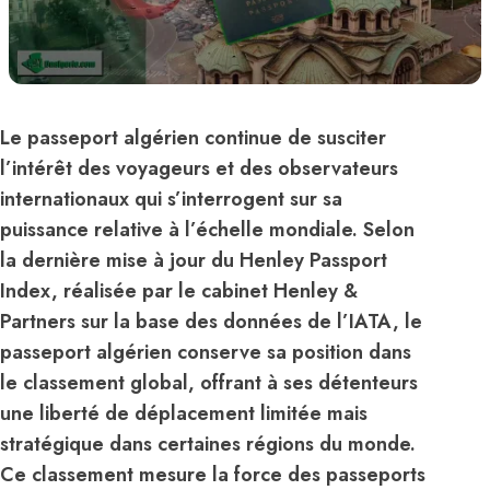
Le passeport algérien continue de susciter
l’intérêt des voyageurs et des observateurs
internationaux qui s’interrogent sur sa
puissance relative à l’échelle mondiale. Selon
la dernière mise à jour du Henley Passport
Index, réalisée par le cabinet Henley &
Partners sur la base des données de l’IATA, le
passeport algérien conserve sa position dans
le classement global, offrant à ses détenteurs
une liberté de déplacement limitée mais
stratégique dans certaines régions du monde.
Ce classement mesure la force des passeports