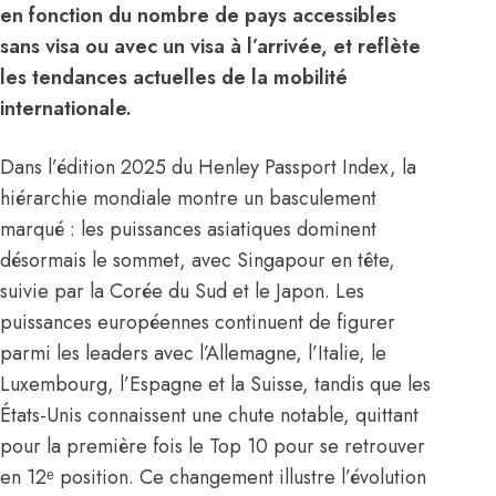
en fonction du nombre de pays accessibles
sans visa ou avec un visa à l’arrivée, et reflète
les tendances actuelles de la mobilité
internationale.
Dans l’édition 2025 du Henley Passport Index, la
hiérarchie mondiale montre un basculement
marqué : les puissances asiatiques dominent
désormais le sommet, avec Singapour en tête,
suivie par la Corée du Sud et le Japon. Les
puissances européennes continuent de figurer
parmi les leaders avec l’Allemagne, l’Italie, le
Luxembourg, l’Espagne et la Suisse, tandis que les
États-Unis connaissent une chute notable, quittant
pour la première fois le Top 10 pour se retrouver
en 12ᵉ position. Ce changement illustre l’évolution