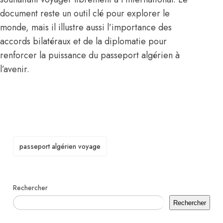
document reste un outil clé pour explorer le
monde, mais il illustre aussi l’importance des
accords bilatéraux et de la diplomatie pour
renforcer la puissance du passeport algérien à
l’avenir.
TAGS
passeport algérien voyage
Rechercher
Rechercher