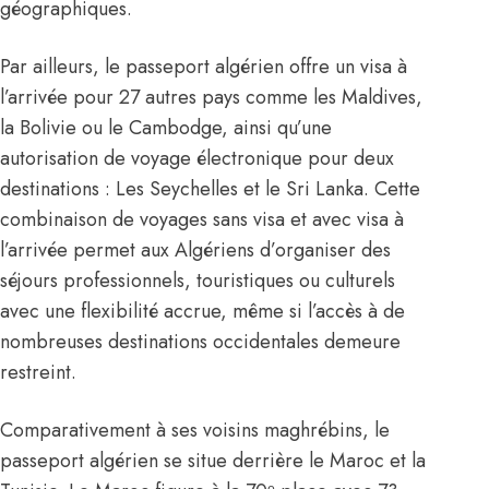
géographiques.
Par ailleurs, le passeport algérien offre un visa à
l’arrivée pour 27 autres pays comme les Maldives,
la Bolivie ou le Cambodge, ainsi qu’une
autorisation de voyage électronique pour deux
destinations : Les Seychelles et le Sri Lanka. Cette
combinaison de voyages sans visa et avec visa à
l’arrivée permet aux
Algériens
d’organiser des
séjours professionnels, touristiques ou culturels
avec une flexibilité accrue, même si l’accès à de
nombreuses destinations occidentales demeure
restreint.
Comparativement à ses voisins maghrébins, le
passeport algérien se situe derrière le Maroc et la