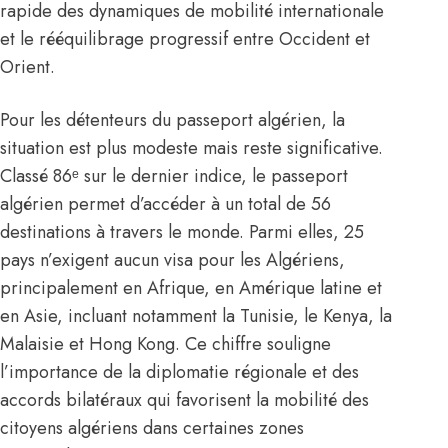
rapide des dynamiques de mobilité internationale
et le rééquilibrage progressif entre Occident et
Orient.
Pour les détenteurs du passeport algérien, la
situation est plus modeste mais reste significative.
Classé 86ᵉ sur le dernier indice, le passeport
algérien permet d’accéder à un total de 56
destinations à travers le monde. Parmi elles, 25
pays n’exigent aucun visa pour les Algériens,
principalement en Afrique, en Amérique latine et
en Asie, incluant notamment la Tunisie, le Kenya, la
Malaisie et Hong Kong. Ce chiffre souligne
l’importance de la diplomatie régionale et des
accords bilatéraux qui favorisent la mobilité des
citoyens algériens dans certaines zones