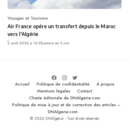
Voyages et Tourisme
Category
Air France opére un transfert depuis le Maroc
vers l’Algérie
2 août 2026 à 14:33
Lecture en 3 min
Accueil
Politique de confidentialité
À propos
Mentions légales
Contact
Charte éditoriale de DNAlgerie.com
Politique de mise à jour et de correction des articles –
DNAlgerie.com
© 2026 DNAlgérie - Tout droits réservés