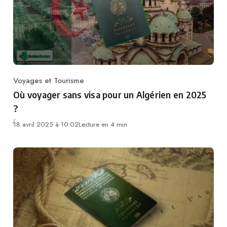
Voyages et Tourisme
Category
Où voyager sans visa pour un Algérien en 2025
?
18 avril 2025 à 10:02
Lecture en 4 min