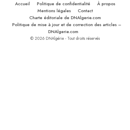
Accueil
Politique de confidentialité
À propos
Mentions légales
Contact
Charte éditoriale de DNAlgerie.com
Politique de mise à jour et de correction des articles –
DNAlgerie.com
© 2026 DNAlgérie - Tout droits réservés