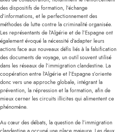
des dispositifs de formation, l’échange
d’informations, et le perfectionnement des
méthodes de lutte contre la criminalité organisée.
Les représentants de l’Algérie et de l’Espagne ont
également évoqué la nécessité d’adapter leurs
actions face aux nouveaux défis liés à la falsification
des documents de voyage, un outil souvent utilisé
dans les réseaux de l’immigration clandestine. La
coopération entre l’
Algérie
et l’Espagne s’oriente
donc vers une approche globale, intégrant la
prévention, la répression et la formation, afin de
mieux cerner les circuits illicites qui alimentent ce
phénomène.
Au cœur des débats, la question de l’immigration
clandestine a occupé une place majeure. Les deux