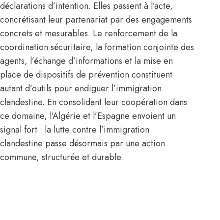
déclarations d’intention. Elles passent à l’acte,
concrétisant leur partenariat par des engagements
concrets et mesurables. Le renforcement de la
coordination sécuritaire, la formation conjointe des
agents, l’échange d’informations et la mise en
place de dispositifs de prévention constituent
autant d’outils pour endiguer l’immigration
clandestine. En consolidant leur coopération dans
ce domaine, l’Algérie et l’Espagne envoient un
signal fort : la lutte contre l’immigration
clandestine passe désormais par une action
commune, structurée et durable.