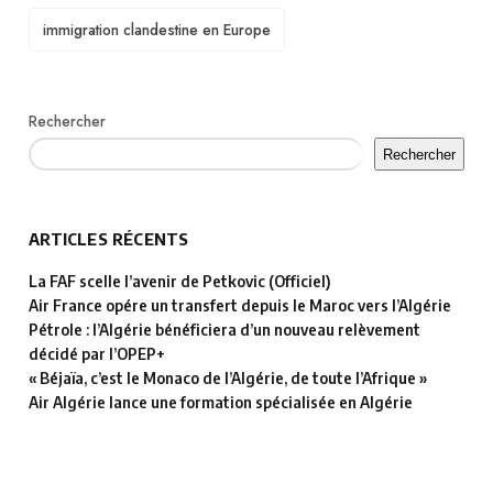
TAGS
immigration clandestine en Europe
Rechercher
Rechercher
ARTICLES RÉCENTS
La FAF scelle l’avenir de Petkovic (Officiel)
Air France opére un transfert depuis le Maroc vers l’Algérie
Pétrole : l’Algérie bénéficiera d’un nouveau relèvement
décidé par l’OPEP+
« Béjaïa, c’est le Monaco de l’Algérie, de toute l’Afrique »
Air Algérie lance une formation spécialisée en Algérie