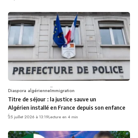
Diaspora algérienne
Immigration
Category
Titre de séjour : la justice sauve un
Algérien installé en France depuis son enfance
25 juillet 2026 à 13:19
Lecture en 4 min