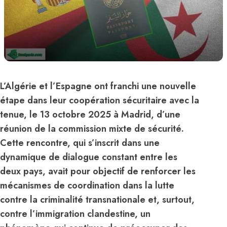
L’Algérie et l’Espagne ont franchi une nouvelle
étape dans leur coopération sécuritaire avec la
tenue, le 13 octobre 2025 à Madrid, d’une
réunion de la commission mixte de sécurité.
Cette rencontre, qui s’inscrit dans une
dynamique de dialogue constant entre les
deux pays, avait pour objectif de renforcer les
mécanismes de coordination dans la lutte
contre la criminalité transnationale et, surtout,
contre l’immigration clandestine, un