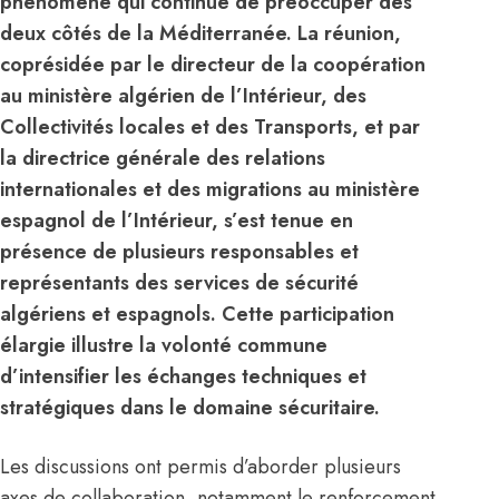
phénomène qui continue de préoccuper des
deux côtés de la Méditerranée. La réunion,
coprésidée par le directeur de la coopération
au ministère algérien de l’Intérieur, des
Collectivités locales et des Transports, et par
la directrice générale des relations
internationales et des migrations au ministère
espagnol de l’Intérieur, s’est tenue en
présence de plusieurs responsables et
représentants des services de sécurité
algériens et espagnols. Cette participation
élargie illustre la volonté commune
d’intensifier les échanges techniques et
stratégiques dans le domaine sécuritaire.
Les discussions ont permis d’aborder plusieurs
axes de collaboration, notamment le renforcement