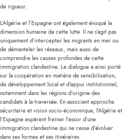
de rigueur.
L’Algérie et l’Espagne ont également évoqué la
dimension humaine de cette lutte. Il ne s’agit pas
uniquement d’intercepter les migrants en mer ou
de démanteler les réseaux, mais aussi de
comprendre les causes profondes de cette
immigration clandestine. Le dialogue a ainsi porté
sur la coopération en matière de sensibilisation,
de développement local et d’appui institutionnel,
notamment dans les régions d’origine des
candidats à la traversée. En associant approche
sécuritaire et vision socio-économique, l’Algérie et
l’Espagne espèrent freiner l’essor d’une
immigration clandestine qui ne cesse d’évoluer
dans ses formes et ses itinéraires.