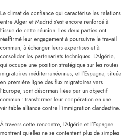
Le climat de confiance qui caractérise les relations
entre Alger et Madrid s’est encore renforcé à
l’issue de cette réunion. Les deux parties ont
réaffirmé leur engagement à poursuivre le travail
commun, à échanger leurs expertises et à
consolider les partenariats techniques. L’Algérie,
qui occupe une position stratégique sur les routes
migratoires méditerranéennes, et l’Espagne, située
en première ligne des flux migratoires vers
l’Europe, sont désormais liées par un objectif
commun : transformer leur coopération en une
véritable alliance contre l’immigration clandestine.
À travers cette rencontre, l’Algérie et l’Espagne
montrent qu’elles ne se contentent plus de simples