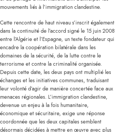
mouvements liés à l’immigration clandestine.
Cette rencontre de haut niveau s’inscrit également
dans la continuité de l’accord signé le 15 juin 2008
entre l’Algérie et l’Espagne, un texte fondateur qui
encadre la coopération bilatérale dans les
domaines de la sécurité, de la lutte contre le
terrorisme et contre la criminalité organisée.
Depuis cette date, les deux pays ont multiplié les
échanges et les initiatives communes, traduisant
leur volonté d’agir de manière concertée face aux
menaces régionales. L’immigration clandestine,
devenue un enjeu à la fois humanitaire,
économique et sécuritaire, exige une réponse
coordonnée que les deux capitales semblent
désormais décidées à mettre en œuvre avec plus