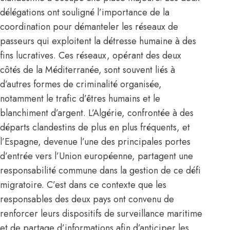
délégations ont souligné l’importance de la
coordination pour démanteler les réseaux de
passeurs qui exploitent la détresse humaine à des
fins lucratives. Ces réseaux, opérant des deux
côtés de la Méditerranée, sont souvent liés à
d’autres formes de criminalité organisée,
notamment le trafic d’êtres humains et le
blanchiment d’argent. L’Algérie, confrontée à des
départs clandestins de plus en plus fréquents, et
l’Espagne, devenue l’une des principales portes
d’entrée vers l’Union européenne, partagent une
responsabilité commune dans la gestion de ce défi
migratoire. C’est dans ce contexte que les
responsables des deux pays ont convenu de
renforcer leurs dispositifs de surveillance maritime
et de partage d’informations afin d’anticiper les