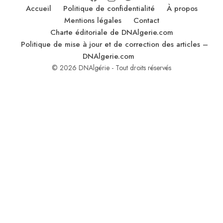
Accueil
Politique de confidentialité
À propos
Mentions légales
Contact
Charte éditoriale de DNAlgerie.com
Politique de mise à jour et de correction des articles –
DNAlgerie.com
© 2026 DNAlgérie - Tout droits réservés