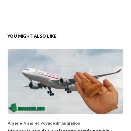
YOU MIGHT ALSO LIKE
Algérie Visas et Voyages
Immigration
Category