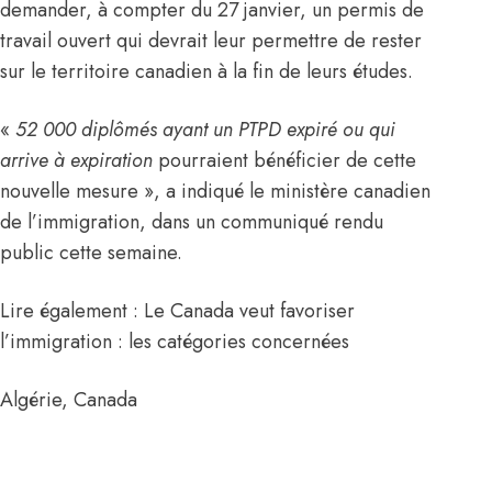
demander, à compter du 27 janvier, un permis de
travail ouvert qui devrait leur permettre de rester
sur le territoire canadien à la fin de leurs études.
«
52
000
diplômés ayant un
PTPD
expiré ou qui
arrive à expiration
pourraient bénéficier de cette
nouvelle mesure », a indiqué le ministère canadien
de l’immigration, dans un communiqué rendu
public cette semaine.
Lire également : Le Canada veut favoriser
l’immigration : les catégories concernées
Algérie
,
Canada