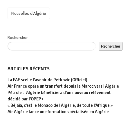
TAGS
Nouvelles d'Algérie
Rechercher
Rechercher
ARTICLES RÉCENTS
La FAF scelle l’avenir de Petkovic (Officiel)
Air France opére un transfert depuis le Maroc vers l’Algérie
Pétrole : l’Algérie bénéficiera d’un nouveau relèvement
décidé par l’OPEP+
« Béjaïa, c’est le Monaco de l’Algérie, de toute l’Afrique »
Air Algérie lance une formation spécialisée en Algérie