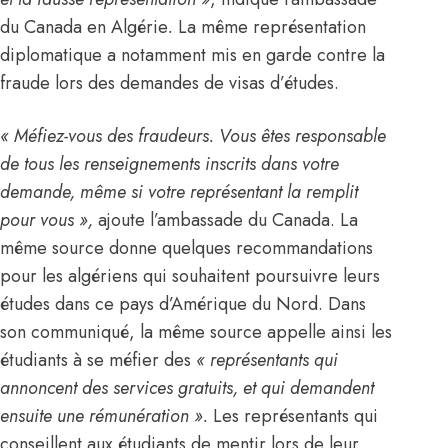
du Canada en
Algérie
.
La même représentation
diplomatique a notamment mis en garde contre la
fraude lors des demandes de visas d’études.
« Méfiez-vous des fraudeurs. Vous êtes responsable
de tous les renseignements inscrits dans votre
demande, même si votre représentant la remplit
pour vous »,
ajoute l’ambassade du Canada. La
même source donne quelques recommandations
pour les algériens qui souhaitent poursuivre leurs
études dans ce pays d’Amérique du Nord. Dans
son communiqué, la même source appelle ainsi les
étudiants à se méfier des
« représentants qui
annoncent des services gratuits, et qui demandent
ensuite une rémunération ».
Les représentants qui
conseillent aux étudiants de mentir lors de leur