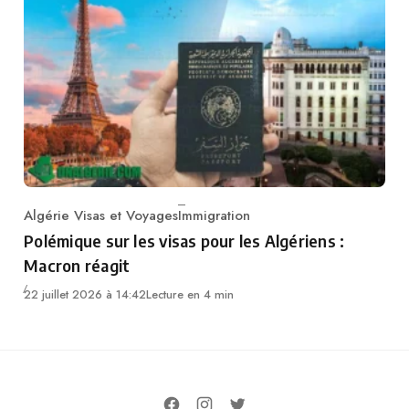
Algérie Visas et Voyages
Immigration
Category
Polémique sur les visas pour les Algériens :
Macron réagit
22 juillet 2026 à 14:42
Lecture en 4 min