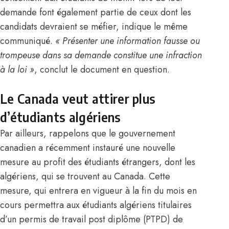
demande font également partie de ceux dont les
candidats devraient se méfier, indique le même
communiqué.
« Présenter une information fausse ou
trompeuse dans sa demande constitue une infraction
à la loi »
, conclut le document en question.
Le Canada veut attirer plus
d’étudiants algériens
Par ailleurs, rappelons que le gouvernement
canadien a récemment instauré une nouvelle
mesure au profit des étudiants étrangers, dont les
algériens, qui se trouvent au Canada. Cette
mesure, qui entrera en vigueur à la fin du mois en
cours permettra aux étudiants algériens titulaires
d’un permis de travail post diplôme (PTPD) de