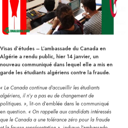
Visas d’études
– L’ambassade du Canada en
Algérie
a rendu public, hier 14 janvier, un
nouveau communiqué dans lequel elle a mis en
garde les étudiants algériens contre la fraude.
« Le Canada continue d’accueillir les étudiants
algériens, il n’y a pas eu de changement de
politiques. »
, lit-on d’emblée dans le communiqué
en question.
« On rappelle aux candidats intéressés
que le Canada a une tolérance zéro pour la fraude
et la fausse représentation »
, indique l’ambassade