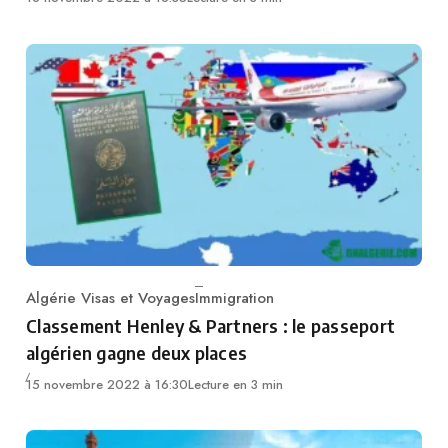
Algérie Visas et Voyages
Immigration
Category
Classement Henley & Partners : le passeport
algérien gagne deux places
15 novembre 2022 à 16:30
Lecture en 3 min