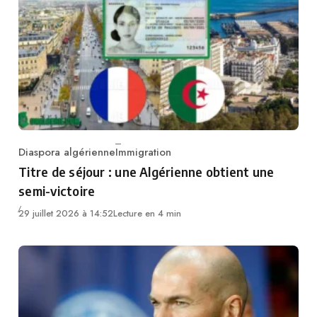
Diaspora algérienne
Immigration
Category
Titre de séjour : une Algérienne obtient une
semi-victoire
29 juillet 2026 à 14:52
Lecture en 4 min