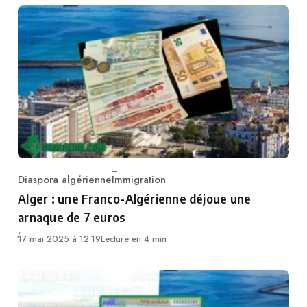
Diaspora algérienne
Immigration
Category
Alger : une Franco-Algérienne déjoue une
arnaque de 7 euros
17 mai 2025 à 12:19
Lecture en 4 min