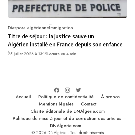
Diaspora algérienne
Immigration
Category
Titre de séjour : la justice sauve un
Algérien installé en France depuis son enfance
25 juillet 2026 à 13:19
Lecture en 4 min
Accueil
Politique de confidentialité
À propos
Mentions légales
Contact
Charte éditoriale de DNAlgerie.com
Politique de mise à jour et de correction des articles –
DNAlgerie.com
© 2026 DNAlgérie - Tout droits réservés