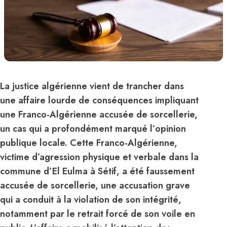
La justice algérienne vient de trancher dans
une affaire lourde de conséquences impliquant
une Franco-Algérienne accusée de sorcellerie,
un cas qui a profondément marqué l’opinion
publique locale. Cette Franco-Algérienne,
victime d’agression physique et verbale dans la
commune d’El Eulma à Sétif, a été faussement
accusée de sorcellerie, une accusation grave
qui a conduit à la violation de son intégrité,
notamment par le retrait forcé de son voile en