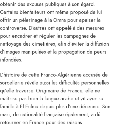
obtenir des excuses publiques à son égard.
Certains bienfaiteurs ont même proposé de lui
offrir un pèlerinage à la Omra pour apaiser la
controverse. D’autres ont appelé à des mesures
pour encadrer et réguler les campagnes de
nettoyage des cimetières, afin d’éviter la diffusion
d’images manipulées et la propagation de peurs
infondées.
L’histoire de cette Franco-Algérienne accusée de
sorcellerie révèle aussi les difficultés personnelles
qu’elle traverse. Originaire de France, elle ne
maîtrise pas bien la langue arabe et vit avec sa
famille à El Eulma depuis plus d’une décennie. Son
mari, de nationalité française également, a dû
retourner en France pour des raisons