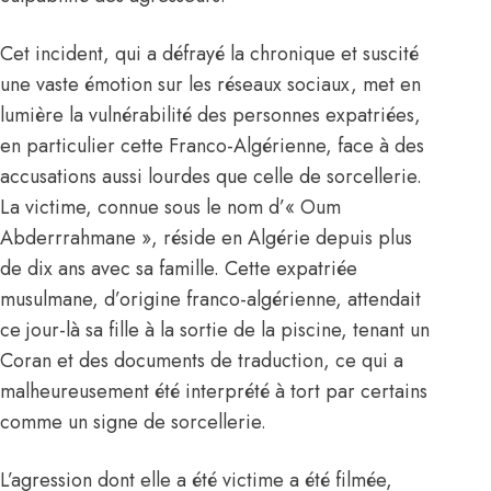
Cet incident, qui a défrayé la chronique et suscité
une vaste émotion sur les réseaux sociaux, met en
lumière la vulnérabilité des personnes expatriées,
en particulier cette Franco-Algérienne, face à des
accusations aussi lourdes que celle de sorcellerie.
La victime, connue sous le nom d’« Oum
Abderrrahmane », réside en
Algérie
depuis plus
de dix ans avec sa famille. Cette expatriée
musulmane, d’origine franco-algérienne, attendait
ce jour-là sa fille à la sortie de la piscine, tenant un
Coran et des documents de traduction, ce qui a
malheureusement été interprété à tort par certains
comme un signe de sorcellerie.
L’agression dont elle a été victime a été filmée,