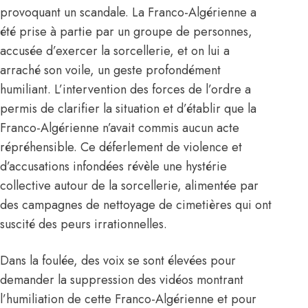
provoquant un scandale. La Franco-Algérienne a
été prise à partie par un groupe de personnes,
accusée d’exercer la sorcellerie, et on lui a
arraché son voile, un geste profondément
humiliant. L’intervention des forces de l’ordre a
permis de clarifier la situation et d’établir que la
Franco-Algérienne n’avait commis aucun acte
répréhensible. Ce déferlement de violence et
d’accusations infondées révèle une hystérie
collective autour de la sorcellerie, alimentée par
des campagnes de nettoyage de cimetières qui ont
suscité des peurs irrationnelles.
Dans la foulée, des voix se sont élevées pour
demander la suppression des vidéos montrant
l’humiliation de cette Franco-Algérienne et pour