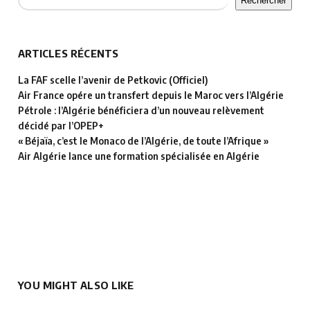
Rechercher
ARTICLES RÉCENTS
La FAF scelle l’avenir de Petkovic (Officiel)
Air France opére un transfert depuis le Maroc vers l’Algérie
Pétrole : l’Algérie bénéficiera d’un nouveau relèvement
décidé par l’OPEP+
« Béjaïa, c’est le Monaco de l’Algérie, de toute l’Afrique »
Air Algérie lance une formation spécialisée en Algérie
YOU MIGHT ALSO LIKE