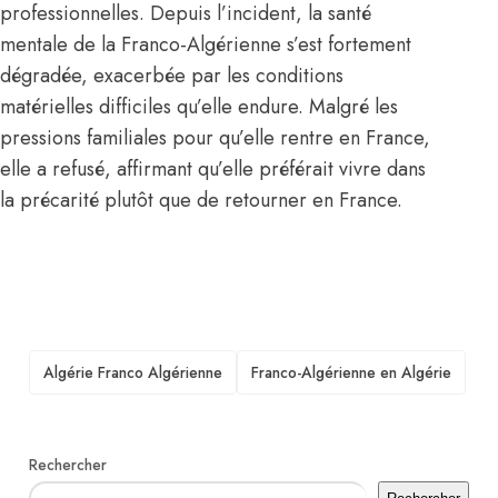
professionnelles. Depuis l’incident, la santé
mentale de la Franco-Algérienne s’est fortement
dégradée, exacerbée par les conditions
matérielles difficiles qu’elle endure. Malgré les
pressions familiales pour qu’elle rentre en France,
elle a refusé, affirmant qu’elle préférait vivre dans
la précarité plutôt que de retourner en France.
TAGS
Algérie Franco Algérienne
Franco-Algérienne en Algérie
Rechercher