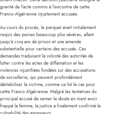
gravité de l’acte commis à l’encontre de cette
Franco-
Algérienne
injustement accusée.
Au cours du procès, le parquet avait initialement
requis des peines beaucoup plus sévères, allant
jusqu’à cinq ans de prison et une amende
substantielle pour certains des accusés. Ces
demandes traduisent la volonté des autorités de
lutter contre les actes de diffamation et les
violences injustifiées fondées sur des accusations
de sorcellerie, qui peuvent profondément
déstabiliser la victime, comme ce fut le cas pour
cette Franco-Algérienne. Malgré les tentatives du
principal accusé de semer le doute en niant avoir
frappé la femme, la justice a finalement confirmé la
culpabilité des agresseurs.