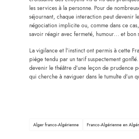
les services à la personne. Pour de nombreus
séjournant, chaque interaction peut devenir le
négociation implicite ou, comme dans ce cas, d
savoir réagir avec fermeté, humour… et bon 
La vigilance et l’instinct ont permis à cette 
piège tendu par un tarif suspectement gonflé
devenir le théâtre d’une leçon de prudence p
qui cherche à naviguer dans le tumulte d’un qu
TAGS
Alger franco-Algérienne
Franco-Algérienne en Algér