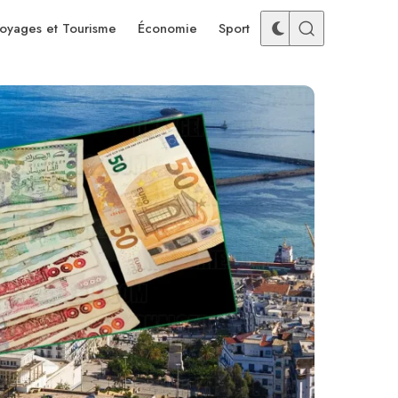
oyages et Tourisme
Économie
Sport