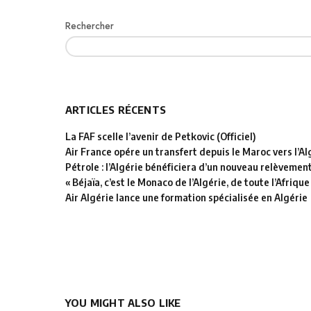
Rechercher
ARTICLES RÉCENTS
La FAF scelle l’avenir de Petkovic (Officiel)
Air France opére un transfert depuis le Maroc vers l’Al
Pétrole : l’Algérie bénéficiera d’un nouveau relèvemen
« Béjaïa, c’est le Monaco de l’Algérie, de toute l’Afrique
Air Algérie lance une formation spécialisée en Algérie
YOU MIGHT ALSO LIKE