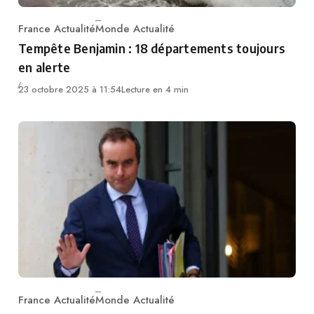
France Actualité
Monde Actualité
Category
Tempête Benjamin : 18 départements toujours
en alerte
23 octobre 2025 à 11:54
Lecture en 4 min
France Actualité
Monde Actualité
Category