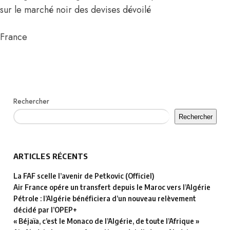
sur le marché noir des devises dévoilé
France
Rechercher
Rechercher
ARTICLES RÉCENTS
La FAF scelle l’avenir de Petkovic (Officiel)
Air France opére un transfert depuis le Maroc vers l’Algérie
Pétrole : l’Algérie bénéficiera d’un nouveau relèvement
décidé par l’OPEP+
« Béjaïa, c’est le Monaco de l’Algérie, de toute l’Afrique »