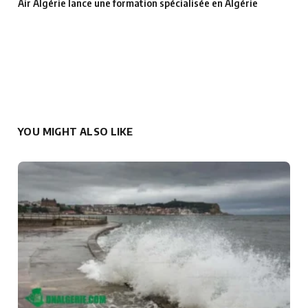
Air Algérie lance une formation spécialisée en Algérie
YOU MIGHT ALSO LIKE