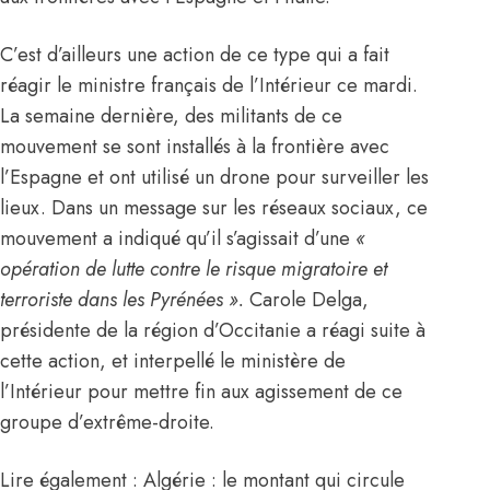
C’est d’ailleurs une action de ce type qui a fait
réagir le ministre français de l’Intérieur ce mardi.
La semaine dernière, des militants de ce
mouvement se sont installés à la frontière avec
l’Espagne et ont utilisé un drone pour surveiller les
lieux. Dans un message sur les réseaux sociaux, ce
mouvement a indiqué qu’il s’agissait d’une
«
opération de lutte contre le risque migratoire et
terroriste dans les Pyrénées ».
Carole Delga,
présidente de la région d’Occitanie a réagi suite à
cette action, et interpellé le ministère de
l’Intérieur pour mettre fin aux agissement de ce
groupe d’extrême-droite.
Lire également : Algérie : le montant qui circule