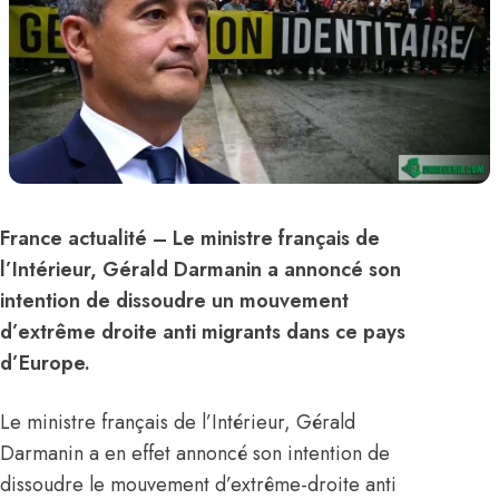
France actualité
– Le ministre français de
l’Intérieur, Gérald Darmanin a annoncé son
intention de dissoudre un mouvement
d’extrême droite anti migrants dans ce pays
d’Europe.
Le ministre français de l’Intérieur, Gérald
Darmanin a en effet annoncé son intention de
dissoudre le mouvement d’extrême-droite anti