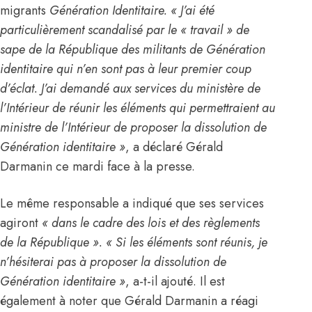
migrants
Génération Identitaire. « J’ai été
particulièrement scandalisé par le « travail » de
sape de la République des militants de Génération
identitaire qui n’en sont pas à leur premier coup
d’éclat. J’ai demandé aux services du ministère de
l’Intérieur de réunir les éléments qui permettraient au
ministre de l’Intérieur de proposer la dissolution de
Génération identitaire »
, a déclaré Gérald
Darmanin ce mardi face à la presse.
Le même responsable a indiqué que ses services
agiront
« dans le cadre des lois et des règlements
de la République ». « Si les éléments sont réunis, je
n’hésiterai pas à proposer la dissolution de
Génération identitaire »
, a-t-il ajouté. Il est
également à noter que Gérald Darmanin a réagi