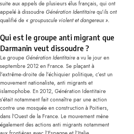
suite aux appels de plusieurs élus français, qui ont
appelé à dissoudre
Génération Identitaire
qu’ils ont
qualifié de
« groupuscule violent et dangereux ».
Qui est le groupe anti migrant que
Darmanin veut dissoudre ?
Le groupe
Génération Identitaire
a vu le jour en
septembre 2012 en
France
. Se plaçant à
l’extrême-droite de l’échiquier politique, c’est un
mouvement nationaliste, anti migrants et
islamophobe. En 2012, Génération Identitaire
s’était notamment fait connaître par une action
contre une mosquée en construction à Poitiers,
dans l’Ouest de la
France
. Le mouvement mène
également des actions anti migrants notamment
aux frontières avec l’Espagne et l’Italie.