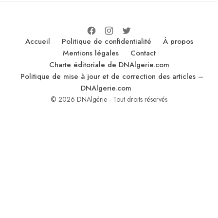
Accueil
Politique de confidentialité
À propos
Mentions légales
Contact
Charte éditoriale de DNAlgerie.com
Politique de mise à jour et de correction des articles –
DNAlgerie.com
© 2026 DNAlgérie - Tout droits réservés