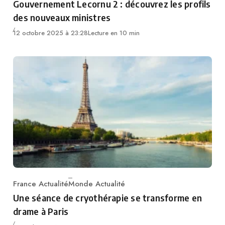
Gouvernement Lecornu 2 : découvrez les profils
des nouveaux ministres
12 octobre 2025 à 23:28
Lecture en 10 min
France Actualité
Monde Actualité
Category
Une séance de cryothérapie se transforme en
drame à Paris