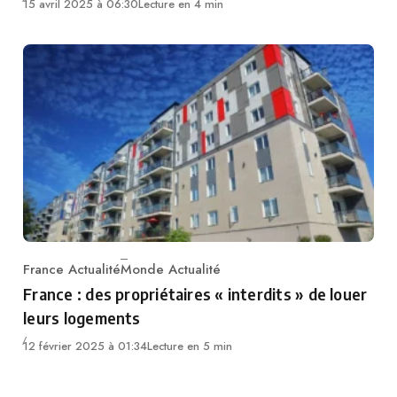
15 avril 2025 à 06:30
Lecture en 4 min
France Actualité
Monde Actualité
Category
France : des propriétaires « interdits » de louer
leurs logements
12 février 2025 à 01:34
Lecture en 5 min