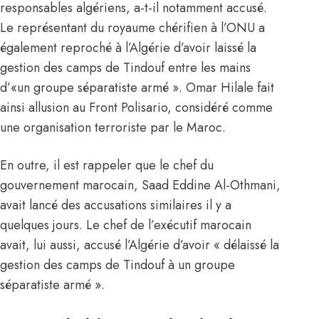
responsables algériens, a-t-il notamment accusé.
Le représentant du royaume chérifien à l’ONU a
également reproché à l’Algérie d’avoir laissé la
gestion des camps de Tindouf entre les mains
d’«un groupe séparatiste armé ». Omar Hilale fait
ainsi allusion au Front Polisario, considéré comme
une organisation terroriste par le Maroc.
En outre, il est rappeler que le chef du
gouvernement marocain,
Saad Eddine Al-Othmani
,
avait lancé des accusations similaires il y a
quelques jours. Le chef de l’exécutif marocain
avait, lui aussi, accusé l’Algérie d’avoir « délaissé la
gestion des camps de Tindouf à un groupe
séparatiste armé ».