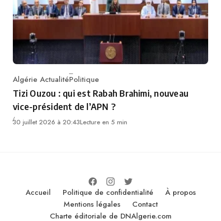
Algérie Actualité
Politique
Category
Tizi Ouzou : qui est Rabah Brahimi, nouveau
vice-président de l’APN ?
30 juillet 2026 à 20:43
Lecture en 5 min
Accueil
Politique de confidentialité
À propos
Mentions légales
Contact
Charte éditoriale de DNAlgerie.com