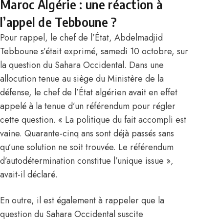
Maroc Algérie : une réaction à
l’appel de Tebboune ?
Pour rappel, le chef de l’État, Abdelmadjid
Tebboune
s’était exprimé, samedi 10 octobre, sur
la question du Sahara Occidental
. Dans une
allocution tenue au siège du Ministère de la
défense, le chef de l’État algérien avait en effet
appelé à la tenue d’un référendum pour régler
cette question. « La politique du fait accompli est
vaine. Quarante-cinq ans sont déjà passés sans
qu’une solution ne soit trouvée. Le référendum
d’autodétermination constitue l’unique issue »,
avait-il déclaré.
En outre, il est également à rappeler que la
question du Sahara Occidental suscite