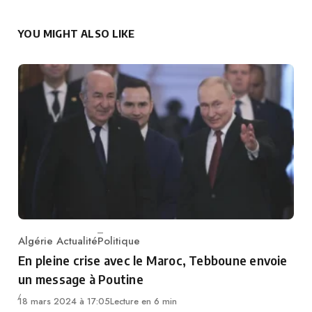
YOU MIGHT ALSO LIKE
Algérie Actualité
Politique
Category
En pleine crise avec le Maroc, Tebboune envoie
un message à Poutine
18 mars 2024 à 17:05
Lecture en 6 min