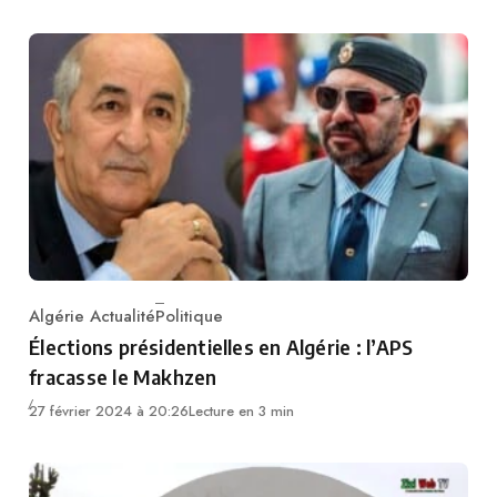
Algérie Actualité
Politique
Category
Élections présidentielles en Algérie : l’APS
fracasse le Makhzen
27 février 2024 à 20:26
Lecture en 3 min