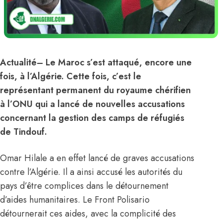
Actualité
– Le Maroc s’est attaqué, encore une
fois, à l’
Algérie
. Cette fois, c’est le
représentant permanent du royaume chérifien
à l’ONU qui a lancé de nouvelles accusations
concernant la gestion des camps de réfugiés
de Tindouf.
Omar Hilale a en effet lancé de graves accusations
contre l’Algérie. Il a ainsi accusé les autorités du
pays d’être complices dans le détournement
d’aides humanitaires. Le Front Polisario
détournerait ces aides, avec la complicité des