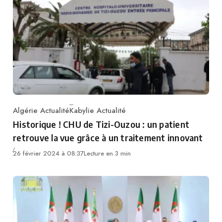
Algérie Actualité
Kabylie Actualité
Category
Historique ! CHU de Tizi-Ouzou : un patient
retrouve la vue grâce à un traitement innovant
26 février 2024 à 08:37
Lecture en 3 min