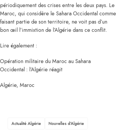
périodiquement des crises entre les deux pays. Le
Maroc, qui considère le Sahara Occidental comme
faisant partie de son territoire, ne voit pas d’un
bon œil l’immixtion de l’Algérie dans ce conflit.
Lire également :
Opération militaire du Maroc au Sahara
Occidental : l’Algérie réagit
Algérie
,
Maroc
TAGS
Actualité Algérie
Nouvelles d'Algérie