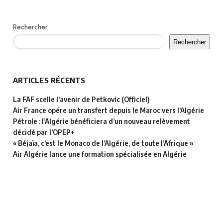
Rechercher
Rechercher
ARTICLES RÉCENTS
La FAF scelle l’avenir de Petkovic (Officiel)
Air France opére un transfert depuis le Maroc vers l’Algérie
Pétrole : l’Algérie bénéficiera d’un nouveau relèvement
décidé par l’OPEP+
« Béjaïa, c’est le Monaco de l’Algérie, de toute l’Afrique »
Air Algérie lance une formation spécialisée en Algérie