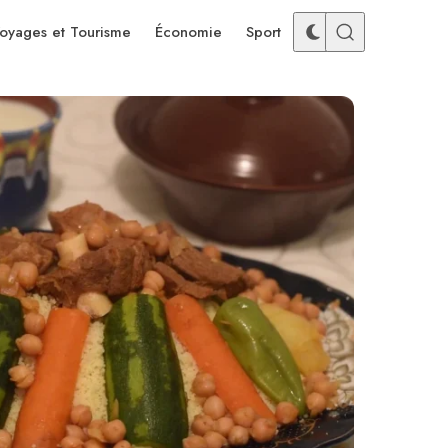
oyages et Tourisme
Économie
Sport