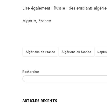
Lire également : Russie : des étudiants algéri
Algérie
,
France
TAGS
Algériens de France
Algériens du Monde
Repris
Rechercher
ARTICLES RÉCENTS