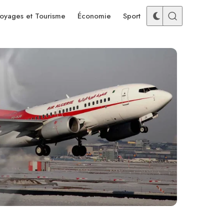
oyages et Tourisme
Économie
Sport