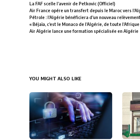
La FAF scelle l’avenir de Petkovic (Officiel)
Air France opére un transfert depuis le Maroc vers l’Al
Pétrole : l’Algérie bénéficiera d’un nouveau relèvemen
« Béjaïa, c’est le Monaco de l’Algérie, de toute l’Afrique
Air Algérie lance une formation spécialisée en Algérie
YOU MIGHT ALSO LIKE