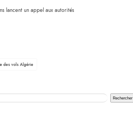
ens lancent un appel aux autorités
e des vols Algérie
Rechercher