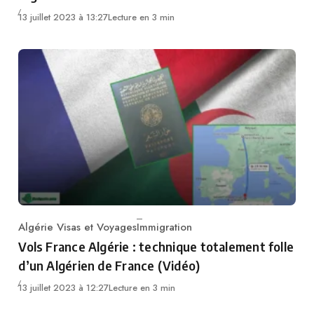
13 juillet 2023 à 13:27
Lecture en 3 min
Algérie Visas et Voyages
Immigration
Category
Vols France Algérie : technique totalement folle
d’un Algérien de France (Vidéo)
13 juillet 2023 à 12:27
Lecture en 3 min