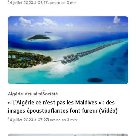
14 juillet 2023 à 08:17
Lecture en 3 min
Algérie Actualité
Société
Category
« L’Algérie ce n’est pas les Maldives » : des
images époustouflantes font fureur (Vidéo)
14 juillet 2023 à 07:27
Lecture en 3 min