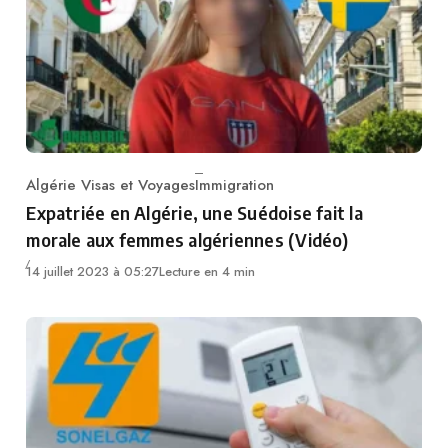
Algérie Visas et Voyages
Immigration
Category
Expatriée en Algérie, une Suédoise fait la
morale aux femmes algériennes (Vidéo)
14 juillet 2023 à 05:27
Lecture en 4 min