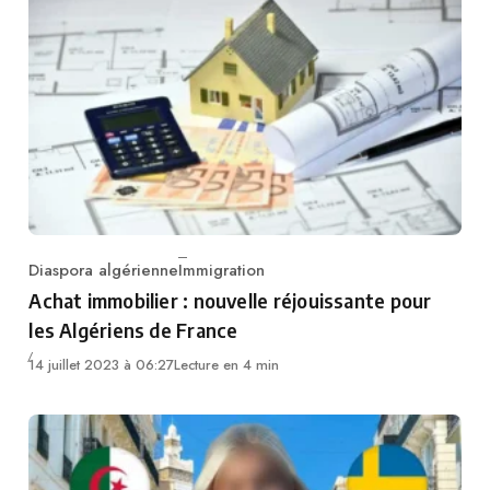
Diaspora algérienne
Immigration
Category
Achat immobilier : nouvelle réjouissante pour
les Algériens de France
14 juillet 2023 à 06:27
Lecture en 4 min