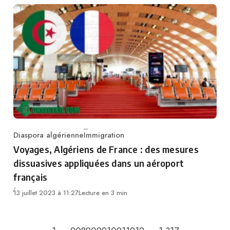
Diaspora algérienne
Immigration
Category
Voyages, Algériens de France : des mesures
dissuasives appliquées dans un aéroport
français
13 juillet 2023 à 11:27
Lecture en 3 min