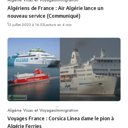
Category
Algériens de France : Air Algérie lance un
nouveau service (Communiqué)
13 juillet 2023 à 16:53
Lecture en 4 min
Algérie Visas et Voyages
Immigration
Category
Voyages France : Corsica Linea dame le pion à
Algérie Ferries