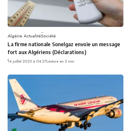
Algérie Actualité
Société
Category
La firme nationale Sonelgaz envoie un message
fort aux Algériens (Déclarations)
14 juillet 2023 à 04:27
Lecture en 3 min