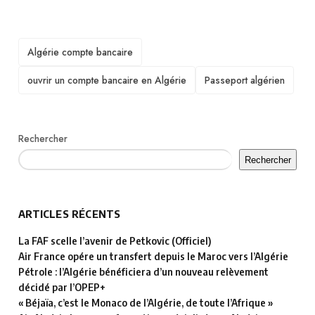
TAGS
Algérie compte bancaire
ouvrir un compte bancaire en Algérie
Passeport algérien
Rechercher
Rechercher
ARTICLES RÉCENTS
La FAF scelle l’avenir de Petkovic (Officiel)
Air France opére un transfert depuis le Maroc vers l’Algérie
Pétrole : l’Algérie bénéficiera d’un nouveau relèvement
décidé par l’OPEP+
« Béjaïa, c’est le Monaco de l’Algérie, de toute l’Afrique »