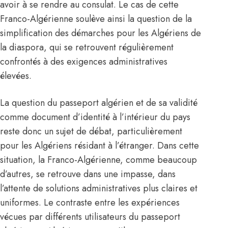
avoir à se rendre au consulat. Le cas de cette
Franco-Algérienne soulève ainsi la question de la
simplification des démarches pour les Algériens de
la diaspora, qui se retrouvent régulièrement
confrontés à des exigences administratives
élevées.
La question du
passeport
algérien et de sa validité
comme document d’identité à l’intérieur du pays
reste donc un sujet de débat, particulièrement
pour les Algériens résidant à l’étranger. Dans cette
situation, la Franco-Algérienne, comme beaucoup
d’autres, se retrouve dans une impasse, dans
l’attente de solutions administratives plus claires et
uniformes. Le contraste entre les expériences
vécues par différents utilisateurs du passeport