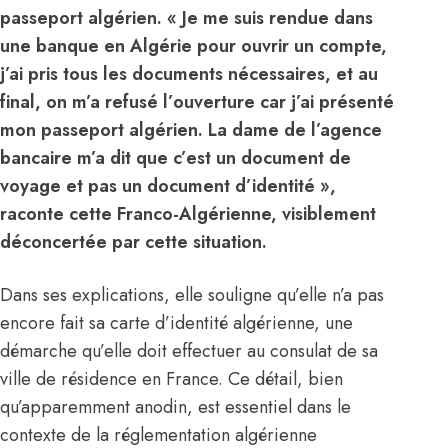
passeport algérien. « Je me suis rendue dans
une banque en Algérie pour ouvrir un compte,
j’ai pris tous les documents nécessaires, et au
final, on m’a refusé l’ouverture car j’ai présenté
mon passeport algérien. La dame de l’agence
bancaire m’a dit que c’est un document de
voyage et pas un document d’identité »,
raconte cette Franco-Algérienne, visiblement
déconcertée par cette situation.
Dans ses explications, elle souligne qu’elle n’a pas
encore fait sa carte d’identité algérienne, une
démarche qu’elle doit effectuer au consulat de sa
ville de résidence en France. Ce détail, bien
qu’apparemment anodin, est essentiel dans le
contexte de la réglementation algérienne