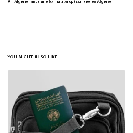
Air Algérie lance une formation spécialisée en Algérie
YOU MIGHT ALSO LIKE