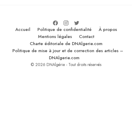
Accueil
Politique de confidentialité
À propos
Mentions légales
Contact
Charte éditoriale de DNAlgerie.com
Politique de mise à jour et de correction des articles –
DNAlgerie.com
© 2026 DNAlgérie - Tout droits réservés