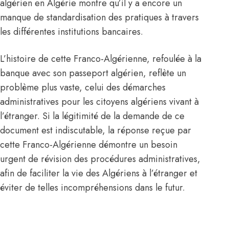
algérien en Algérie montre qu’il y a encore un
manque de standardisation des pratiques à travers
les différentes institutions bancaires.
L’histoire de cette Franco-Algérienne, refoulée à la
banque avec son passeport algérien, reflète un
problème plus vaste, celui des démarches
administratives pour les citoyens algériens vivant à
l’étranger. Si la légitimité de la demande de ce
document est indiscutable, la réponse reçue par
cette Franco-Algérienne démontre un besoin
urgent de révision des procédures administratives,
afin de faciliter la vie des Algériens à l’étranger et
éviter de telles incompréhensions dans le futur.