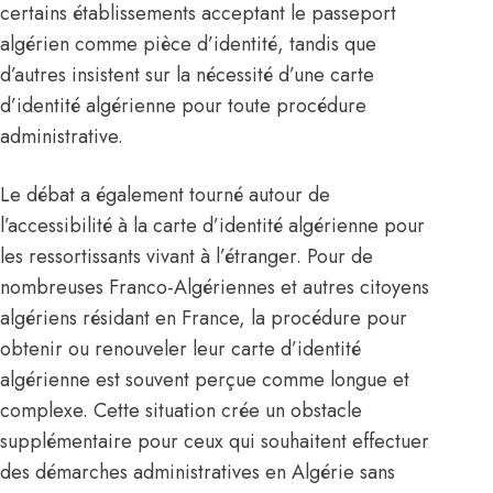
certains établissements acceptant le passeport
algérien comme pièce d’identité, tandis que
d’autres insistent sur la nécessité d’une carte
d’identité algérienne pour toute procédure
administrative.
Le débat a également tourné autour de
l’accessibilité à la carte d’identité algérienne pour
les ressortissants vivant à l’étranger. Pour de
nombreuses Franco-Algériennes et autres citoyens
algériens résidant en France, la procédure pour
obtenir ou renouveler leur carte d’identité
algérienne est souvent perçue comme longue et
complexe. Cette situation crée un obstacle
supplémentaire pour ceux qui souhaitent effectuer
des démarches administratives en Algérie sans