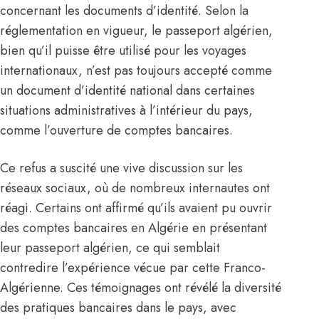
concernant les documents d’identité. Selon la
réglementation en vigueur, le
passeport
algérien,
bien qu’il puisse être utilisé pour les voyages
internationaux, n’est pas toujours accepté comme
un document d’identité national dans certaines
situations administratives à l’intérieur du pays,
comme l’ouverture de comptes bancaires.
Ce refus a suscité une vive discussion sur les
réseaux sociaux, où de nombreux internautes ont
réagi. Certains ont affirmé qu’ils avaient pu ouvrir
des comptes bancaires en Algérie en présentant
leur
passeport
algérien, ce qui semblait
contredire l’expérience vécue par cette Franco-
Algérienne. Ces témoignages ont révélé la diversité
des pratiques bancaires dans le pays, avec