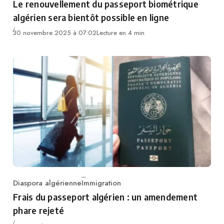
Le renouvellement du passeport biométrique
algérien sera bientôt possible en ligne
30 novembre 2025 à 07:02
Lecture en 4 min
Diaspora algérienne
Immigration
Category
Frais du passeport algérien : un amendement
phare rejeté