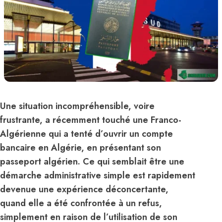
Une situation incompréhensible, voire
frustrante, a récemment touché une Franco-
Algérienne qui a tenté d’ouvrir un compte
bancaire en Algérie, en présentant son
passeport algérien. Ce qui semblait être une
démarche administrative simple est rapidement
devenue une expérience déconcertante,
quand elle a été confrontée à un refus,
simplement en raison de l’utilisation de son