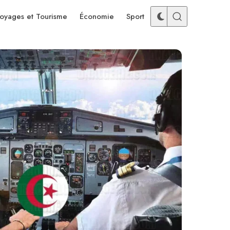
oyages et Tourisme
Économie
Sport