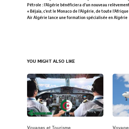
Pétrole : l’Algérie bénéficiera d’un nouveau relèvemen
« Béjaïa, c’est le Monaco de l’Algérie, de toute l’Afrique
Air Algérie lance une formation spécialisée en Algérie
YOU MIGHT ALSO LIKE
Voyages et Tourisme
Voyages