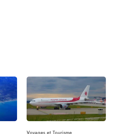
Voyages et Tourisme