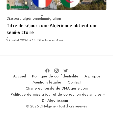
Diaspora algérienne
Immigration
Category
Titre de séjour : une Algérienne obtient une
semi-victoire
29 juillet 2026 à 14:52
Lecture en 4 min
Accueil
Politique de confidentialité
À propos
Mentions légales
Contact
Charte éditoriale de DNAlgerie.com
Politique de mise à jour et de correction des articles –
DNAlgerie.com
© 2026 DNAlgérie - Tout droits réservés