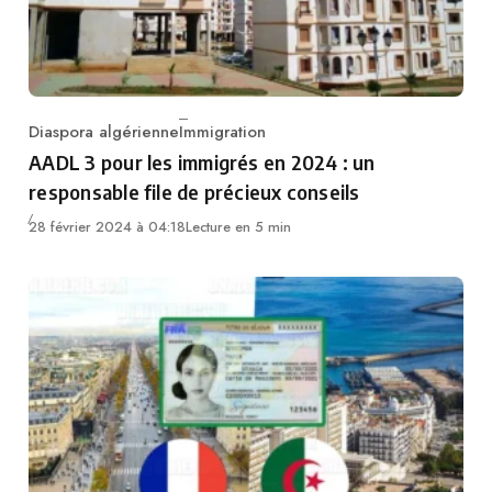
Diaspora algérienne
Immigration
Category
AADL 3 pour les immigrés en 2024 : un
responsable file de précieux conseils
28 février 2024 à 04:18
Lecture en 5 min