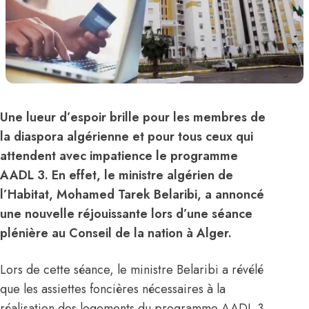
Une lueur d’espoir brille pour les membres de
la diaspora algérienne et pour tous ceux qui
attendent avec impatience le programme
AADL 3. En effet, le ministre algérien de
l’Habitat, Mohamed Tarek Belaribi, a annoncé
une nouvelle réjouissante lors d’une séance
plénière au Conseil de la nation à Alger.
Lors de cette séance, le ministre Belaribi a révélé
que les assiettes foncières nécessaires à la
réalisation des logements du programme
AADL
3,