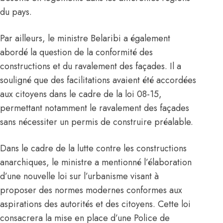
du pays.
Par ailleurs, le ministre Belaribi a également
abordé la question de la conformité des
constructions et du ravalement des façades. Il a
souligné que des facilitations avaient été accordées
aux citoyens dans le cadre de la loi 08-15,
permettant notamment le ravalement des façades
sans nécessiter un permis de construire préalable.
Dans le cadre de la lutte contre les constructions
anarchiques, le ministre a mentionné l’élaboration
d’une nouvelle loi sur l’urbanisme visant à
proposer des normes modernes conformes aux
aspirations des autorités et des citoyens. Cette loi
consacrera la mise en place d’une Police de