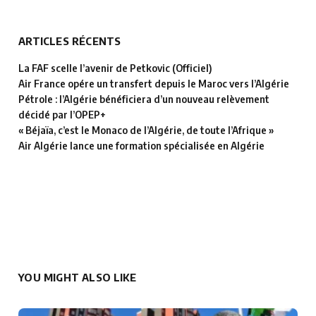
ARTICLES RÉCENTS
La FAF scelle l’avenir de Petkovic (Officiel)
Air France opére un transfert depuis le Maroc vers l’Algérie
Pétrole : l’Algérie bénéficiera d’un nouveau relèvement
décidé par l’OPEP+
« Béjaïa, c’est le Monaco de l’Algérie, de toute l’Afrique »
Air Algérie lance une formation spécialisée en Algérie
YOU MIGHT ALSO LIKE