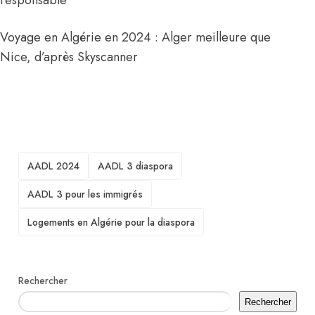
responsable
Voyage en Algérie en 2024 : Alger meilleure que
Nice, d’après Skyscanner
TAGS
AADL 2024
AADL 3 diaspora
AADL 3 pour les immigrés
Logements en Algérie pour la diaspora
Rechercher
Rechercher