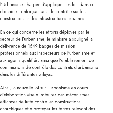
l’Urbanisme chargée d’appliquer les lois dans ce
domaine, renforçant ainsi le contrôle sur les
constructions et les infrastructures urbaines.
En ce qui concerne les efforts déployés par le
secteur de l’urbanisme, le ministre a souligné la
délivrance de 1649 badges de mission
professionnels aux inspecteurs de l’urbanisme et
aux agents qualifiés, ainsi que l’établissement de
commissions de contrôle des contrats d’urbanisme
dans les différentes wilayas.
Ainsi, la nouvelle loi sur l’urbanisme en cours
d’élaboration vise à instaurer des mécanismes
efficaces de lutte contre les constructions
anarchiques et à protéger les terres relevant des