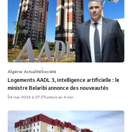
Algérie Actualité
Société
Category
Logements AADL 3, intelligence artificielle : le
ministre Belaribi annonce des nouveautés
24 mai 2024 à 07:27
Lecture en 4 min