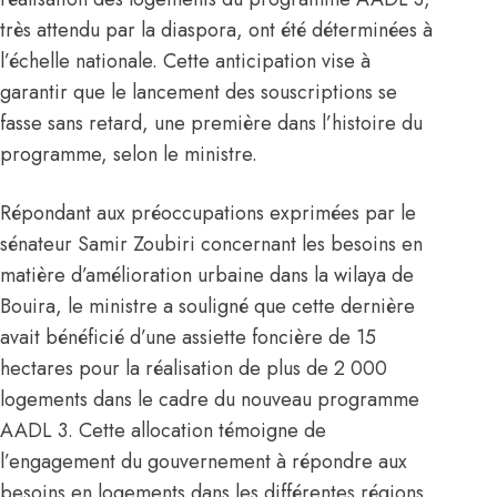
très attendu par la diaspora, ont été déterminées à
l’échelle nationale. Cette anticipation vise à
garantir que le lancement des souscriptions se
fasse sans retard, une première dans l’histoire du
programme, selon le ministre.
Répondant aux préoccupations exprimées par le
sénateur Samir Zoubiri concernant les besoins en
matière d’amélioration urbaine dans la wilaya de
Bouira, le ministre a souligné que cette dernière
avait bénéficié d’une assiette foncière de 15
hectares pour la réalisation de plus de 2 000
logements dans le cadre du nouveau programme
AADL 3. Cette allocation témoigne de
l’engagement du gouvernement à répondre aux
besoins en logements dans les différentes régions