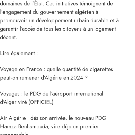
domaines de l’État. Ces initiatives témoignent de
l’engagement du gouvernement algérien à
promouvoir un développement urbain durable et à
garantir l’accès de tous les citoyens à un logement
décent.
Lire également :
Voyage en France : quelle quantité de cigarettes
peut-on ramener d’Algérie en 2024 ?
Voyages : le PDG de l’aéroport international
d’Alger viré (OFFICIEL)
Air Algérie : dès son arrivée, le nouveau PDG
Hamza Benhamouda, vire déja un premier