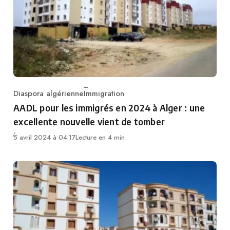
Diaspora algérienne
Immigration
Category
AADL pour les immigrés en 2024 à Alger : une
excellente nouvelle vient de tomber
5 avril 2024 à 04:17
Lecture en 4 min