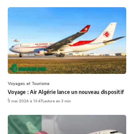
Voyages et Tourisme
Category
Voyage : Air Algérie lance un nouveau dispositif
5 mai 2026 à 13:47
Lecture en 3 min