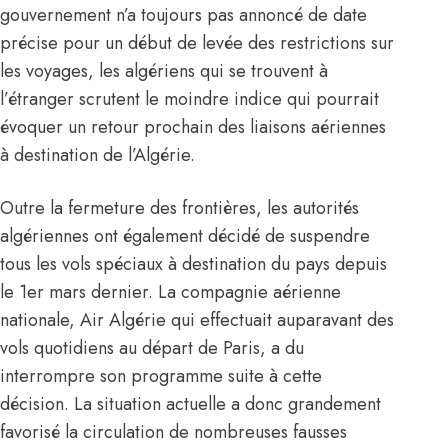
gouvernement n’a toujours pas annoncé de date
précise pour un début de levée des restrictions sur
les voyages, les algériens qui se trouvent à
l’étranger scrutent le moindre indice qui pourrait
évoquer un retour prochain des liaisons aériennes
à destination de l’
Algérie
.
Outre la fermeture des frontières, les autorités
algériennes ont également décidé de suspendre
tous les vols spéciaux à destination du pays depuis
le 1er mars dernier. La compagnie aérienne
nationale,
Air Algérie
qui effectuait auparavant des
vols quotidiens au départ de Paris, a du
interrompre son programme suite à cette
décision. La situation actuelle a donc grandement
favorisé la circulation de nombreuses fausses