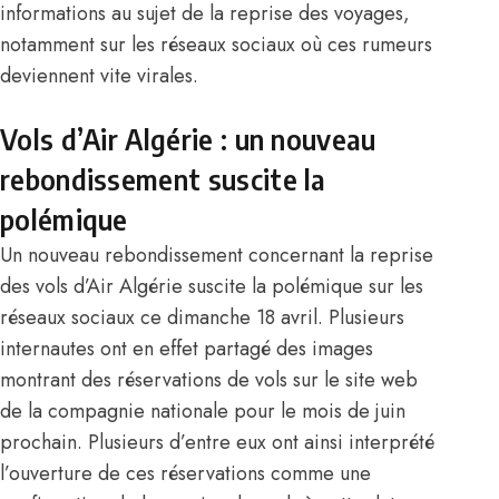
informations au sujet de la reprise des voyages,
notamment sur les réseaux sociaux où ces rumeurs
deviennent vite virales.
Vols d’Air Algérie : un nouveau
rebondissement suscite la
polémique
Un nouveau rebondissement concernant la reprise
des vols d’
Air Algérie
suscite la polémique sur les
réseaux sociaux ce dimanche 18 avril. Plusieurs
internautes ont en effet partagé des images
montrant des réservations de vols sur le site web
de la compagnie nationale pour le mois de juin
prochain. Plusieurs d’entre eux ont ainsi interprété
l’ouverture de ces réservations comme une