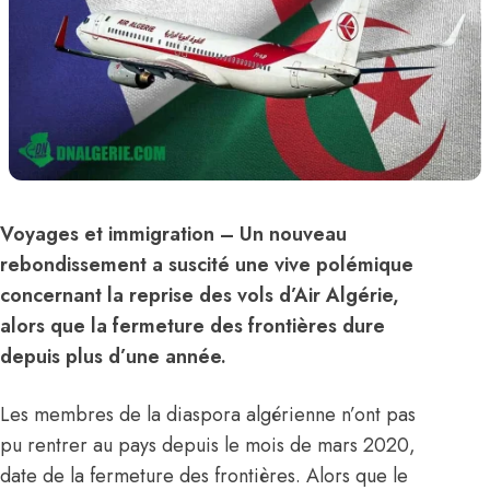
Voyages et immigration
– Un nouveau
rebondissement a suscité une vive polémique
concernant la reprise des vols d’
Air Algérie
,
alors que la fermeture des frontières dure
depuis plus d’une année.
Les membres de la diaspora algérienne n’ont pas
pu rentrer au pays depuis le mois de mars 2020,
date de la fermeture des frontières. Alors que le