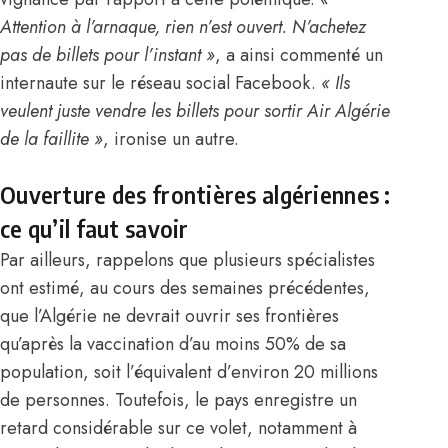
Attention à l’arnaque, rien n’est ouvert. N’achetez
pas de billets pour l’instant »
, a ainsi commenté un
internaute sur le réseau social Facebook.
« Ils
veulent juste vendre les billets pour sortir
Air Algérie
de la faillite »
, ironise un autre.
Ouverture des frontières algériennes :
ce qu’il faut savoir
Par ailleurs, rappelons que plusieurs spécialistes
ont estimé, au cours des semaines précédentes,
que l’
Algérie
ne devrait ouvrir ses frontières
qu’après la vaccination d’au moins 50% de sa
population, soit l’équivalent d’environ 20 millions
de personnes. Toutefois, le pays enregistre un
retard considérable sur ce volet, notamment à