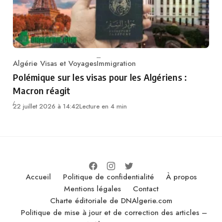
Algérie Visas et Voyages
Immigration
Category
Polémique sur les visas pour les Algériens :
Macron réagit
22 juillet 2026 à 14:42
Lecture en 4 min
Accueil
Politique de confidentialité
À propos
Mentions légales
Contact
Charte éditoriale de DNAlgerie.com
Politique de mise à jour et de correction des articles –