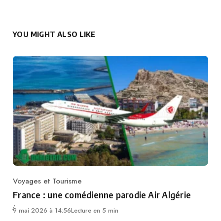
YOU MIGHT ALSO LIKE
Voyages et Tourisme
Category
France : une comédienne parodie Air Algérie
9 mai 2026 à 14:56
Lecture en 5 min