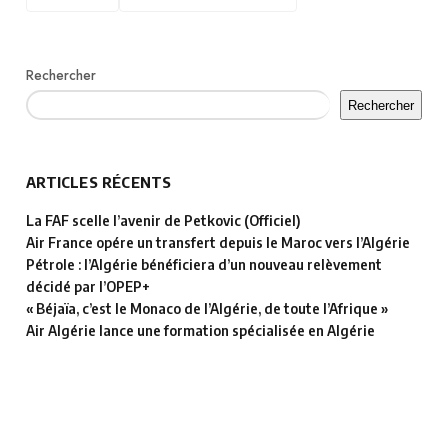
Rechercher
Rechercher
ARTICLES RÉCENTS
La FAF scelle l’avenir de Petkovic (Officiel)
Air France opére un transfert depuis le Maroc vers l’Algérie
Pétrole : l’Algérie bénéficiera d’un nouveau relèvement
décidé par l’OPEP+
« Béjaïa, c’est le Monaco de l’Algérie, de toute l’Afrique »
Air Algérie lance une formation spécialisée en Algérie