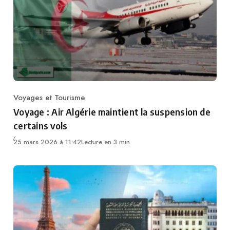
Voyages et Tourisme
Category
Voyage : Air Algérie maintient la suspension de
certains vols
25 mars 2026 à 11:42
Lecture en 3 min