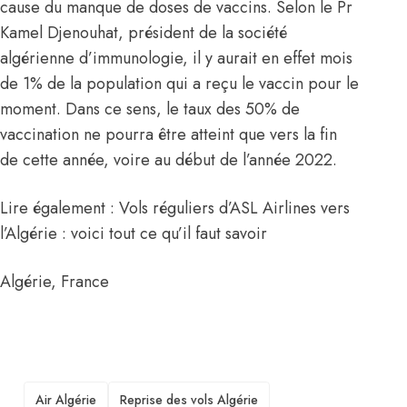
cause du manque de doses de vaccins. Selon le Pr
Kamel Djenouhat, président de la société
algérienne d’immunologie, il y aurait en effet mois
de 1% de la population qui a reçu le vaccin pour le
moment. Dans ce sens, le taux des 50% de
vaccination ne pourra être atteint que vers la fin
de cette année, voire au début de l’année 2022.
Lire également : Vols réguliers d’ASL Airlines vers
l’Algérie : voici tout ce qu’il faut savoir
Algérie
,
France
TAGS
Air Algérie
Reprise des vols Algérie