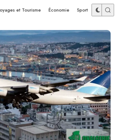
oyages et Tourisme
Économie
Sport