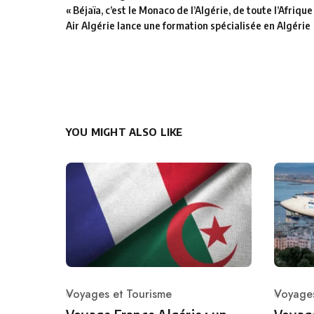
« Béjaïa, c’est le Monaco de l’Algérie, de toute l’Afrique
Air Algérie lance une formation spécialisée en Algérie
YOU MIGHT ALSO LIKE
Voyages et Tourisme
Voyages
Category
Catego