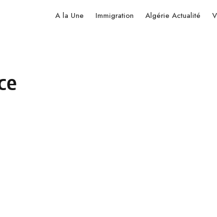
A la Une
Immigration
Algérie Actualité
V
ce