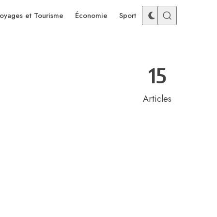
oyages et Tourisme
Économie
Sport
15
Articles