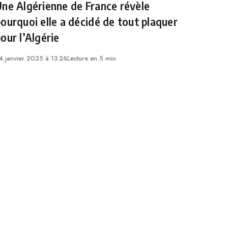
ne Algérienne de France révèle
ourquoi elle a décidé de tout plaquer
our l’Algérie
4 janvier 2025 à 13:26
Lecture en 5 min