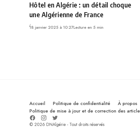
Hôtel en Algérie : un détail choque
une Algérienne de France
18 janvier 2025 à 10:27
Lecture en 5 min
Accueil
Politique de confidentialité
À propos
Politique de mise à jour et de correction des artic
© 2026 DNAlgérie - Tout droits réservés