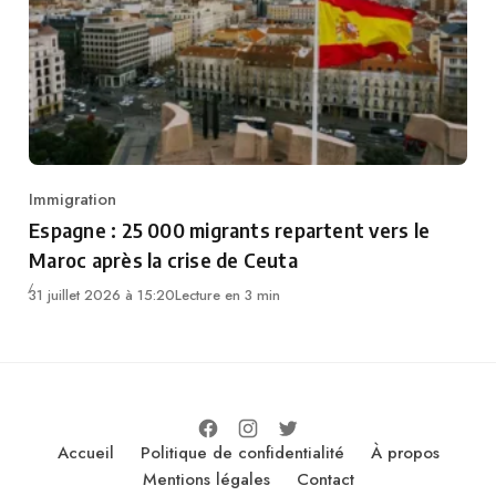
Immigration
Category
Espagne : 25 000 migrants repartent vers le
Maroc après la crise de Ceuta
31 juillet 2026 à 15:20
Lecture en 3 min
Accueil
Politique de confidentialité
À propos
Mentions légales
Contact