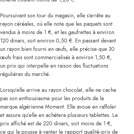
Poursuivant son tour du magasin, elle s’arrête au
rayon céréales, où elle note que les paquets sont
vendus à moins de 1 €, et les gaufrettes à environ
120 dinars, soit environ 0,50 €. En passant devant
un rayon bien fourni en œufs, elle précise que 30
œufs frais sont commercialisés à environ 1,50 €,
un prix qui interpelle en raison des fluctuations
régulières du marché.
Lorsqu’elle arrive au rayon chocolat, elle ne cache
pas son enthousiasme pour les produits de la
marque algérienne Moment. Elle avoue en raffoler
et assure qu’elle en achètera plusieurs tablettes. Le
prix affiché est de 220 dinars, soit moins de 1 €,
ce qui la pousse à vanter le rapport qualité-prix de