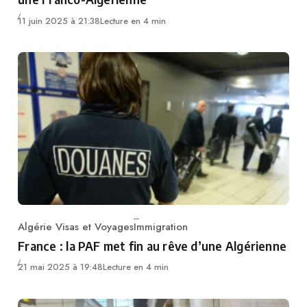
11 juin 2025 à 21:38
Lecture en 4 min
Algérie Visas et Voyages
Immigration
Category
France : la PAF met fin au rêve d’une Algérienne
21 mai 2025 à 19:48
Lecture en 4 min