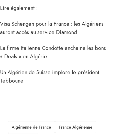
Lire également :
Visa Schengen pour la France : les Algériens
auront accès au service Diamond
La firme italienne Condotte enchaine les bons
« Deals » en Algérie
Un Algérien de Suisse implore le président
Tebboune
TAGS
Algérienne de France
France Algérienne