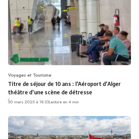
Voyages et Tourisme
Category
Titre de séjour de 10 ans : l’Aéroport d’Alger
théâtre d’une scène de détresse
30 mars 2025 à 18:33
Lecture en 4 min