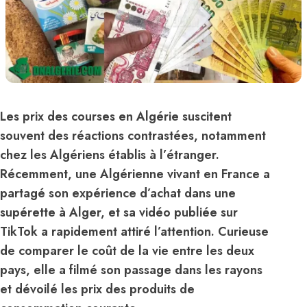
Les prix des courses en Algérie suscitent
souvent des réactions contrastées, notamment
chez les Algériens établis à l’étranger.
Récemment, une Algérienne vivant en France a
partagé son expérience d’achat dans une
supérette à Alger, et sa vidéo publiée sur
TikTok a rapidement attiré l’attention. Curieuse
de comparer le coût de la vie entre les deux
pays, elle a filmé son passage dans les rayons
et dévoilé les prix des produits de