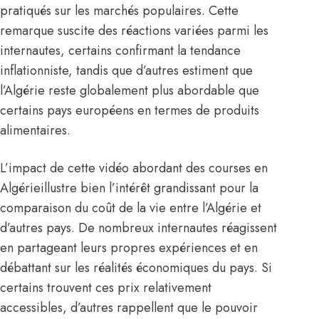
pratiqués sur les marchés populaires. Cette
remarque suscite des réactions variées parmi les
internautes, certains confirmant la tendance
inflationniste, tandis que d’autres estiment que
l’Algérie reste globalement plus abordable que
certains pays européens en termes de produits
alimentaires.
L’impact de cette vidéo abordant des courses en
Algérieillustre bien l’intérêt grandissant pour la
comparaison du coût de la vie entre l’Algérie et
d’autres pays. De nombreux internautes réagissent
en partageant leurs propres expériences et en
débattant sur les réalités économiques du pays. Si
certains trouvent ces prix relativement
accessibles, d’autres rappellent que le pouvoir