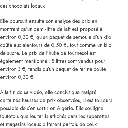
ces chocolats locaux.
Elle poursuit ensuite son analyse des prix en
montrant qu’un demi-litre de lait est proposé à
environ 0,30 €, qu’un paquet de semoule d’un kilo
coûte aux alentours de 0,50 €, tout comme un kilo
de sucre. Le prix de l’huile de tournesol est
également mentionné : 5 litres sont vendus pour
environ 3 €, tandis qu’un paquet de farine coûte
environ 0,30 €.
À la fin de sa vidéo, elle conclut que malgré
certaines hausses de prix observées, il est toujours
possible de s’en sortir en Algérie. Elle souligne
toutefois que les tarifs affichés dans les supérettes
et magasins locaux diffèrent parfois de ceux