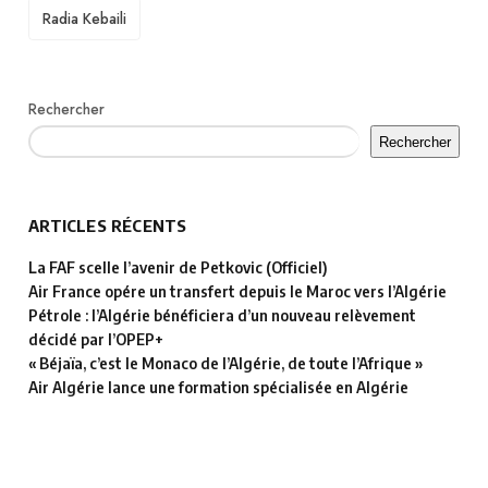
Radia Kebaili
Rechercher
Rechercher
ARTICLES RÉCENTS
La FAF scelle l’avenir de Petkovic (Officiel)
Air France opére un transfert depuis le Maroc vers l’Algérie
Pétrole : l’Algérie bénéficiera d’un nouveau relèvement
décidé par l’OPEP+
« Béjaïa, c’est le Monaco de l’Algérie, de toute l’Afrique »
Air Algérie lance une formation spécialisée en Algérie