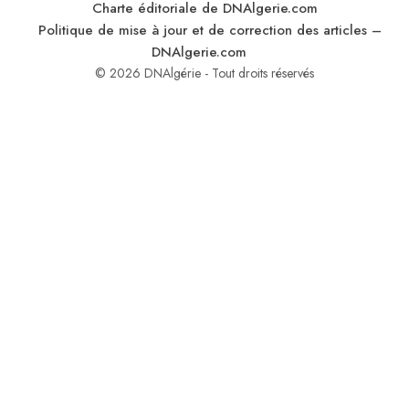
Charte éditoriale de DNAlgerie.com
Politique de mise à jour et de correction des articles –
DNAlgerie.com
© 2026 DNAlgérie - Tout droits réservés