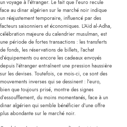
un voyage à l’étranger. Le fait que l’
euro
recule
face au dinar algérien sur le marché noir indique
un réajustement temporaire, influencé par des
facteurs saisonniers et économiques. L’Aïd al-Adha,
célébration majeure du calendrier musulman, est
une période de fortes transactions : les transferts
de fonds, les réservations de billets, l’achat
d’équipements ou encore les cadeaux envoyés
depuis l’étranger entraînent une pression haussière
sur les devises. Toutefois, ce mois-ci, ce sont des
mouvements inverses qui se dessinent : l’euro,
bien que toujours prisé, montre des signes
d’essoufflement, du moins momentanés, face à un
dinar algérien qui semble bénéficier d’une offre
plus abondante sur le marché noir.