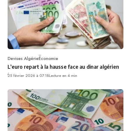
Devises Algérie
Économie
Category
L’euro repart à la hausse face au dinar algérien
25 février 2026 à 07:18
Lecture en 4 min