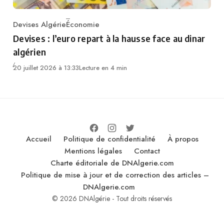
Devises Algérie
Économie
Category
Devises : l’euro repart à la hausse face au dinar
algérien
20 juillet 2026 à 13:33
Lecture en 4 min
Accueil
Politique de confidentialité
À propos
Mentions légales
Contact
Charte éditoriale de DNAlgerie.com
Politique de mise à jour et de correction des articles –
DNAlgerie.com
© 2026 DNAlgérie - Tout droits réservés