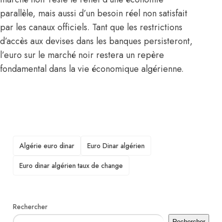
parallèle, mais aussi d’un besoin réel non satisfait
par les canaux officiels. Tant que les restrictions
d’accès aux devises dans les banques persisteront,
l’euro sur le marché noir restera un repère
fondamental dans la vie économique algérienne.
TAGS
Algérie euro dinar
Euro Dinar algérien
Euro dinar algérien taux de change
Rechercher
Rechercher