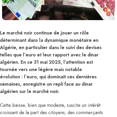
Le marché noir continue de jouer un rôle
déterminant dans la dynamique monétaire en
Algérie, en particulier dans le suivi des devises
telles que l’euro et leur rapport avec le dinar
algérien. En ce 31 mai 2025, l’attention est
tournée vers une légère mais notable
évolution : l’euro, qui dominait ces dernières
semaines, enregistre un repli face au dinar
algérien sur le marché noir.
Cette baisse, bien que modeste, suscite un intérêt
croissant de la part des citoyens, des commerçants