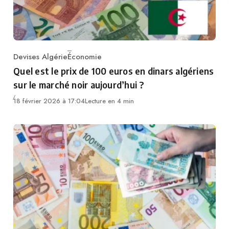
Devises Algérie
Économie
Category
Quel est le prix de 100 euros en dinars algériens
sur le marché noir aujourd’hui ?
18 février 2026 à 17:04
Lecture en 4 min