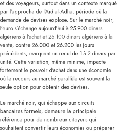
et des voyageurs, surtout dans un contexte marqué
par l’approche de l’Aïd al-Adha, période où la
demande de devises explose. Sur le marché noir,
l’
euro
s’échange aujourd’hui à 25.900 dinars
algériens à l’achat et 26.100 dinars algériens à la
vente, contre 26.000 et 26.200 les jours
précédents, marquant un recul de 1 à 2 dinars par
unité. Cette variation, même minime, impacte
fortement le pouvoir d’achat dans une économie
où le recours au marché parallèle est souvent la
seule option pour obtenir des devises.
Le marché noir, qui échappe aux circuits
bancaires formels, demeure la principale
référence pour de nombreux citoyens qui
souhaitent convertir leurs économies ou préparer