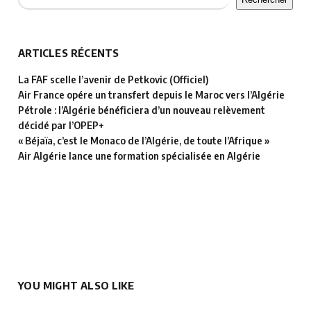
ARTICLES RÉCENTS
La FAF scelle l’avenir de Petkovic (Officiel)
Air France opére un transfert depuis le Maroc vers l’Algérie
Pétrole : l’Algérie bénéficiera d’un nouveau relèvement
décidé par l’OPEP+
« Béjaïa, c’est le Monaco de l’Algérie, de toute l’Afrique »
Air Algérie lance une formation spécialisée en Algérie
YOU MIGHT ALSO LIKE