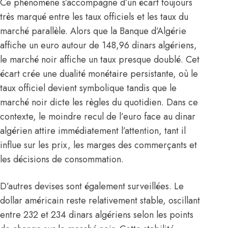
Ce phénomène s’accompagne d’un écart toujours
très marqué entre les taux officiels et les taux du
marché parallèle. Alors que la Banque d’Algérie
affiche un euro autour de 148,96 dinars algériens,
le marché noir affiche un taux presque doublé. Cet
écart crée une dualité monétaire persistante, où le
taux officiel devient symbolique tandis que le
marché noir dicte les règles du quotidien. Dans ce
contexte, le moindre recul de l’euro face au dinar
algérien attire immédiatement l’attention, tant il
influe sur les prix, les marges des commerçants et
les décisions de consommation.
D’autres devises sont également surveillées. Le
dollar américain reste relativement stable, oscillant
entre 232 et 234 dinars algériens selon les points