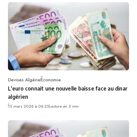
Devises Algérie
Économie
Category
L’euro connait une nouvelle baisse face au dinar
algérien
15 mars 2026 à 06:25
Lecture en 5 min