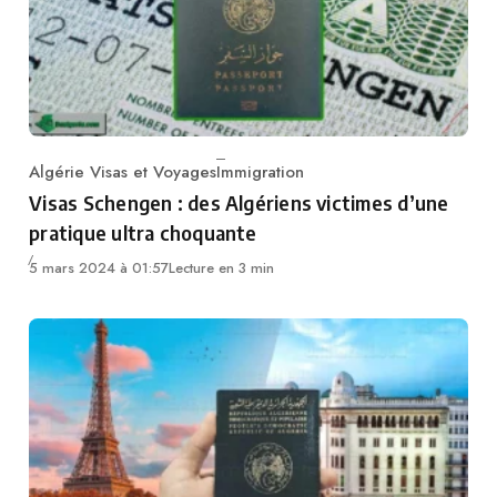
Algérie Visas et Voyages
Immigration
Category
Visas Schengen : des Algériens victimes d’une
pratique ultra choquante
5 mars 2024 à 01:57
Lecture en 3 min