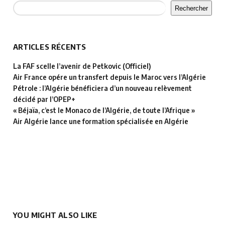
Rechercher
ARTICLES RÉCENTS
La FAF scelle l’avenir de Petkovic (Officiel)
Air France opére un transfert depuis le Maroc vers l’Algérie
Pétrole : l’Algérie bénéficiera d’un nouveau relèvement
décidé par l’OPEP+
« Béjaïa, c’est le Monaco de l’Algérie, de toute l’Afrique »
Air Algérie lance une formation spécialisée en Algérie
YOU MIGHT ALSO LIKE