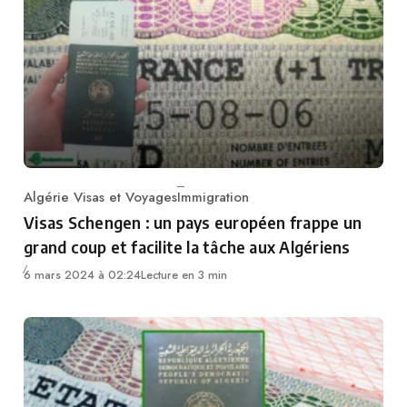
Algérie Visas et Voyages
Immigration
Category
Visas Schengen : un pays européen frappe un
grand coup et facilite la tâche aux Algériens
6 mars 2024 à 02:24
Lecture en 3 min