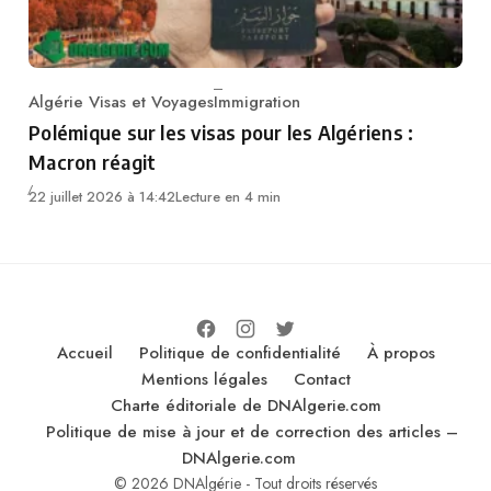
Algérie Visas et Voyages
Immigration
Category
Polémique sur les visas pour les Algériens :
Macron réagit
22 juillet 2026 à 14:42
Lecture en 4 min
Accueil
Politique de confidentialité
À propos
Mentions légales
Contact
Charte éditoriale de DNAlgerie.com
Politique de mise à jour et de correction des articles –
DNAlgerie.com
© 2026 DNAlgérie - Tout droits réservés