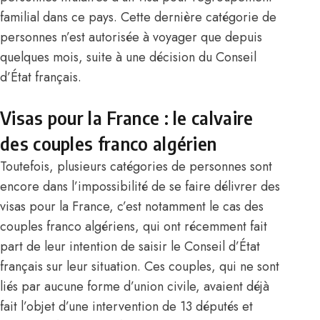
familial dans ce pays. Cette dernière catégorie de
personnes n’est autorisée à voyager que depuis
quelques mois, suite à une décision du Conseil
d’État français.
Visas pour la France : le calvaire
des couples franco algérien
Toutefois, plusieurs catégories de personnes sont
encore dans l’impossibilité de se faire délivrer des
visas pour la
France
, c’est notamment le cas des
couples franco algériens, qui ont récemment fait
part de leur intention de saisir le Conseil d’État
français sur leur situation. Ces couples, qui ne sont
liés par aucune forme d’union civile, avaient déjà
fait l’objet d’une intervention de 13 députés et