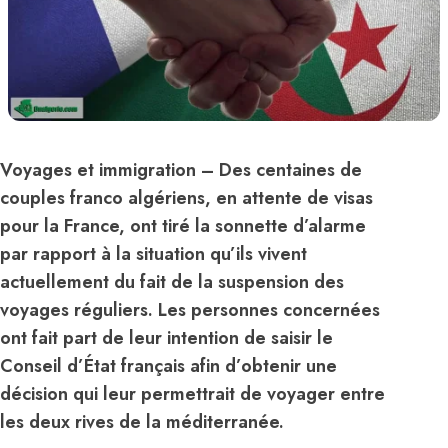
Voyages et immigration
– Des centaines de
couples franco algériens, en attente de visas
pour la
France
, ont tiré la sonnette d’alarme
par rapport à la situation qu’ils vivent
actuellement du fait de la suspension des
voyages réguliers. Les personnes concernées
ont fait part de leur intention de saisir le
Conseil d’État français afin d’obtenir une
décision qui leur permettrait de voyager entre
les deux rives de la méditerranée.