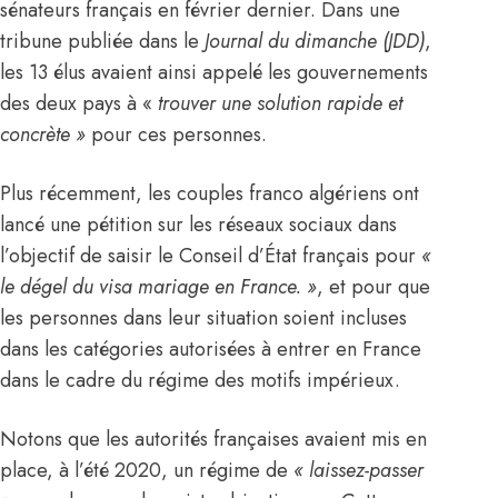
sénateurs français en février dernier. Dans une
tribune publiée dans le
Journal du dimanche (JDD)
,
les 13 élus avaient ainsi appelé les gouvernements
des deux pays à «
trouver une solution rapide et
concrète »
pour ces personnes.
Plus récemment, les couples franco algériens ont
lancé une pétition sur les réseaux sociaux dans
l’objectif de saisir le Conseil d’État français pour
«
le dégel du visa mariage en
France
. »
, et pour que
les personnes dans leur situation soient incluses
dans les catégories autorisées à entrer en
France
dans le cadre du régime des motifs impérieux.
Notons que les autorités françaises avaient mis en
place, à l’été 2020, un régime de
« laissez-passer