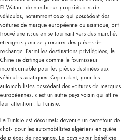
El Watan : de nombreux propriétaires de
véhicules, notamment ceux qui possèdent des
voitures de marque européenne ou asiatique, ont
trouvé une issue en se tournant vers des marchés
étrangers pour se procurer des pièces de
rechange. Parmi les destinations privilégiées, la
Chine se distingue comme le fournisseur
incontournable pour les pièces destinées aux
véhicules asiatiques. Cependant, pour les
automobilistes possédant des voitures de marques
européennes, c’est un autre pays voisin qui attire
leur attention : la Tunisie.
La Tunisie est désormais devenue un carrefour de
choix pour les automobilistes algériens en quête
de pièces de rechange. Le pays voisin bénéficie