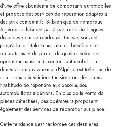
d’une offre abondante de composants automobiles
et propose des services de réparation adaptés à
des prix compétitifs. Si bien que de nombreux
Algériens n’hésitent pas à parcourir de longues
distances pour se rendre en Tunisie, souvent
jusqu’à la capitale Tunis, afin de bénéficier de
réparations et de pièces de qualité. Selon un
opérateur tunisien du secteur automobile, la
demande en provenance d’Algérie est telle que de
nombreux mécaniciens tunisiens ont désormais
l’habitude de répondre aux besoins des
automobilistes algériens. En plus de la vente de
pièces détachées, ces opérateurs proposent
également des services de réparation sur place.
Cette tendance s’est renforcée ces dernières