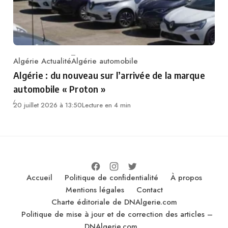
Algérie Actualité
Algérie automobile
Category
Algérie : du nouveau sur l’arrivée de la marque
automobile « Proton »
20 juillet 2026 à 13:50
Lecture en 4 min
Accueil
Politique de confidentialité
À propos
Mentions légales
Contact
Charte éditoriale de DNAlgerie.com
Politique de mise à jour et de correction des articles –
DNAlgerie.com