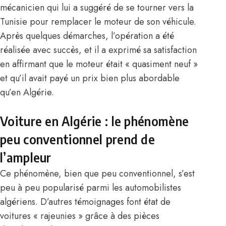
mécanicien qui lui a suggéré de se tourner vers la
Tunisie pour remplacer le moteur de son véhicule.
Après quelques démarches, l’opération a été
réalisée avec succès, et il a exprimé sa satisfaction
en affirmant que le moteur était « quasiment neuf »
et qu’il avait payé un prix bien plus abordable
qu’en Algérie.
Voiture en Algérie : le phénomène
peu conventionnel prend de
l’ampleur
Ce phénomène, bien que peu conventionnel, s’est
peu à peu popularisé parmi les automobilistes
algériens. D’autres témoignages font état de
voitures « rajeunies » grâce à des pièces