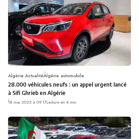
Algérie Actualité
Algérie automobile
Category
28.000 véhicules neufs : un appel urgent lancé
à Sifi Ghrieb en Algérie
18 mai 2025 à 09:17
Lecture en 4 min