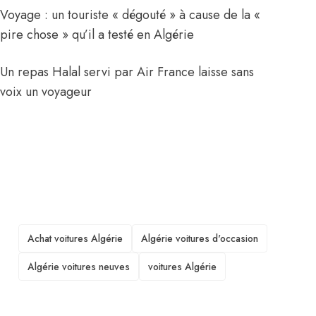
Voyage : un touriste « dégouté » à cause de la «
pire chose » qu’il a testé en Algérie
Un repas Halal servi par Air France laisse sans
voix un voyageur
TAGS
Achat voitures Algérie
Algérie voitures d'occasion
Algérie voitures neuves
voitures Algérie