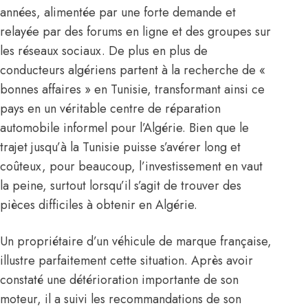
années, alimentée par une forte demande et
relayée par des forums en ligne et des groupes sur
les réseaux sociaux. De plus en plus de
conducteurs algériens partent à la recherche de «
bonnes affaires » en Tunisie, transformant ainsi ce
pays en un véritable centre de réparation
automobile informel pour l’Algérie. Bien que le
trajet jusqu’à la Tunisie puisse s’avérer long et
coûteux, pour beaucoup, l’investissement en vaut
la peine, surtout lorsqu’il s’agit de trouver des
pièces difficiles à obtenir en Algérie.
Un propriétaire d’un véhicule de marque française,
illustre parfaitement cette situation. Après avoir
constaté une détérioration importante de son
moteur, il a suivi les recommandations de son