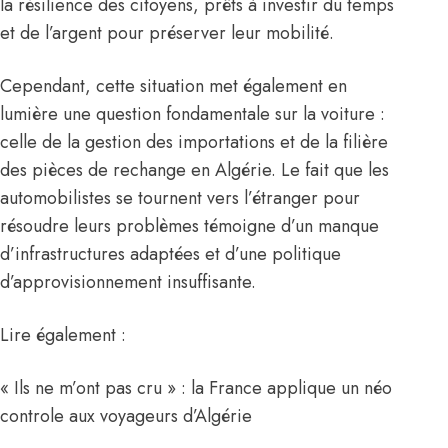
la résilience des citoyens, prêts à investir du temps
et de l’argent pour préserver leur mobilité.
Cependant, cette situation met également en
lumière une question fondamentale sur la voiture :
celle de la gestion des importations et de la filière
des pièces de rechange en Algérie. Le fait que les
automobilistes se tournent vers l’étranger pour
résoudre leurs problèmes témoigne d’un manque
d’infrastructures adaptées et d’une politique
d’approvisionnement insuffisante.
Lire également :
« Ils ne m’ont pas cru » : la France applique un néo
controle aux voyageurs d’Algérie