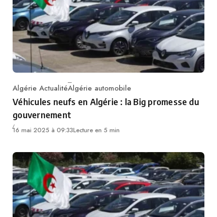
Algérie Actualité
Algérie automobile
Category
Véhicules neufs en Algérie : la Big promesse du
gouvernement
16 mai 2025 à 09:33
Lecture en 5 min