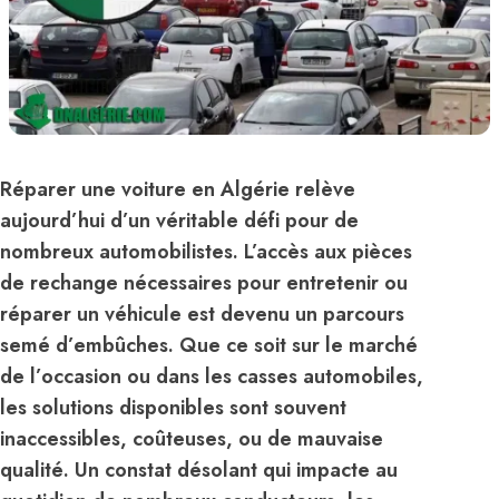
Réparer une voiture en Algérie relève
aujourd’hui d’un véritable défi pour de
nombreux automobilistes. L’accès aux pièces
de rechange nécessaires pour entretenir ou
réparer un véhicule est devenu un parcours
semé d’embûches. Que ce soit sur le marché
de l’occasion ou dans les casses automobiles,
les solutions disponibles sont souvent
inaccessibles, coûteuses, ou de mauvaise
qualité. Un constat désolant qui impacte au