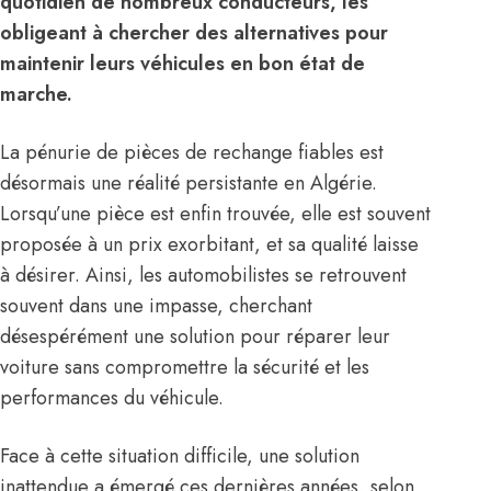
quotidien de nombreux conducteurs, les
obligeant à chercher des alternatives pour
maintenir leurs véhicules en bon état de
marche.
La pénurie de pièces de rechange fiables est
désormais une réalité persistante en Algérie.
Lorsqu’une pièce est enfin trouvée, elle est souvent
proposée à un prix exorbitant, et sa qualité laisse
à désirer. Ainsi, les automobilistes se retrouvent
souvent dans une impasse, cherchant
désespérément une solution pour réparer leur
voiture sans compromettre la sécurité et les
performances du véhicule.
Face à cette situation difficile, une solution
inattendue a émergé ces dernières années, selon