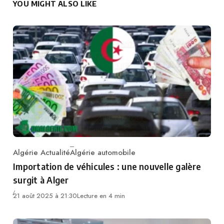
YOU MIGHT ALSO LIKE
Algérie Actualité
Algérie automobile
Category
Importation de véhicules : une nouvelle galère
surgit à Alger
21 août 2025 à 21:30
Lecture en 4 min