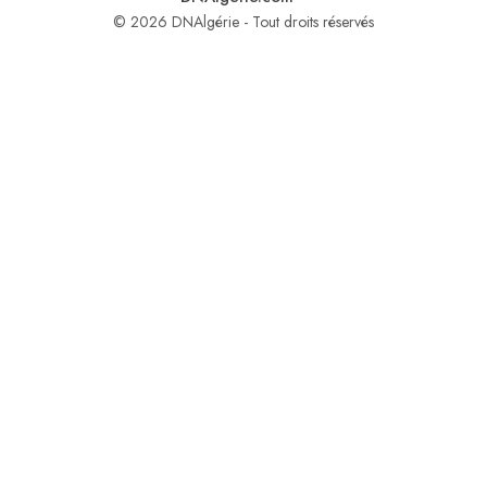
© 2026 DNAlgérie - Tout droits réservés