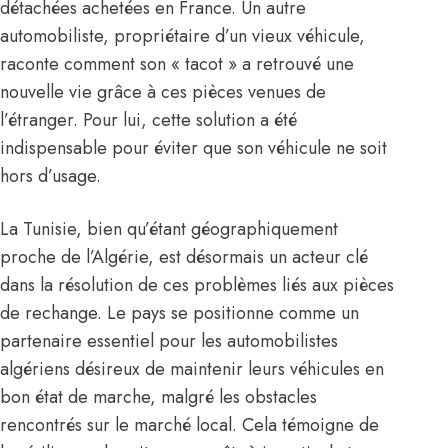
détachées achetées en France. Un autre
automobiliste, propriétaire d’un vieux véhicule,
raconte comment son « tacot » a retrouvé une
nouvelle vie grâce à ces pièces venues de
l’étranger. Pour lui, cette solution a été
indispensable pour éviter que son véhicule ne soit
hors d’usage.
La Tunisie, bien qu’étant géographiquement
proche de l’Algérie, est désormais un acteur clé
dans la résolution de ces problèmes liés aux pièces
de rechange. Le pays se positionne comme un
partenaire essentiel pour les automobilistes
algériens désireux de maintenir leurs véhicules en
bon état de marche, malgré les obstacles
rencontrés sur le marché local. Cela témoigne de