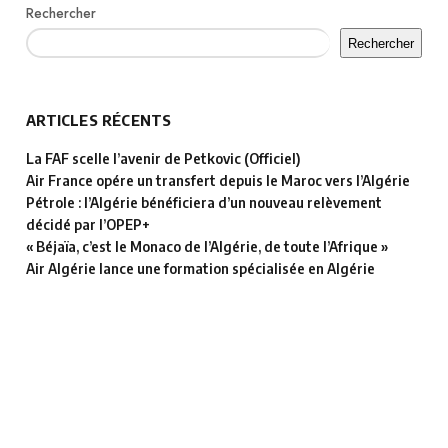
Rechercher
Rechercher
ARTICLES RÉCENTS
La FAF scelle l’avenir de Petkovic (Officiel)
Air France opére un transfert depuis le Maroc vers l’Algérie
Pétrole : l’Algérie bénéficiera d’un nouveau relèvement
décidé par l’OPEP+
« Béjaïa, c’est le Monaco de l’Algérie, de toute l’Afrique »
Air Algérie lance une formation spécialisée en Algérie