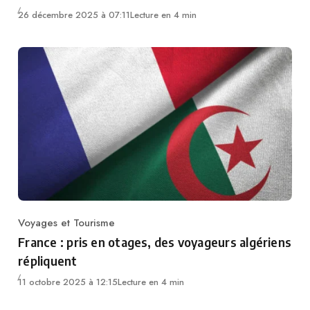
26 décembre 2025 à 07:11
Lecture en 4 min
Voyages et Tourisme
Category
France : pris en otages, des voyageurs algériens
répliquent
11 octobre 2025 à 12:15
Lecture en 4 min