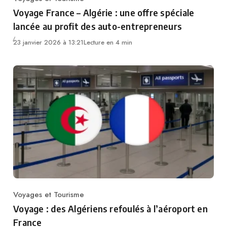
Category
Voyage France – Algérie : une offre spéciale
lancée au profit des auto-entrepreneurs
23 janvier 2026 à 13:21
Lecture en 4 min
Voyages et Tourisme
Category
Voyage : des Algériens refoulés à l’aéroport en
France