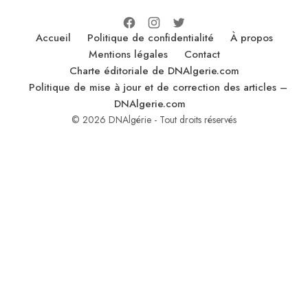
Accueil
Politique de confidentialité
À propos
Mentions légales
Contact
Charte éditoriale de DNAlgerie.com
Politique de mise à jour et de correction des articles –
DNAlgerie.com
© 2026 DNAlgérie - Tout droits réservés