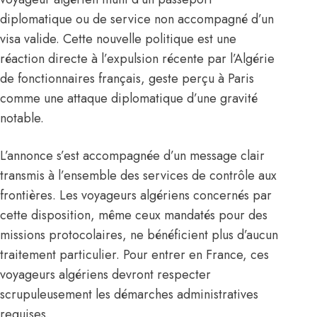
diplomatique ou de service non accompagné d’un
visa valide. Cette nouvelle politique est une
réaction directe à l’expulsion récente par l’Algérie
de fonctionnaires français, geste perçu à Paris
comme une attaque diplomatique d’une gravité
notable.
L’annonce s’est accompagnée d’un message clair
transmis à l’ensemble des services de contrôle aux
frontières. Les voyageurs algériens concernés par
cette disposition, même ceux mandatés pour des
missions protocolaires, ne bénéficient plus d’aucun
traitement particulier. Pour entrer en France, ces
voyageurs
algériens
devront respecter
scrupuleusement les démarches administratives
requises.