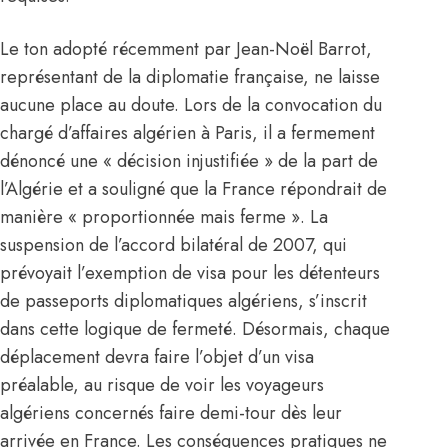
Le ton adopté récemment par Jean-Noël Barrot,
représentant de la diplomatie française, ne laisse
aucune place au doute. Lors de la convocation du
chargé d’affaires algérien à Paris, il a fermement
dénoncé une « décision injustifiée » de la part de
l’Algérie et a souligné que la France répondrait de
manière « proportionnée mais ferme ». La
suspension de l’accord bilatéral de 2007, qui
prévoyait l’exemption de visa pour les détenteurs
de passeports diplomatiques algériens, s’inscrit
dans cette logique de fermeté. Désormais, chaque
déplacement devra faire l’objet d’un visa
préalable, au risque de voir les voyageurs
algériens concernés faire demi-tour dès leur
arrivée en France. Les conséquences pratiques ne