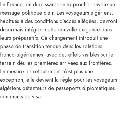
La France, en durcissant son approche, envoie un
message politique clair. Les voyageurs algériens,
habitués à des conditions d’accès allégées, devront
désormais intégrer cette nouvelle exigence dans
leurs préparatifs. Ce changement introduit une
phase de transition tendue dans les relations
franco-algériennes, avec des effets visibles sur le
terrain dès les premières arrivées aux frontières.
La mesure de refoulement n’est plus une
exception, elle devient la règle pour les voyageurs
algériens détenteurs de passeports diplomatiques
non munis de visa.