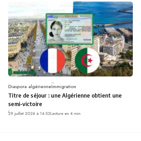
Diaspora algérienne
Immigration
Category
Titre de séjour : une Algérienne obtient une
semi-victoire
29 juillet 2026 à 14:52
Lecture en 4 min