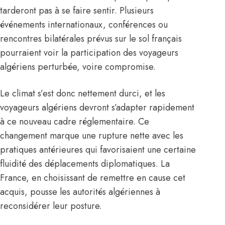
tarderont pas à se faire sentir. Plusieurs
événements internationaux, conférences ou
rencontres bilatérales prévus sur le sol français
pourraient voir la participation des voyageurs
algériens perturbée, voire compromise.
Le climat s’est donc nettement durci, et les
voyageurs
algériens
devront s’adapter rapidement
à ce nouveau cadre réglementaire. Ce
changement marque une rupture nette avec les
pratiques antérieures qui favorisaient une certaine
fluidité des déplacements diplomatiques. La
France, en choisissant de remettre en cause cet
acquis, pousse les autorités algériennes à
reconsidérer leur posture.