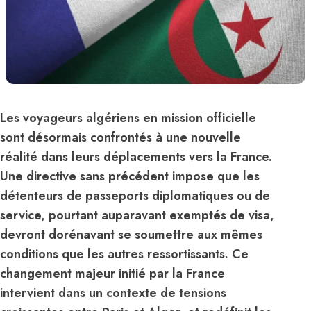
Les voyageurs algériens en mission officielle
sont désormais confrontés à une nouvelle
réalité dans leurs déplacements vers la France.
Une directive sans précédent impose que les
détenteurs de passeports diplomatiques ou de
service, pourtant auparavant exemptés de visa,
devront dorénavant se soumettre aux mêmes
conditions que les autres ressortissants. Ce
changement majeur initié par la France
intervient dans un contexte de tensions