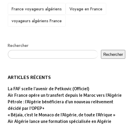
TAGS
France voyageurs algériens
Voyage en France
voyageurs algériens France
Rechercher
Rechercher
ARTICLES RÉCENTS
La FAF scelle l’avenir de Petkovic (Officiel)
Air France opére un transfert depuis le Maroc vers l’Algérie
Pétrole : l’Algérie bénéficiera d’un nouveau relèvement
décidé par l’OPEP+
« Béjaïa, c’est le Monaco de l’Algérie, de toute l’Afrique »
Air Algérie lance une formation spécialisée en Algérie