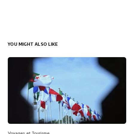
YOU MIGHT ALSO LIKE
Voyages et Tourisme