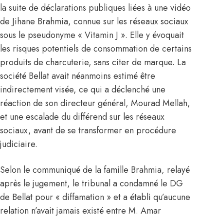
la suite de déclarations publiques liées à une vidéo
de Jihane Brahmia, connue sur les réseaux sociaux
sous le pseudonyme « Vitamin J ». Elle y évoquait
les risques potentiels de consommation de certains
produits de charcuterie, sans citer de marque. La
société Bellat avait néanmoins estimé être
indirectement visée, ce qui a déclenché une
réaction de son directeur général, Mourad Mellah,
et une escalade du différend sur les réseaux
sociaux, avant de se transformer en procédure
judiciaire.
Selon le communiqué de la famille Brahmia, relayé
après le jugement, le tribunal a condamné le DG
de Bellat pour « diffamation » et a établi qu’aucune
relation n’avait jamais existé entre M. Amar