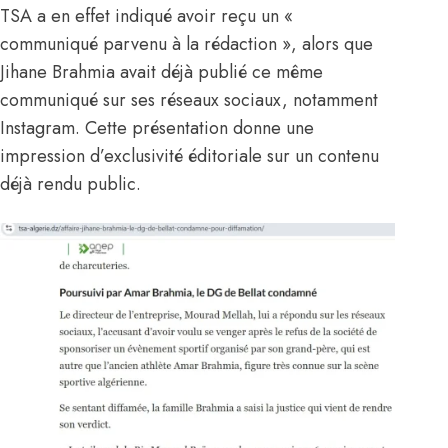
TSA a en effet indiqué avoir reçu un «
communiqué parvenu à la rédaction », alors que
Jihane Brahmia avait déjà publié ce même
communiqué sur ses réseaux sociaux, notamment
Instagram. Cette présentation donne une
impression d’exclusivité éditoriale sur un contenu
déjà rendu public.