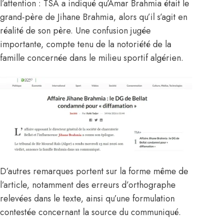
l’attention : TSA a indiqué qu’Amar Brahmia était le
grand-père de Jihane Brahmia, alors qu’il s’agit en
réalité de son père. Une confusion jugée
importante, compte tenu de la notoriété de la
famille concernée dans le milieu sportif algérien.
D’autres remarques portent sur la forme même de
l’article, notamment des erreurs d’orthographe
relevées dans le texte, ainsi qu’une formulation
contestée concernant la source du communiqué.