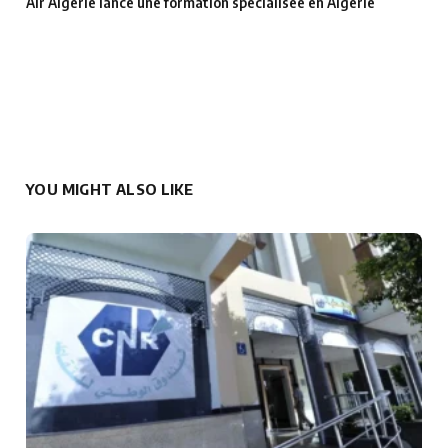
Air Algérie lance une formation spécialisée en Algérie
YOU MIGHT ALSO LIKE