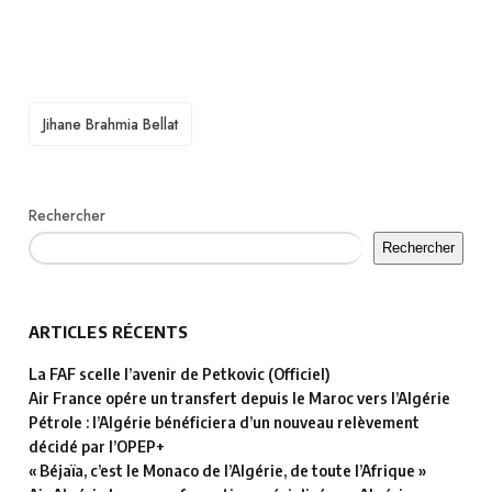
TAGS
Jihane Brahmia Bellat
Rechercher
Rechercher
ARTICLES RÉCENTS
La FAF scelle l’avenir de Petkovic (Officiel)
Air France opére un transfert depuis le Maroc vers l’Algérie
Pétrole : l’Algérie bénéficiera d’un nouveau relèvement
décidé par l’OPEP+
« Béjaïa, c’est le Monaco de l’Algérie, de toute l’Afrique »