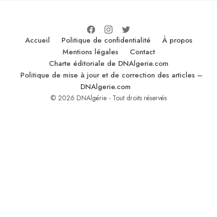
Accueil
Politique de confidentialité
À propos
Mentions légales
Contact
Charte éditoriale de DNAlgerie.com
Politique de mise à jour et de correction des articles –
DNAlgerie.com
© 2026 DNAlgérie - Tout droits réservés