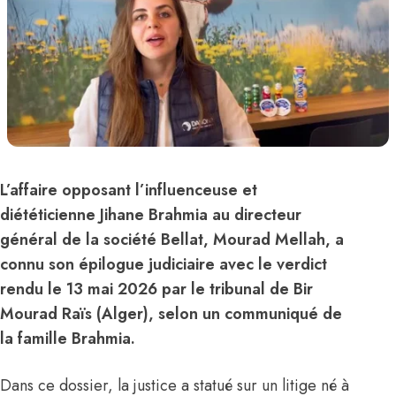
L’affaire opposant l’influenceuse et
diététicienne Jihane Brahmia au directeur
général de la société Bellat, Mourad Mellah, a
connu son épilogue judiciaire avec le verdict
rendu le 13 mai 2026 par le tribunal de Bir
Mourad Raïs (Alger), selon un communiqué de
la famille Brahmia.
Dans ce dossier, la justice a statué sur un litige né à