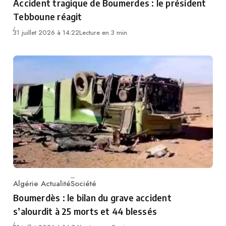
Accident tragique de Boumerdes : le président
Tebboune réagit
31 juillet 2026 à 14:22
Lecture en 3 min
Algérie Actualité
Société
Category
Boumerdès : le bilan du grave accident
s’alourdit à 25 morts et 44 blessés