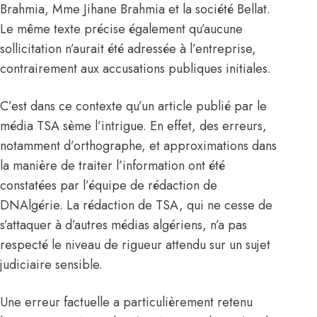
Brahmia, Mme Jihane Brahmia et la société Bellat.
Le même texte précise également qu’aucune
sollicitation n’aurait été adressée à l’entreprise,
contrairement aux accusations publiques initiales.
C’est dans ce contexte qu’un article publié par le
média TSA sème l’intrigue. En effet, des erreurs,
notamment d’orthographe, et approximations dans
la manière de traiter l’information ont été
constatées par l’équipe de rédaction de
DNAlgérie. La rédaction de
TSA, qui ne cesse de
s’attaquer à d’autres médias algériens
, n’a pas
respecté le niveau de rigueur attendu sur un sujet
judiciaire sensible.
Une erreur factuelle a particulièrement retenu