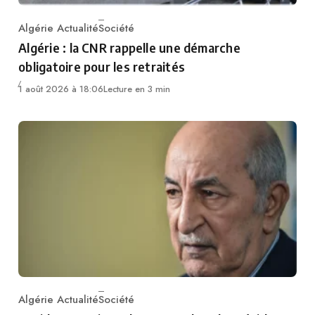
Algérie Actualité
Société
Category
Algérie : la CNR rappelle une démarche
obligatoire pour les retraités
1 août 2026 à 18:06
Lecture en 3 min
Algérie Actualité
Société
Category