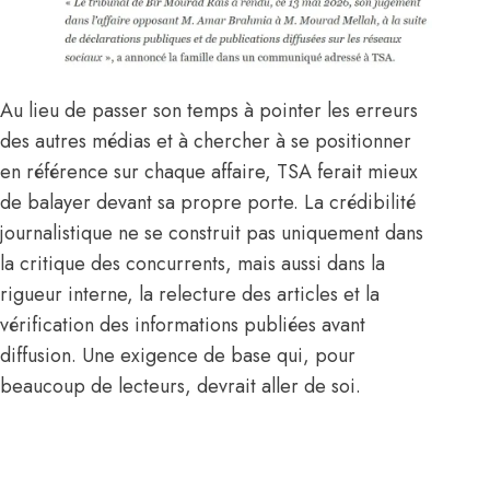
Au lieu de passer son temps à pointer les erreurs
des autres médias et à chercher à se positionner
en référence sur chaque affaire, TSA ferait mieux
de balayer devant sa propre porte. La crédibilité
journalistique ne se construit pas uniquement dans
la critique des concurrents, mais aussi dans la
rigueur interne, la relecture des articles et la
vérification des informations publiées avant
diffusion. Une exigence de base qui, pour
beaucoup de lecteurs, devrait aller de soi.