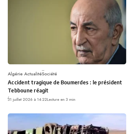
Algérie Actualité
Société
Category
Accident tragique de Boumerdes : le président
Tebboune réagit
31 juillet 2026 à 14:22
Lecture en 3 min