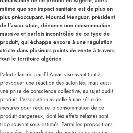
banalisation de ce produit en Algérie, alors
même que son impact sanitaire est de plus en
plus préoccupant. Mourad Menguar, président
de l’association, dénonce une consommation
massive et parfois incontrôlée de ce type de
produit, qui échappe encore à une régulation
stricte dans plusieurs points de vente à travers
tout le territoire algérien.
L’alerte lancée par El-Aman vise avant tout à
provoquer une réaction des autorités, mais aussi
une prise de conscience collective, au sujet dudit
produit. L’association appelle à une série de
mesures pour réduire la consommation de ce
produit dangereux, dont les effets néfastes sont
trop souvent sous-estimés. Parmi les propositions
formulées, l’interdiction de vente de ce produit