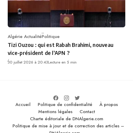
Algérie Actualité
Politique
Category
Tizi Ouzou : qui est Rabah Brahimi, nouveau
vice-président de l’APN ?
30 juillet 2026 à 20:43
Lecture en 5 min
Accueil
Politique de confidentialité
À propos
Mentions légales
Contact
Charte éditoriale de DNAlgerie.com
Politique de mise à jour et de correction des articles –