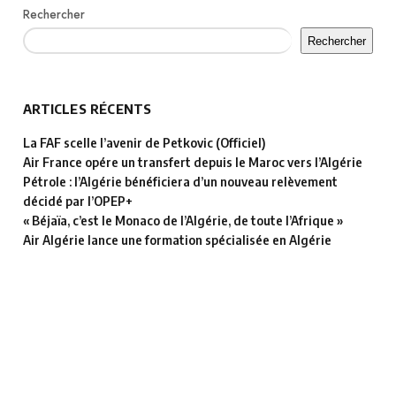
Rechercher
Rechercher
ARTICLES RÉCENTS
La FAF scelle l’avenir de Petkovic (Officiel)
Air France opére un transfert depuis le Maroc vers l’Algérie
Pétrole : l’Algérie bénéficiera d’un nouveau relèvement
décidé par l’OPEP+
« Béjaïa, c’est le Monaco de l’Algérie, de toute l’Afrique »
Air Algérie lance une formation spécialisée en Algérie