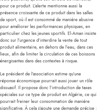
pour ce produit. L’alerte mentionne aussi la
présence croissante de ce produit dans les salles
de sport, où il est consommé de manière abusive
pour améliorer les performances physiques, en
particulier chez les jeunes sportifs. El-Aman insiste
donc sur l’urgence d’interdire la vente de tout
produit alimentaire, en dehors de l’eau, dans ces
lieux, afin de limiter la circulation de ces boissons
énergisantes dans des contextes à risque.
Le président de l’association estime qu’une
réponse économique pourrait aussi jouer un rôle
dissuasif. Il propose donc l’introduction de taxes
spéciales sur ce type de produit en
Algérie
, ce qui
pourrait freiner leur consommation de manière
significative. À cela s’ajoute une demande précise :