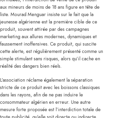
aux mineurs de moins de 18 ans figure en tête de
liste. Mourad Menguar insiste sur le fait que la
jeunesse
algérienne
est la première cible de ce
produit, souvent attirée par des campagnes
marketing aux allures modernes, dynamiques et
faussement inoffensives. Ce produit, qui suscite
cette alerte, est régulièrement présenté comme un
simple stimulant sans risques, alors qu’il cache en
réalité des dangers bien réels.
L’association réclame également la séparation
stricte de ce produit avec les boissons classiques
dans les rayons, afin de ne pas induire le
consommateur algérien en erreur. Une autre
mesure forte proposée est l’interdiction totale de
toute publicité, qu’elle soit directe ou indirecte,