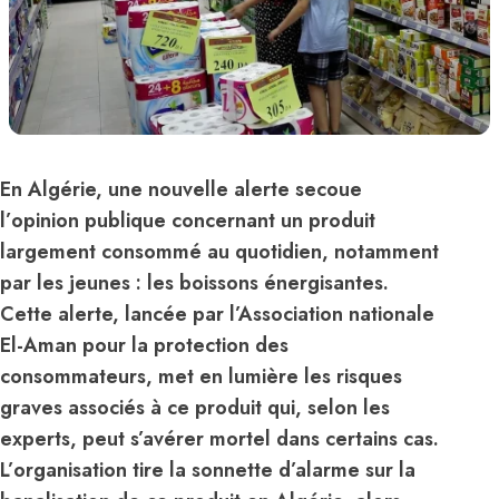
En Algérie, une nouvelle alerte secoue
l’opinion publique concernant un produit
largement consommé au quotidien, notamment
par les jeunes : les boissons énergisantes.
Cette alerte, lancée par l’Association nationale
El-Aman pour la protection des
consommateurs, met en lumière les risques
graves associés à ce produit qui, selon les
experts, peut s’avérer mortel dans certains cas.
L’organisation tire la sonnette d’alarme sur la