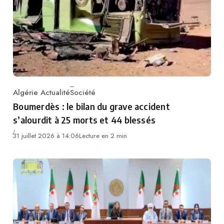
Algérie Actualité
Société
Category
Boumerdès : le bilan du grave accident
s’alourdit à 25 morts et 44 blessés
31 juillet 2026 à 14:06
Lecture en 2 min