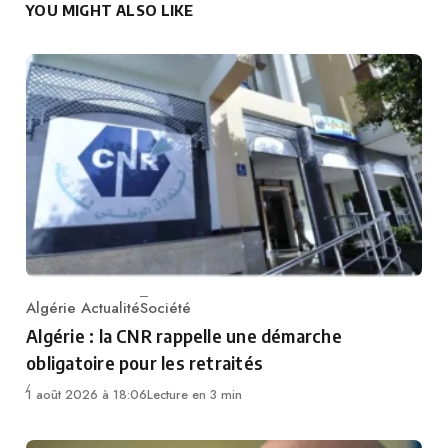
YOU MIGHT ALSO LIKE
Algérie Actualité
Société
Category
Algérie : la CNR rappelle une démarche
obligatoire pour les retraités
1 août 2026 à 18:06
Lecture en 3 min