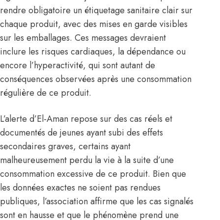
rendre obligatoire un étiquetage sanitaire clair sur
chaque produit, avec des mises en garde visibles
sur les emballages. Ces messages devraient
inclure les risques cardiaques, la dépendance ou
encore l’hyperactivité, qui sont autant de
conséquences observées après une consommation
régulière de ce produit.
L’alerte d’El-Aman repose sur des cas réels et
documentés de jeunes ayant subi des effets
secondaires graves, certains ayant
malheureusement perdu la vie à la suite d’une
consommation excessive de ce produit. Bien que
les données exactes ne soient pas rendues
publiques, l’association affirme que les cas signalés
sont en hausse et que le phénomène prend une