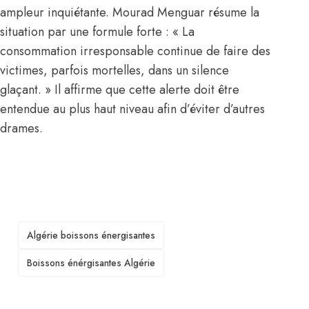
ampleur inquiétante. Mourad Menguar résume la
situation par une formule forte : « La
consommation irresponsable continue de faire des
victimes, parfois mortelles, dans un silence
glaçant. » Il affirme que cette alerte doit être
entendue au plus haut niveau afin d’éviter d’autres
drames.
TAGS
Algérie boissons énergisantes
Boissons énérgisantes Algérie