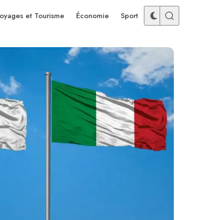
oyages et Tourisme
Économie
Sport