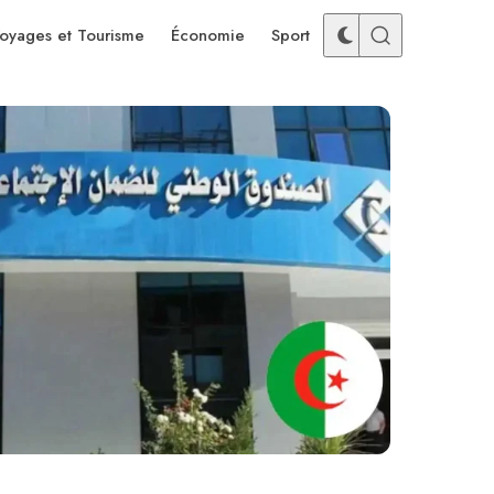
oyages et Tourisme
Économie
Sport