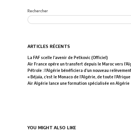
Rechercher
ARTICLES RÉCENTS
La FAF scelle l’avenir de Petkovic (Officiel)
Air France opére un transfert depuis le Maroc vers l’Al
Pétrole : l’Algérie bénéficiera d’un nouveau relèvemen
« Béjaïa, c’est le Monaco de l’Algérie, de toute l’Afrique
Air Algérie lance une formation spécialisée en Algérie
YOU MIGHT ALSO LIKE