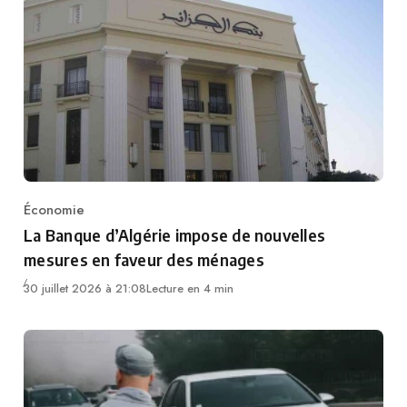
Économie
Category
La Banque d’Algérie impose de nouvelles
mesures en faveur des ménages
30 juillet 2026 à 21:08
Lecture en 4 min