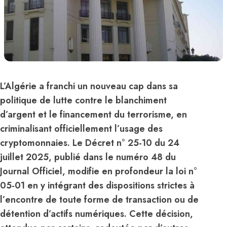
L’Algérie a franchi un nouveau cap dans sa
politique de lutte contre le blanchiment
d’argent et le financement du terrorisme, en
criminalisant officiellement l’usage des
cryptomonnaies. Le Décret n° 25-10 du 24
juillet 2025, publié dans le numéro 48 du
Journal Officiel, modifie en profondeur la loi n°
05-01 en y intégrant des dispositions strictes à
l’encontre de toute forme de transaction ou de
détention d’actifs numériques. Cette décision,