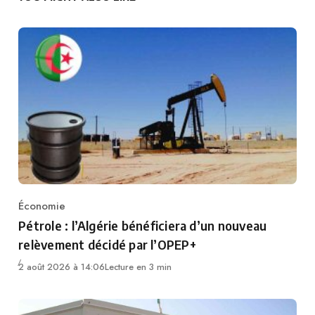
Économie
Category
Pétrole : l’Algérie bénéficiera d’un nouveau
relèvement décidé par l’OPEP+
2 août 2026 à 14:06
Lecture en 3 min