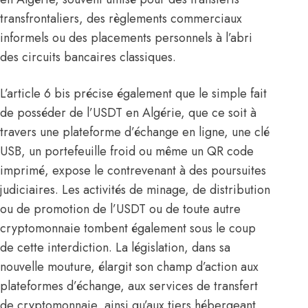
transfrontaliers, des règlements commerciaux
informels ou des placements personnels à l’abri
des circuits bancaires classiques.
L’article 6 bis précise également que le simple fait
de posséder de l’USDT en
Algérie
, que ce soit à
travers une plateforme d’échange en ligne, une clé
USB, un portefeuille froid ou même un QR code
imprimé, expose le contrevenant à des poursuites
judiciaires. Les activités de minage, de distribution
ou de promotion de l’USDT ou de toute autre
cryptomonnaie tombent également sous le coup
de cette interdiction. La législation, dans sa
nouvelle mouture, élargit son champ d’action aux
plateformes d’échange, aux services de transfert
de cryptomonnaie, ainsi qu’aux tiers hébergeant