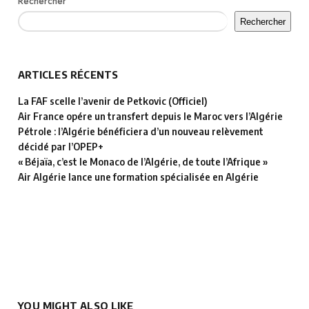
Rechercher
Rechercher
ARTICLES RÉCENTS
La FAF scelle l’avenir de Petkovic (Officiel)
Air France opére un transfert depuis le Maroc vers l’Algérie
Pétrole : l’Algérie bénéficiera d’un nouveau relèvement
décidé par l’OPEP+
« Béjaïa, c’est le Monaco de l’Algérie, de toute l’Afrique »
Air Algérie lance une formation spécialisée en Algérie
YOU MIGHT ALSO LIKE