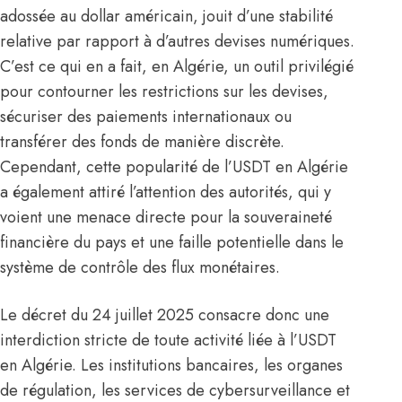
adossée au dollar américain, jouit d’une stabilité
relative par rapport à d’autres devises numériques.
C’est ce qui en a fait, en
Algérie
, un outil privilégié
pour contourner les restrictions sur les devises,
sécuriser des paiements internationaux ou
transférer des fonds de manière discrète.
Cependant, cette popularité de l’USDT en Algérie
a également attiré l’attention des autorités, qui y
voient une menace directe pour la souveraineté
financière du pays et une faille potentielle dans le
système de contrôle des flux monétaires.
Le décret du 24 juillet 2025 consacre donc une
interdiction stricte de toute activité liée à l’USDT
en Algérie. Les institutions bancaires, les organes
de régulation, les services de cybersurveillance et