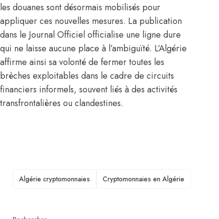
les douanes sont désormais mobilisés pour
appliquer ces nouvelles mesures. La publication
dans le Journal Officiel officialise une ligne dure
qui ne laisse aucune place à l’ambiguïté. L’Algérie
affirme ainsi sa volonté de fermer toutes les
brèches exploitables dans le cadre de circuits
financiers informels, souvent liés à des activités
transfrontalières ou clandestines.
TAGS
Algérie cryptomonnaies
Cryptomonnaies en Algérie