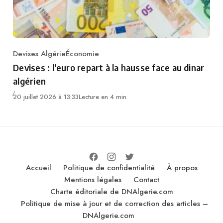
Devises Algérie
Économie
Category
Devises : l’euro repart à la hausse face au dinar
algérien
20 juillet 2026 à 13:33
Lecture en 4 min
Accueil
Politique de confidentialité
À propos
Mentions légales
Contact
Charte éditoriale de DNAlgerie.com
Politique de mise à jour et de correction des articles –
DNAlgerie.com