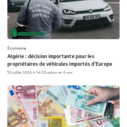
Économie
Category
Algérie : décision importante pour les
propriétaires de véhicules importés d’Europe
25 juillet 2026 à 14:03
Lecture en 5 min