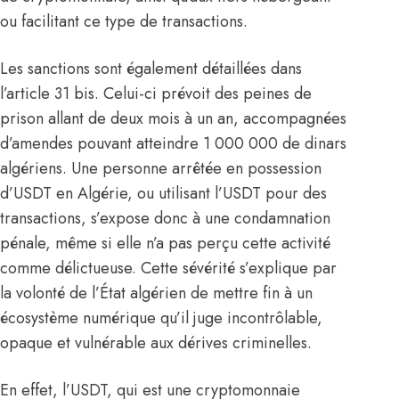
ou facilitant ce type de transactions.
Les sanctions sont également détaillées dans
l’article 31 bis. Celui-ci prévoit des peines de
prison allant de deux mois à un an, accompagnées
d’amendes pouvant atteindre 1 000 000 de dinars
algériens. Une personne arrêtée en possession
d’USDT en Algérie, ou utilisant l’USDT pour des
transactions, s’expose donc à une condamnation
pénale, même si elle n’a pas perçu cette activité
comme délictueuse. Cette sévérité s’explique par
la volonté de l’État algérien de mettre fin à un
écosystème numérique qu’il juge incontrôlable,
opaque et vulnérable aux dérives criminelles.
En effet, l’USDT, qui est une cryptomonnaie