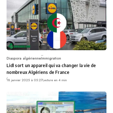
Diaspora algérienne
Immigration
Category
Lidl sort un appareil qui va changer la vie de
nombreux Algériens de France
18 janvier 2025 à 05:27
Lecture en 4 min