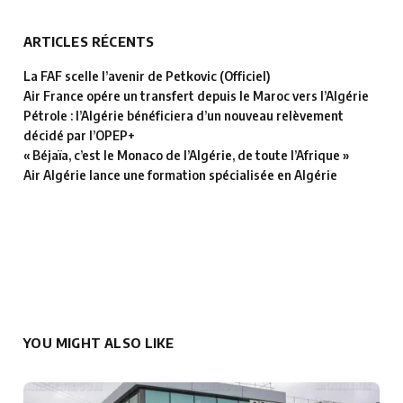
ARTICLES RÉCENTS
La FAF scelle l’avenir de Petkovic (Officiel)
Air France opére un transfert depuis le Maroc vers l’Algérie
Pétrole : l’Algérie bénéficiera d’un nouveau relèvement
décidé par l’OPEP+
« Béjaïa, c’est le Monaco de l’Algérie, de toute l’Afrique »
Air Algérie lance une formation spécialisée en Algérie
YOU MIGHT ALSO LIKE