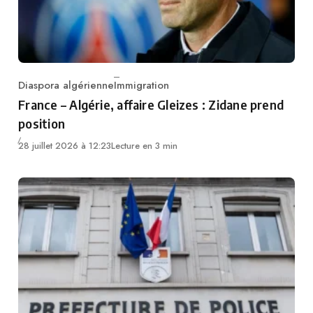
Diaspora algérienne
Immigration
Category
France – Algérie, affaire Gleizes : Zidane prend
position
28 juillet 2026 à 12:23
Lecture en 3 min