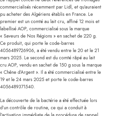
commercialisés récemment par Lidl, et qu’auraient
pu acheter des Algériens établis en France. Le
premier est un comté au lait cru, affiné 12 mois et
labellisé AOP, commercialisé sous la marque
« Saveurs de Nos Régions » en sachet de 220 g.
Ce produit, qui porte le code-barres
4056489726906, a été vendu entre le 20 et le 21
mars 2025. Le second est du comté râpé au lait
cru AOP, vendu en sachet de 150 g sous la marque
« Chêne d’Argent ». Il a été commercialisé entre le
19 et le 24 mars 2025 et porte le code-barres
4056489371540.
La découverte de la bactérie a été effectuée lors
d’un contrôle de routine, ce qui a conduit à
l’activation immédiate de la procédure de rappel.