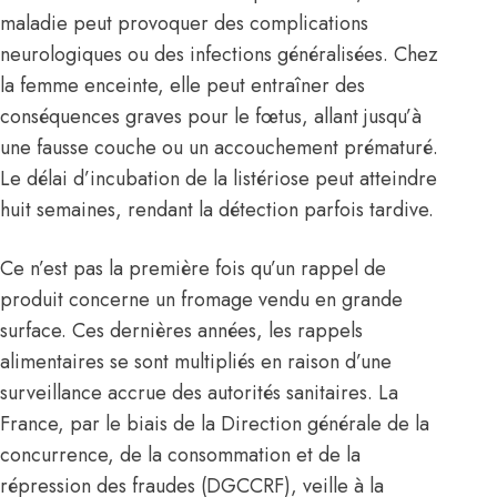
maladie peut provoquer des complications
neurologiques ou des infections généralisées. Chez
la femme enceinte, elle peut entraîner des
conséquences graves pour le fœtus, allant jusqu’à
une fausse couche ou un accouchement prématuré.
Le délai d’incubation de la listériose peut atteindre
huit semaines, rendant la détection parfois tardive.
Ce n’est pas la première fois qu’un rappel de
produit concerne un fromage vendu en grande
surface. Ces dernières années, les rappels
alimentaires se sont multipliés en raison d’une
surveillance accrue des autorités sanitaires. La
France, par le biais de la Direction générale de la
concurrence, de la consommation et de la
répression des fraudes (DGCCRF), veille à la