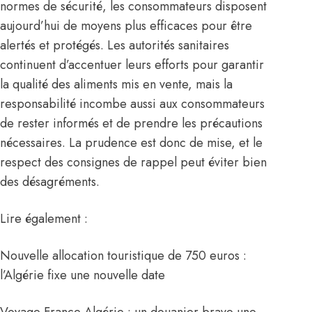
normes de sécurité, les consommateurs disposent
aujourd’hui de moyens plus efficaces pour être
alertés et protégés. Les autorités sanitaires
continuent d’accentuer leurs efforts pour garantir
la qualité des aliments mis en vente, mais la
responsabilité incombe aussi aux consommateurs
de rester informés et de prendre les précautions
nécessaires. La prudence est donc de mise, et le
respect des consignes de rappel peut éviter bien
des désagréments.
Lire également :
Nouvelle allocation touristique de 750 euros :
l’Algérie fixe une nouvelle date