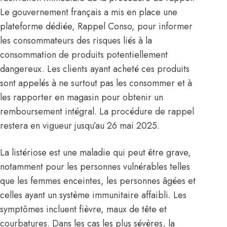
Le gouvernement français a mis en place une
plateforme dédiée, Rappel Conso, pour informer
les consommateurs des risques liés à la
consommation de produits potentiellement
dangereux. Les clients ayant acheté ces produits
sont appelés à ne surtout pas les consommer et à
les rapporter en magasin pour obtenir un
remboursement intégral. La procédure de rappel
restera en vigueur jusqu’au 26 mai 2025.
La listériose est une maladie qui peut être grave,
notamment pour les personnes vulnérables telles
que les femmes enceintes, les personnes âgées et
celles ayant un système immunitaire affaibli. Les
symptômes incluent fièvre, maux de tête et
courbatures. Dans les cas les plus sévères, la