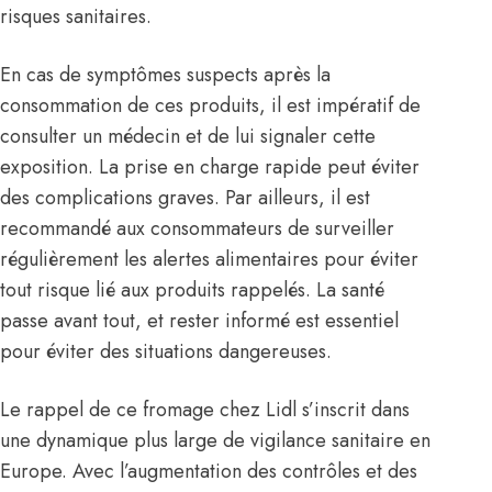
risques sanitaires.
En cas de symptômes suspects après la
consommation de ces produits, il est impératif de
consulter un médecin et de lui signaler cette
exposition. La prise en charge rapide peut éviter
des complications graves. Par ailleurs, il est
recommandé aux consommateurs de surveiller
régulièrement les alertes alimentaires pour éviter
tout risque lié aux produits rappelés. La santé
passe avant tout, et rester informé est essentiel
pour éviter des situations dangereuses.
Le rappel de ce fromage chez Lidl s’inscrit dans
une dynamique plus large de vigilance sanitaire en
Europe. Avec l’augmentation des contrôles et des