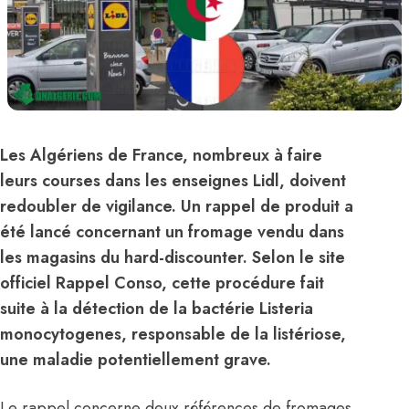
Les Algériens de France, nombreux à faire
leurs courses dans les enseignes Lidl, doivent
redoubler de vigilance. Un rappel de produit a
été lancé concernant un fromage vendu dans
les magasins du hard-discounter. Selon le site
officiel Rappel Conso, cette procédure fait
suite à la détection de la bactérie Listeria
monocytogenes, responsable de la listériose,
une maladie potentiellement grave.
Le rappel concerne deux références de fromages