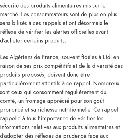
sécurité des produits alimentaires mis sur le
marché. Les consommateurs sont de plus en plus
sensibilisés à ces rappels et ont désormais le
réflexe de vérifier les alertes officielles avant
d’acheter certains produits.
Les Algériens de France, souvent fidèles à Lidl en
raison de ses prix compétitifs et de la diversité des
produits proposés, doivent donc être
particulièrement attentifs à ce rappel. Nombreux
sont ceux qui consomment régulièrement du
comté, un fromage apprécié pour son goût
prononcé et sa richesse nutritionnelle. Ce rappel
rappelle à tous l’importance de vérifier les
informations relatives aux produits alimentaires et
d’adopter des réflexes de prudence face aux