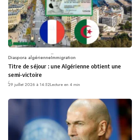
Diaspora algérienne
Immigration
Category
Titre de séjour : une Algérienne obtient une
semi-victoire
29 juillet 2026 à 14:52
Lecture en 4 min