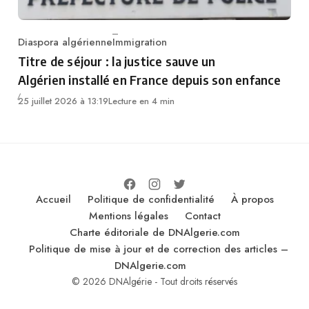
Diaspora algérienne
Immigration
Category
Titre de séjour : la justice sauve un
Algérien installé en France depuis son enfance
25 juillet 2026 à 13:19
Lecture en 4 min
Accueil
Politique de confidentialité
À propos
Mentions légales
Contact
Charte éditoriale de DNAlgerie.com
Politique de mise à jour et de correction des articles –
DNAlgerie.com
© 2026 DNAlgérie - Tout droits réservés