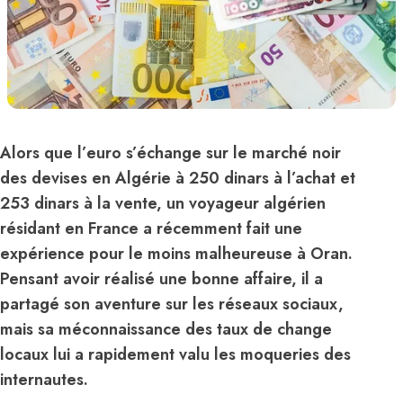
Alors que l’euro s’échange sur le marché noir
des devises en Algérie à 250 dinars à l’achat et
253 dinars à la vente, un voyageur algérien
résidant en France a récemment fait une
expérience pour le moins malheureuse à Oran.
Pensant avoir réalisé une bonne affaire, il a
partagé son aventure sur les réseaux sociaux,
mais sa méconnaissance des taux de change
locaux lui a rapidement valu les moqueries des
internautes.