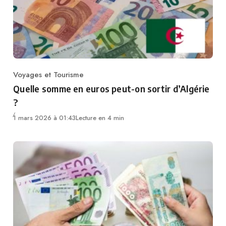
Voyages et Tourisme
Category
Quelle somme en euros peut-on sortir d’Algérie
?
1 mars 2026 à 01:43
Lecture en 4 min