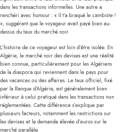
dans les transactions informelles. Une autre a
renchéri avec humour : « Il t’a braqué le cambiste !
», suggérant que le voyageur avait payé bien au-
dessus du taux du marché noir.
L’histoire de ce voyageur est loin d’être isolée. En
Algérie, le marché noir des devises est une réalité
bien connue, particulièrement pour les Algériens
de la diaspora qui reviennent dans le pays pour
des vacances ou des affaires. Le taux officiel, fixé
par la Banque d’Algérie, est généralement bien
inférieur à celui pratiqué dans les transactions non
réglementées. Cette différence s’explique par
plusieurs facteurs, notamment les restrictions sur
les devises et la demande élevée d’euros sur le
marché parallèle.