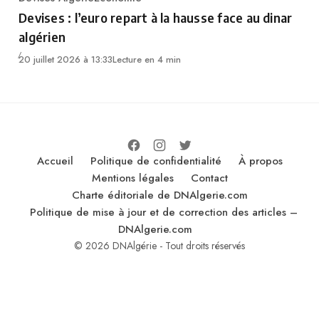
Category
Devises : l’euro repart à la hausse face au dinar
algérien
20 juillet 2026 à 13:33
Lecture en 4 min
Accueil
Politique de confidentialité
À propos
Mentions légales
Contact
Charte éditoriale de DNAlgerie.com
Politique de mise à jour et de correction des articles –
DNAlgerie.com
© 2026 DNAlgérie - Tout droits réservés