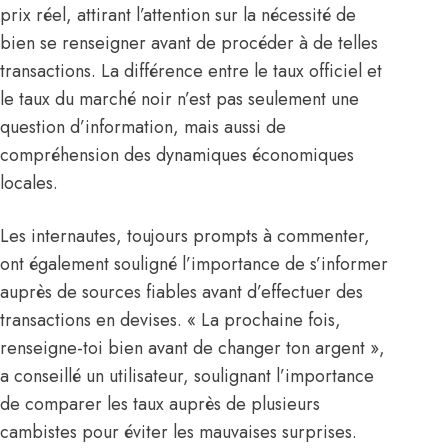
prix réel, attirant l’attention sur la nécessité de
bien se renseigner avant de procéder à de telles
transactions. La différence entre le taux officiel et
le taux du marché noir n’est pas seulement une
question d’information, mais aussi de
compréhension des dynamiques économiques
locales.
Les internautes, toujours prompts à commenter,
ont également souligné l’importance de s’informer
auprès de sources fiables avant d’effectuer des
transactions en devises. « La prochaine fois,
renseigne-toi bien avant de changer ton argent »,
a conseillé un utilisateur, soulignant l’importance
de comparer les taux auprès de plusieurs
cambistes pour éviter les mauvaises surprises.