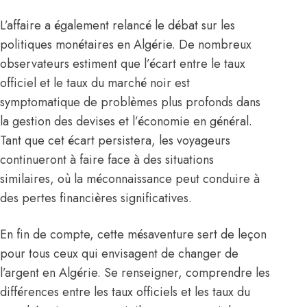
L’affaire a également relancé le débat sur les
politiques monétaires en Algérie. De nombreux
observateurs estiment que l’écart entre le taux
officiel et le taux du marché noir est
symptomatique de problèmes plus profonds dans
la gestion des devises et l’économie en général.
Tant que cet écart persistera, les voyageurs
continueront à faire face à des situations
similaires, où la méconnaissance peut conduire à
des pertes financières significatives.
En fin de compte, cette mésaventure sert de leçon
pour tous ceux qui envisagent de changer de
l’argent en Algérie. Se renseigner, comprendre les
différences entre les taux officiels et les taux du