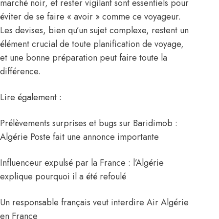
marché noir, et rester vigilant sont essentiels pour
éviter de se faire « avoir » comme ce voyageur.
Les devises, bien qu’un sujet complexe, restent un
élément crucial de toute planification de voyage,
et une bonne préparation peut faire toute la
différence.
Lire également :
Prélèvements surprises et bugs sur Baridimob :
Algérie Poste fait une annonce importante
Influenceur expulsé par la France : l’Algérie
explique pourquoi il a été refoulé
Un responsable français veut interdire Air Algérie
en France