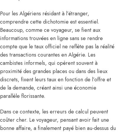
Pour les Algériens résidant à l’étranger,
comprendre cette dichotomie est essentiel.
Beaucoup, comme ce voyageur, se fient aux
informations trouvées en ligne sans se rendre
compte que le taux officiel ne reflète pas la réalité
des transactions courantes en Algérie. Les
cambistes informels, qui opèrent souvent à
proximité des grandes places ou dans des lieux
discrets, fixent leurs taux en fonction de l’offre et
de la demande, créant ainsi une économie
parallèle florissante.
Dans ce contexte, les erreurs de calcul peuvent
coûter cher. Le voyageur, pensant avoir fait une
bonne affaire, a finalement payé bien au-dessus du