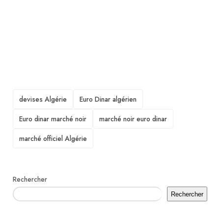
TAGS
devises Algérie
Euro Dinar algérien
Euro dinar marché noir
marché noir euro dinar
marché officiel Algérie
Rechercher
Rechercher