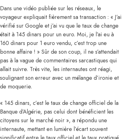
Dans une vidéo publiée sur les réseaux, le
voyageur expliquait fièrement sa transaction : « J’ai
vérifié sur Google et j’ai vu que le taux de change
était à 145 dinars pour un euro. Moi, je l’ai eu à
160 dinars pour 1 euro vendu, c’est trop une
bonne affaire ! » Sûr de son coup, il ne s’attendait
pas à la vague de commentaires sarcastiques qui
allait suivre. Très vite, les internautes ont réagi,
soulignant son erreur avec un mélange d’ironie et
de moquerie.
« 145 dinars, c’est le taux de change officiel de la
Banque d’Algérie, pas celui dont bénéficient les
citoyens sur le marché noir », a répondu une
internaute, mettant en lumière l’écart souvent
significatif entre le taux officiel et le taux pratiqué