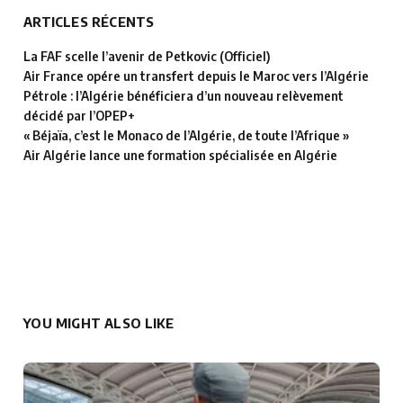
ARTICLES RÉCENTS
La FAF scelle l’avenir de Petkovic (Officiel)
Air France opére un transfert depuis le Maroc vers l’Algérie
Pétrole : l’Algérie bénéficiera d’un nouveau relèvement
décidé par l’OPEP+
« Béjaïa, c’est le Monaco de l’Algérie, de toute l’Afrique »
Air Algérie lance une formation spécialisée en Algérie
YOU MIGHT ALSO LIKE