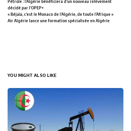
Pétrole : l’Algérie bénéficiera d’un nouveau relèvement
décidé par l’OPEP+
« Béjaïa, c’est le Monaco de l’Algérie, de toute l’Afrique »
Air Algérie lance une formation spécialisée en Algérie
YOU MIGHT ALSO LIKE