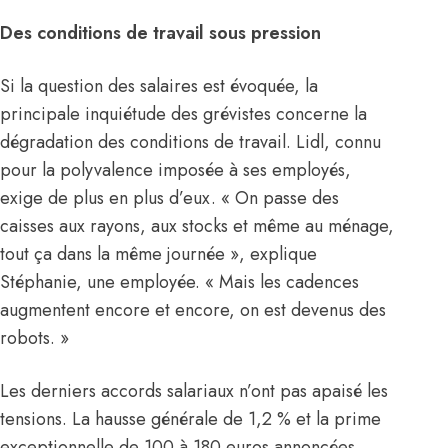
Des conditions de travail sous pression
Si la question des salaires est évoquée, la
principale inquiétude des grévistes concerne la
dégradation des conditions de travail. Lidl, connu
pour la polyvalence imposée à ses employés,
exige de plus en plus d’eux. « On passe des
caisses aux rayons, aux stocks et même au ménage,
tout ça dans la même journée », explique
Stéphanie, une employée. « Mais les cadences
augmentent encore et encore, on est devenus des
robots. »
Les derniers accords salariaux n’ont pas apaisé les
tensions. La hausse générale de 1,2 % et la prime
exceptionnelle de 100 à 180 euros annoncées