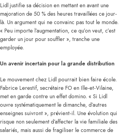
Lidl justifie sa décision en mettant en avant une
majoration de 50 % des heures travaillées ce jour-
là. Un argument qui ne convainc pas tout le monde.
« Peu importe l’augmentation, ce qu’on veut, c’est
garder un jour pour souffler », tranche une
employée.
Un avenir incertain pour la grande distribution
Le mouvement chez Lidl pourrait bien faire école.
Fabrice Lerestif, secrétaire FO en Ille-et-Vilaine,
met en garde contre un effet domino. « Si Lidl
ouvre systématiquement le dimanche, d’autres
enseignes suivront », prévient-il. Une évolution qui
risque non seulement d’affecter la vie familiale des
salariés, mais aussi de fragiliser le commerce de