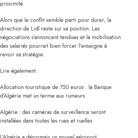
proximité.
Alors que le conflit semble parti pour durer, la
direction de Lidl reste sur sa position. Les
négociations s’annoncent tendues et la mobilisation
des salariés pourrait bien forcer l’enseigne à
revoir sa stratégie.
Lire également :
Allocation touristique de 750 euros : la Banque
d’Algérie met un terme aux rumeurs
Algérie : des caméras de surveillance seront
installées dans toutes les rues et ruelles
L’Algérie a désormais un nouvel aéroport