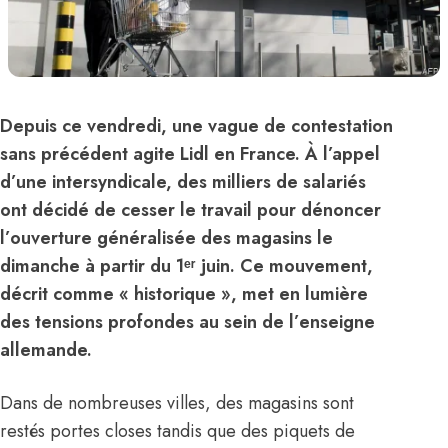
Depuis ce vendredi, une vague de contestation
sans précédent agite Lidl en France. À l’appel
d’une intersyndicale, des milliers de salariés
ont décidé de cesser le travail pour dénoncer
l’ouverture généralisée des magasins le
dimanche à partir du 1ᵉʳ juin. Ce mouvement,
décrit comme « historique », met en lumière
des tensions profondes au sein de l’enseigne
allemande.
Dans de nombreuses villes, des magasins sont
restés portes closes tandis que des piquets de