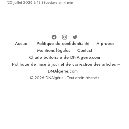
20 juillet 2026 à 13:33
Lecture en 4 min
Accueil
Politique de confidentialité
À propos
Mentions légales
Contact
Charte éditoriale de DNAlgerie.com
Politique de mise à jour et de correction des articles –
DNAlgerie.com
© 2026 DNAlgérie - Tout droits réservés