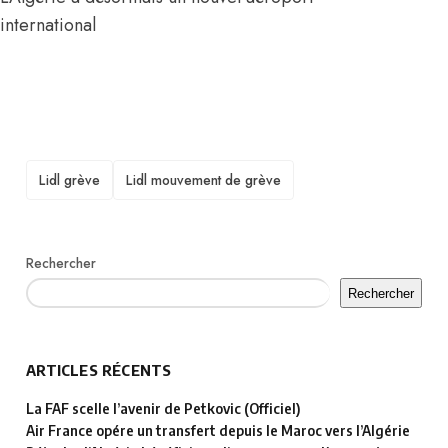
international
TAGS
Lidl grève
Lidl mouvement de grève
Rechercher
Rechercher
ARTICLES RÉCENTS
La FAF scelle l’avenir de Petkovic (Officiel)
Air France opére un transfert depuis le Maroc vers l’Algérie