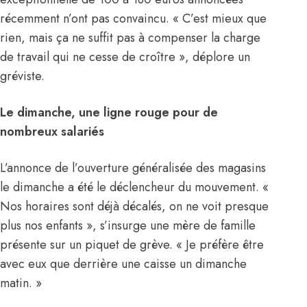
récemment n’ont pas convaincu. « C’est mieux que
rien, mais ça ne suffit pas à compenser la charge
de travail qui ne cesse de croître », déplore un
gréviste.
Le dimanche, une ligne rouge pour de
nombreux salariés
L’annonce de l’ouverture généralisée des magasins
le dimanche a été le déclencheur du mouvement. «
Nos horaires sont déjà décalés, on ne voit presque
plus nos enfants », s’insurge une mère de famille
présente sur un piquet de grève. « Je préfère être
avec eux que derrière une caisse un dimanche
matin. »