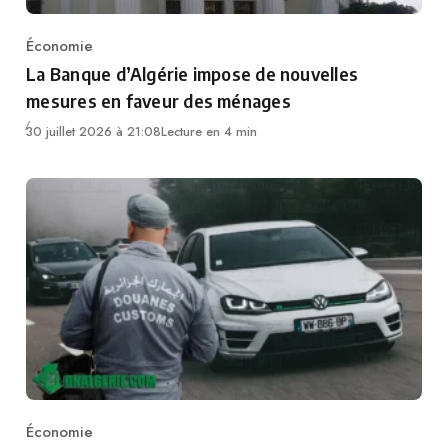
Économie
Category
La Banque d’Algérie impose de nouvelles
mesures en faveur des ménages
30 juillet 2026 à 21:08
Lecture en 4 min
Économie
Category