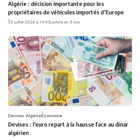
Algérie : décision importante pour les
propriétaires de véhicules importés d’Europe
25 juillet 2026 à 14:03
Lecture en 5 min
Devises Algérie
Économie
Category
Devises : l’euro repart à la hausse face au dinar
algérien