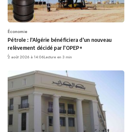
Économie
Category
Pétrole : l’Algérie bénéficiera d’un nouveau
relèvement décidé par l’OPEP+
2 août 2026 à 14:06
Lecture en 3 min