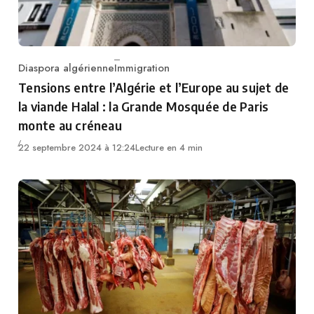
Diaspora algérienne
Immigration
Category
Tensions entre l’Algérie et l’Europe au sujet de
la viande Halal : la Grande Mosquée de Paris
monte au créneau
22 septembre 2024 à 12:24
Lecture en 4 min