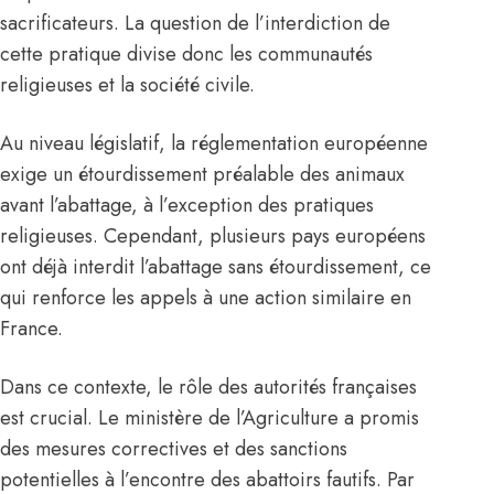
sacrificateurs. La question de l’interdiction de
cette pratique divise donc les communautés
religieuses et la société civile.
Au niveau législatif, la réglementation européenne
exige un étourdissement préalable des animaux
avant l’abattage, à l’exception des pratiques
religieuses. Cependant, plusieurs pays européens
ont déjà interdit l’abattage sans étourdissement, ce
qui renforce les appels à une action similaire en
France.
Dans ce contexte, le rôle des autorités françaises
est crucial. Le ministère de l’Agriculture a promis
des mesures correctives et des sanctions
potentielles à l’encontre des abattoirs fautifs. Par