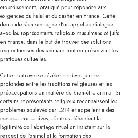
étourdissement, pratiqué pour répondre aux
exigences du halal et du casher en France. Cette
demande s’accompagne d’un appel au dialogue
avec les représentants religieux musulmans et juifs
en France, dans le but de trouver des solutions
respectueuses des animaux tout en préservant les
pratiques cultuelles.
Cette controverse révèle des divergences
profondes entre les traditions religieuses et les
préoccupations en matière de bien-être animal. Si
certains représentants religieux reconnaissent les
problèmes soulevés par L214 et appellent à des
mesures correctives, d’autres défendent la
légitimité de l’abattage rituel en insistant sur le
respect de l’animal et la formation des