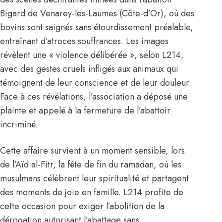
Bigard de Venarey-les-Laumes (Côte-d’Or), où des
bovins sont saignés sans étourdissement préalable,
entraînant d’atroces souffrances. Les images
révèlent une « violence délibérée », selon L214,
avec des gestes cruels infligés aux animaux qui
témoignent de leur conscience et de leur douleur.
Face à ces révélations, l’association a déposé une
plainte et appelé à la fermeture de l’abattoir
incriminé.
Cette affaire survient à un moment sensible, lors
de l’Aïd al-Fitr, la fête de fin du ramadan, où les
musulmans célèbrent leur spiritualité et partagent
des moments de joie en famille. L214 profite de
cette occasion pour exiger l’abolition de la
dérogation autorisant l’abattage sans