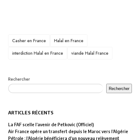
TAGS
Casher en France
Halal en France
interdiction Halal en France
viande Halal France
Rechercher
Rechercher
ARTICLES RÉCENTS
La FAF scelle l’avenir de Petkovic (Officiel)
Air France opére un transfert depuis le Maroc vers l’Algérie
Pétrole : l’Algérie bénéficiera d’un nouveau relèvement