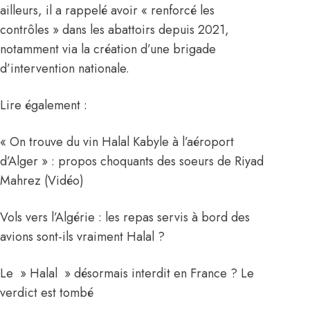
ailleurs, il a rappelé avoir « renforcé les
contrôles » dans les abattoirs depuis 2021,
notamment via la création d’une brigade
d’intervention nationale.
Lire également :
« On trouve du vin Halal Kabyle à l’aéroport
d’Alger » : propos choquants des soeurs de Riyad
Mahrez (Vidéo)
Vols vers l’Algérie : les repas servis à bord des
avions sont-ils vraiment Halal ?
Le » Halal » désormais interdit en France ? Le
verdict est tombé