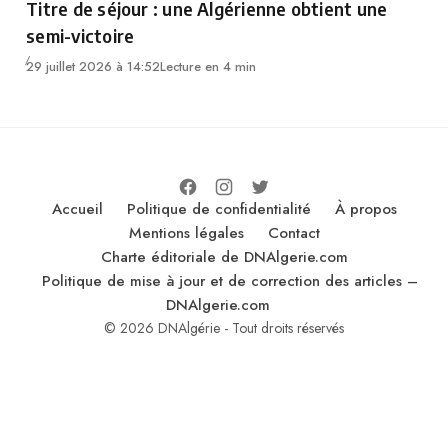
Titre de séjour : une Algérienne obtient une
semi-victoire
29 juillet 2026 à 14:52
Lecture en 4 min
Accueil
Politique de confidentialité
À propos
Mentions légales
Contact
Charte éditoriale de DNAlgerie.com
Politique de mise à jour et de correction des articles –
DNAlgerie.com
© 2026 DNAlgérie - Tout droits réservés