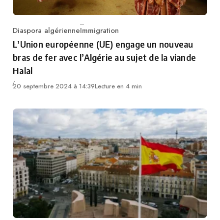
Diaspora algérienne
Immigration
Category
L’Union européenne (UE) engage un nouveau
bras de fer avec l’Algérie au sujet de la viande
Halal
20 septembre 2024 à 14:39
Lecture en 4 min