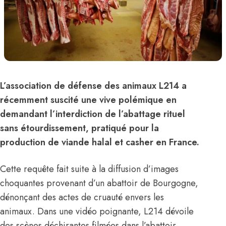
L’association de défense des animaux L214 a
récemment suscité une vive polémique en
demandant l’interdiction de l’abattage rituel
sans étourdissement, pratiqué pour la
production de viande halal et casher en France.
Cette requête fait suite à la diffusion d’images
choquantes provenant d’un abattoir de Bourgogne,
dénonçant des actes de cruauté envers les
animaux. Dans une vidéo poignante, L214 dévoile
des scènes déchirantes filmées dans l’abattoir