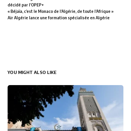
décidé par l’OPEP+
« Béjaïa, c’est le Monaco de l’Algérie, de toute l’Afrique »
Air Algérie lance une formation spécialisée en Algérie
YOU MIGHT ALSO LIKE