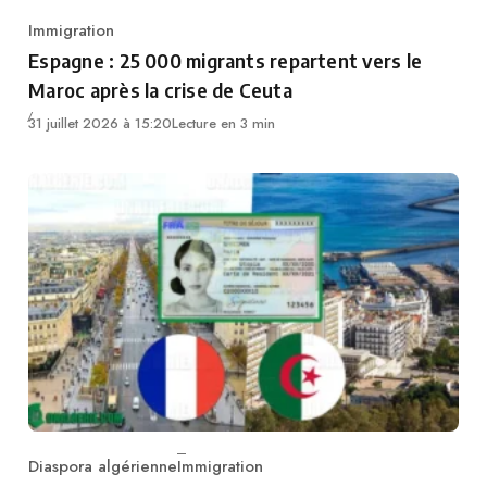
Immigration
Category
Espagne : 25 000 migrants repartent vers le
Maroc après la crise de Ceuta
31 juillet 2026 à 15:20
Lecture en 3 min
Diaspora algérienne
Immigration
Category