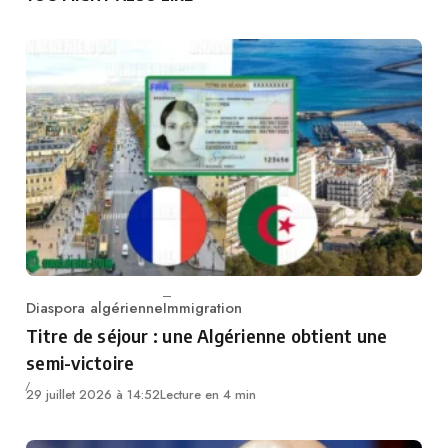
Diaspora algérienne
Immigration
Category
Titre de séjour : une Algérienne obtient une
semi-victoire
29 juillet 2026 à 14:52
Lecture en 4 min