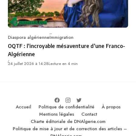
Diaspora algérienne
Immigration
Category
OQTF : l’incroyable mésaventure d’une Franco-
Algérienne
24 juillet 2026 à 14:28
Lecture en 4 min
Accueil
Politique de confidentialité
À propos
Mentions légales
Contact
Charte éditoriale de DNAlgerie.com
Politique de mise à jour et de correction des articles –
DNAlgerie.com