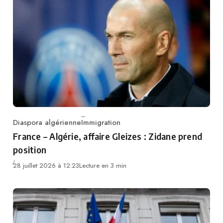
Diaspora algérienne
Immigration
Category
France – Algérie, affaire Gleizes : Zidane prend
position
28 juillet 2026 à 12:23
Lecture en 3 min