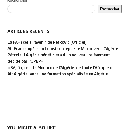
Rechercher
Rechercher
ARTICLES RÉCENTS
La FAF scelle l’avenir de Petkovic (Officiel)
Air France opére un transfert depuis le Maroc vers l’Algérie
Pétrole : l’Algérie bénéficiera d’un nouveau relèvement
décidé par l’OPEP+
« Béjaïa, c’est le Monaco de l’Algérie, de toute l’Afrique »
Air Algérie lance une formation spécialisée en Algérie
YOU MIGHT ALSO LIKE