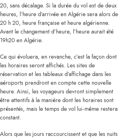
20, sans décalage. Si la durée du vol est de deux
heures, l’heure d’arrivée en Algérie sera alors de
20 h 20, heure française et heure algérienne.
Avant le changement d’heure, l’heure aurait été
19h20 en Algérie.
Ce qui évoluera, en revanche, c’est la façon dont
les horaires seront affichés. Les sites de
réservation et les tableaux d’affichage dans les
aéroports prendront en compte cette nouvelle
heure. Ainsi, les voyageurs devront simplement
être attentifs à la manière dont les horaires sont
présentés, mais le temps de vol lui-même restera
constant.
Alors que les jours raccourcissent et que les nuits