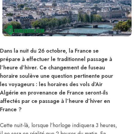
Dans la nuit du 26 octobre, la France se
prépare à effectuer le traditionnel passage à
l’heure d’hiver. Ce changement de fuseau
horaire soulève une question pertinente pour
les voyageurs : les horaires des vols d’Air
Algérie en provenance de France seront-ils
affectés par ce passage à l’heure d’hiver en
France ?
Cette nuit-là, lorsque l’horloge indiquera 3 heures,
il ne sera en réalité que 2 heures du matin. En