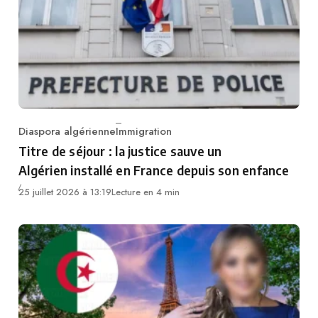
Diaspora algérienne
Immigration
Category
Titre de séjour : la justice sauve un
Algérien installé en France depuis son enfance
25 juillet 2026 à 13:19
Lecture en 4 min