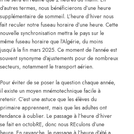
d’autres termes, nous bénéficierons d’une heure
supplémentaire de sommeil. L’heure d’hiver nous
fait reculer notre fuseau horaire d’une heure. Cette
nouvelle synchronisation mettra le pays sur le
même fuseau horaire que l’Algérie, du moins
jusqu’à la fin mars 2025. Ce moment de l’année est
souvent synonyme d’ajustements pour de nombreux
secteurs, notamment le transport aérien.
Pour éviter de se poser la question chaque année,
il existe un moyen mnémotechnique facile à
retenir. C’est une astuce que les élèves du
primaire apprennent, mais que les adultes ont
tendance à oublier. Le passage à l’heure d’hiver
se fait en octobRE, donc nous REculons d’une
heure. En revanche, le passage à l’heure d’été a