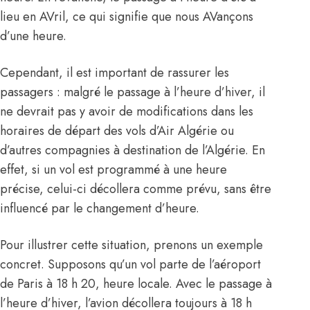
lieu en AVril, ce qui signifie que nous AVançons
d’une heure.
Cependant, il est important de rassurer les
passagers : malgré le passage à l’heure d’hiver, il
ne devrait pas y avoir de modifications dans les
horaires de départ des vols d’Air Algérie ou
d’autres compagnies à destination de l’Algérie. En
effet, si un vol est programmé à une heure
précise, celui-ci décollera comme prévu, sans être
influencé par le changement d’heure.
Pour illustrer cette situation, prenons un exemple
concret. Supposons qu’un vol parte de l’aéroport
de Paris à 18 h 20, heure locale. Avec le passage à
l’heure d’hiver, l’avion décollera toujours à 18 h