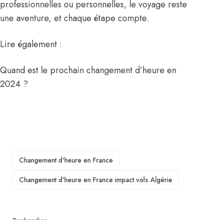
professionnelles ou personnelles, le voyage reste
une aventure, et chaque étape compte.
Lire également :
Quand est le prochain changement d’heure en
2024 ?
TAGS
Changement d'heure en France
Changement d'heure en France impact vols Algérie