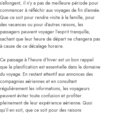
s’allongent, il n’y a pas de meilleure période pour
commencer à réfléchir aux voyages de fin d’année.
Que ce soit pour rendre visite à la famille, pour
des vacances ou pour d’autres raisons, les
passagers peuvent voyager l’esprit tranquille,
sachant que leur heure de départ ne changera pas
à cause de ce décalage horaire.
Ce passage à l’heure d’hiver est un bon rappel
que la planification est essentielle dans le domaine
du voyage. En restant attentif aux annonces des
compagnies aériennes et en consultant
régulièrement les informations, les voyageurs
peuvent éviter toute confusion et profiter
pleinement de leur expérience aérienne. Quoi
qu’il en soit, que ce soit pour des raisons