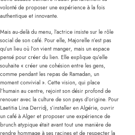
volonté de proposer une expérience à la fois
authentique et innovante.
Mais au-delà du menu, l’actrice insiste sur le rôle
social de son café. Pour elle, Majorelle n’est pas
qu’un lieu où l’on vient manger, mais un espace
pensé pour créer du lien. Elle explique qu’elle
souhaite « créer une cohésion entre les gens,
comme pendant les repas de Ramadan, un
moment convivial ». Cette vision, qui place
l’humain au centre, rejoint son désir profond de
renouer avec la culture de son pays d’origine. Pour
Laetitia Lina Derridj, s’installer en
Algérie
, ouvrir
un café à Alger et proposer une expérience de
brunch atypique était avant tout une manière de
rendre hommage à ses racines et de respecter la