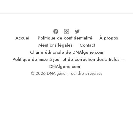
Accueil
Politique de confidentialité
À propos
Mentions légales
Contact
Charte éditoriale de DNAlgerie.com
Politique de mise à jour et de correction des articles –
DNAlgerie.com
© 2026 DNAlgérie - Tout droits réservés