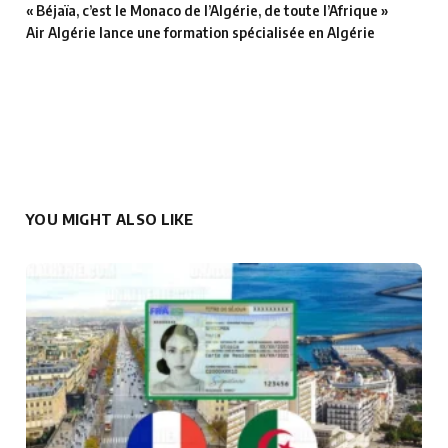
« Béjaïa, c’est le Monaco de l’Algérie, de toute l’Afrique »
Air Algérie lance une formation spécialisée en Algérie
YOU MIGHT ALSO LIKE