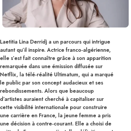
Laetitia Lina Derridj a un parcours qui intrigue
autant qu’il inspire. Actrice franco-algérienne,
elle s’est fait connaître grâce à son apparition
remarquée dans une émission diffusée sur
Netflix, la télé-réalité Ultimatum, qui a marqué
le public par son concept audacieux et ses
rebondissements. Alors que beaucoup
d’artistes auraient cherché à capitaliser sur
cette visibilité internationale pour construire
une carrière en France, la jeune femme a pris
une décision à contre-courant. Elle a choisi de