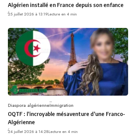
Algérien installé en France depuis son enfance
25 juillet 2026 à 13:19
Lecture en 4 min
Diaspora algérienne
Immigration
Category
OQTF : l’incroyable mésaventure d’une Franco-
Algérienne
24 juillet 2026 à 14:28
Lecture en 4 min