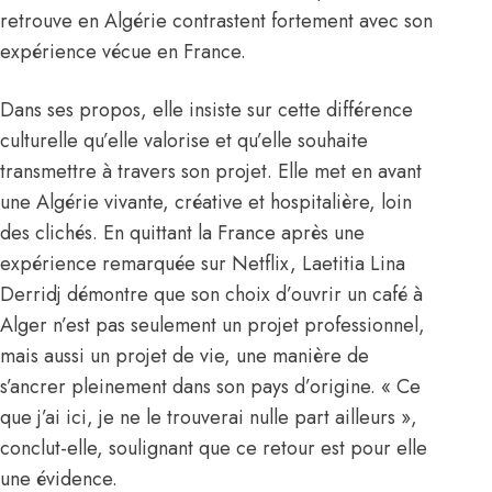
retrouve en Algérie contrastent fortement avec son
expérience vécue en France.
Dans ses propos, elle insiste sur cette différence
culturelle qu’elle valorise et qu’elle souhaite
transmettre à travers son projet. Elle met en avant
une Algérie vivante, créative et hospitalière, loin
des clichés. En quittant la France après une
expérience remarquée sur Netflix, Laetitia Lina
Derridj démontre que son choix d’ouvrir un café à
Alger n’est pas seulement un projet professionnel,
mais aussi un projet de vie, une manière de
s’ancrer pleinement dans son pays d’origine. « Ce
que j’ai ici, je ne le trouverai nulle part ailleurs »,
conclut-elle, soulignant que ce retour est pour elle
une évidence.