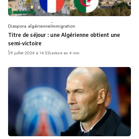
Diaspora algérienne
Immigration
Category
Titre de séjour : une Algérienne obtient une
semi-victoire
29 juillet 2026 à 14:52
Lecture en 4 min