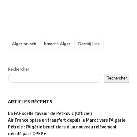
TAGS
Alger brunch
brunchs Alger
Derridj Lina
Rechercher
Rechercher
ARTICLES RÉCENTS
La FAF scelle l’avenir de Petkovic (Officiel)
Air France opére un transfert depuis le Maroc vers l’Algérie
Pétrole : l’Algérie bénéficiera d’un nouveau relèvement
décidé par l’OPEP+