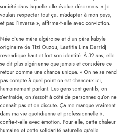
société dans laquelle elle évolue désormais. « Je
voulais respecter tout ça, m’adapter à mon pays,
et pas l’inverse », affirme-t-elle avec conviction.
Née d’une mère algéroise et d’un père kabyle
originaire de Tizi Ouzou, Laetitia Lina Derridj
revendique haut et fort son identité. À 32 ans, elle
se dit plus algérienne que jamais et considère ce
retour comme une chance unique. « On ne se rend
pas compte à quel point on est chanceux ici,
humainement parlant. Les gens sont gentils, on
s’entraide, on s’assoit à côté de personnes qu’on ne
connaît pas et on discute. Ça me manque vraiment
dans ma vie quotidienne et professionnelle »,
confie-t-elle avec émotion. Pour elle, cette chaleur
humaine et cette solidarité naturelle qu’elle