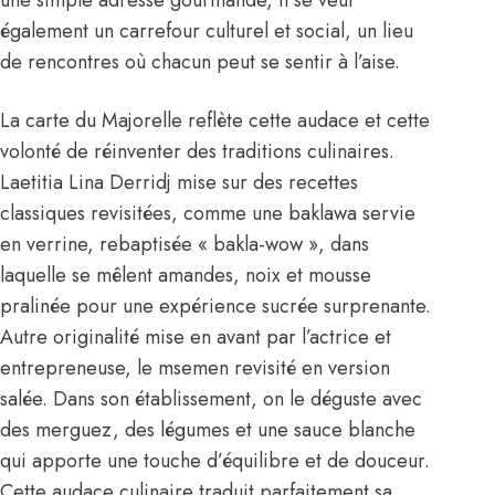
également un carrefour culturel et social, un lieu
de rencontres où chacun peut se sentir à l’aise.
La carte du Majorelle reflète cette audace et cette
volonté de réinventer des traditions culinaires.
Laetitia Lina Derridj mise sur des recettes
classiques revisitées, comme une baklawa servie
en verrine, rebaptisée « bakla-wow », dans
laquelle se mêlent amandes, noix et mousse
pralinée pour une expérience sucrée surprenante.
Autre originalité mise en avant par l’actrice et
entrepreneuse, le msemen revisité en version
salée. Dans son établissement, on le déguste avec
des merguez, des légumes et une sauce blanche
qui apporte une touche d’équilibre et de douceur.
Cette audace culinaire traduit parfaitement sa