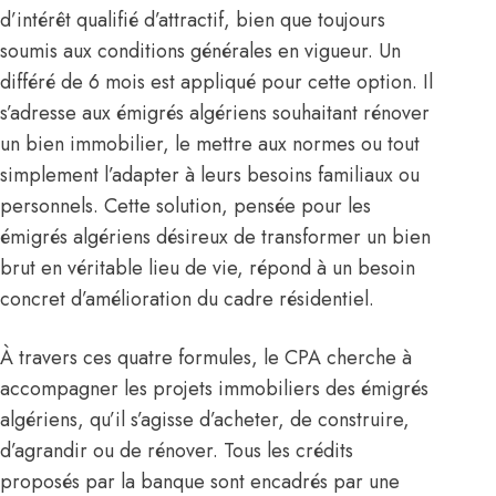
d’intérêt qualifié d’attractif, bien que toujours
soumis aux conditions générales en vigueur. Un
différé de 6 mois est appliqué pour cette option. Il
s’adresse aux émigrés algériens souhaitant rénover
un bien immobilier, le mettre aux normes ou tout
simplement l’adapter à leurs besoins familiaux ou
personnels. Cette solution, pensée pour les
émigrés algériens désireux de transformer un bien
brut en véritable lieu de vie, répond à un besoin
concret d’amélioration du cadre résidentiel.
À travers ces quatre formules, le CPA cherche à
accompagner les projets immobiliers des émigrés
algériens, qu’il s’agisse d’acheter, de construire,
d’agrandir ou de rénover. Tous les crédits
proposés par la banque sont encadrés par une