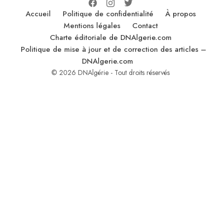
Accueil
Politique de confidentialité
À propos
Mentions légales
Contact
Charte éditoriale de DNAlgerie.com
Politique de mise à jour et de correction des articles –
DNAlgerie.com
© 2026 DNAlgérie - Tout droits réservés