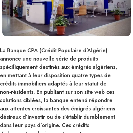
La Banque CPA (Crédit Populaire d’Algérie)
annonce une nouvelle série de produits
spécifiquement destinés aux émigrés algériens,
en mettant à leur disposition quatre types de
crédits immobiliers adaptés à leur statut de
non-résidents. En publiant sur son site web ces
solutions ciblées, la banque entend répondre
aux attentes croissantes des émigrés algériens
désireux d’investir ou de s’établir durablement
dans leur pays d’origine. Ces crédits