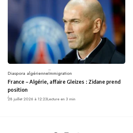
Diaspora algérienne
Immigration
Category
France – Algérie, affaire Gleizes : Zidane prend
position
28 juillet 2026 à 12:23
Lecture en 3 min