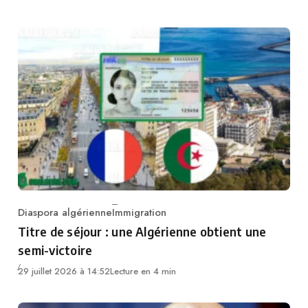
Diaspora algérienne
Immigration
Category
Titre de séjour : une Algérienne obtient une
semi-victoire
29 juillet 2026 à 14:52
Lecture en 4 min