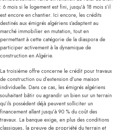
: 6 mois si le logement est fini, jusqu’à 18 mois s’il
est encore en chantier. Ici encore, les crédits
destinés aux émigrés algériens s’adaptent au
marché immobilier en mutation, tout en
permettant à cette catégorie de la diaspora de
participer activement à la dynamique de
construction en Algérie.
La troisième offre concerne le crédit pour travaux
de construction ou d’extension d’une maison
individuelle. Dans ce cas, les émigrés algériens
souhaitant bâtir ou agrandir un bien sur un terrain
qu’ils possèdent déjà peuvent solliciter un
financement allant jusqu’à 90 % du coût des
travaux. La banque exige, en plus des conditions
classiques, la preuve de propriété du terrain et