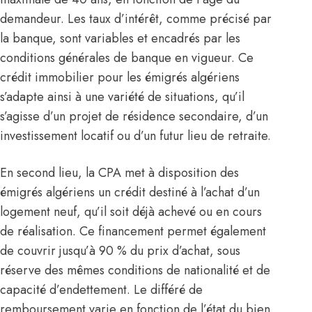
demandeur. Les taux d’intérêt, comme précisé par
la banque, sont variables et encadrés par les
conditions générales de banque en vigueur. Ce
crédit immobilier pour les émigrés algériens
s’adapte ainsi à une variété de situations, qu’il
s’agisse d’un projet de résidence secondaire, d’un
investissement locatif ou d’un futur lieu de retraite.
En second lieu, la CPA met à disposition des
émigrés algériens un crédit destiné à l’achat d’un
logement neuf, qu’il soit déjà achevé ou en cours
de réalisation. Ce financement permet également
de couvrir jusqu’à 90 % du prix d’achat, sous
réserve des mêmes conditions de nationalité et de
capacité d’endettement. Le différé de
remboursement varie en fonction de l’état du bien