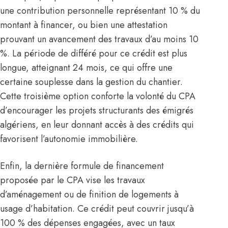
une contribution personnelle représentant 10 % du
montant à financer, ou bien une attestation
prouvant un avancement des travaux d’au moins 10
%. La période de différé pour ce crédit est plus
longue, atteignant 24 mois, ce qui offre une
certaine souplesse dans la gestion du chantier.
Cette troisième option conforte la volonté du CPA
d’encourager les projets structurants des émigrés
algériens, en leur donnant accès à des crédits qui
favorisent l’autonomie immobilière.
Enfin, la dernière formule de financement
proposée par le CPA vise les travaux
d’aménagement ou de finition de logements à
usage d’habitation. Ce crédit peut couvrir jusqu’à
100 % des dépenses engagées, avec un taux