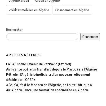
Algérie crédit
Crédit en Algérie
crédit immobilier en Algérie
Financement en Algérie
Rechercher
Rechercher
ARTICLES RÉCENTS
La FAF scelle l’avenir de Petkovic (Officiel)
Air France opére un transfert depuis le Maroc vers l’Algérie
Pétrole : l’Algérie bénéficiera d’un nouveau relèvement
décidé par l’OPEP+
« Béjaïa, c’est le Monaco de l’Algérie, de toute l’Afrique »
Air Algérie lance une formation spécialisée en Algérie