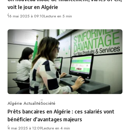
voit le jour en Algérie
16 mai 2025 à 09:10
Lecture en 5 min
Algérie Actualité
Société
Category
Prêts bancaires en Algérie : ces salariés vont
bénéficier d’avantages majeurs
4 mai 2025 à 12:09
Lecture en 4 min