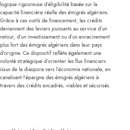
logique rigoureuse d’éligibilité basée sur la
capacité financière réelle des émigrés
algériens
.
Grâce à ces outils de financement, les crédits
deviennent des leviers puissants au service d’un
retour, d’un investissement ou d’un enracinement
plus fort des émigrés algériens dans leur pays
d’origine. Ce dispositif reflète également une
volonté stratégique d’orienter les flux financiers
issus de la diaspora vers l’économie nationale, en
canalisant l’épargne des émigrés algériens à
travers des crédits encadrés, viables et sécurisés.
TAGS