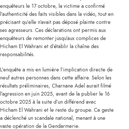
enquêteurs le 17 octobre, la victime a confirmé
l’authenticité des faits visibles dans la vidéo, tout en
précisant qu’elle n’avait pas déposé plainte contre
ses agresseurs. Ces déclarations ont permis aux
enquêteurs de remonter jusqu’aux complices de
Hicham El Wahrani et d’établir la chaîne des
responsabilités.
L’enquête a mis en lumière l’implication directe de
neuf autres personnes dans cette affaire. Selon les
résultats préliminaires, Charnane Adel aurait filmé
l’agression en juin 2025, avant de la publier le 16
octobre 2025 à la suite d’un différend avec
Hicham El Wahrani et le reste du groupe. Ce geste
a déclenché un scandale national, menant à une
vaste opération de la Gendarmerie.