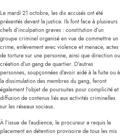
Le mardi 21 octobre, les dix accusés ont été
présentés devant la justice. Ils font face à plusieurs
chefs d’inculpation graves : constitution d’un
groupe criminel organisé en vue de commettre un
crime, enlèvement avec violence et menace, actes
de torture sur une personne, ainsi que direction ou
création d’un gang de quartier. D’autres
personnes, soupçonnées d’avoir aidé à la fuite ou à
la dissimulation des membres du gang, feront
également l’objet de poursuites pour complicité et
diffusion de contenus liés aux activités criminelles
sur les réseaux sociaux.
À l’issue de l’audience, le procureur a requis le
placement en détention provisoire de tous les mis