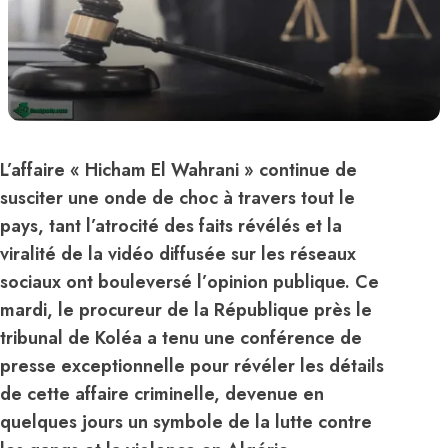
L’affaire « Hicham El Wahrani » continue de
susciter une onde de choc à travers tout le
pays, tant l’atrocité des faits révélés et la
viralité de la vidéo diffusée sur les réseaux
sociaux ont bouleversé l’opinion publique. Ce
mardi, le procureur de la République près le
tribunal de Koléa a tenu une conférence de
presse exceptionnelle pour révéler les détails
de cette affaire criminelle, devenue en
quelques jours un symbole de la lutte contre