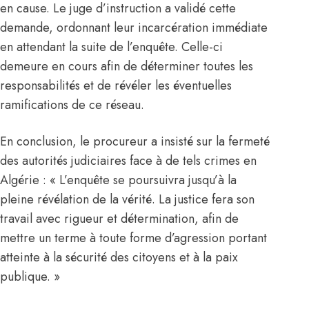
en cause. Le juge d’instruction a validé cette
demande, ordonnant leur incarcération immédiate
en attendant la suite de l’enquête. Celle-ci
demeure en cours afin de déterminer toutes les
responsabilités et de révéler les éventuelles
ramifications de ce réseau.
En conclusion, le procureur a insisté sur la fermeté
des autorités judiciaires face à de tels crimes en
Algérie
: « L’enquête se poursuivra jusqu’à la
pleine révélation de la vérité. La justice fera son
travail avec rigueur et détermination, afin de
mettre un terme à toute forme d’agression portant
atteinte à la sécurité des citoyens et à la paix
publique. »