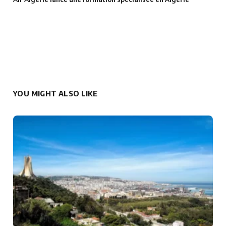
YOU MIGHT ALSO LIKE