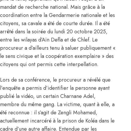
mandat de recherche national. Mais grâce à la
coordination entre la Gendarmerie nationale et les
citoyens, sa cavale a été de courte durée. Il a été
arrêté dans la soirée du lundi 20 octobre 2025,
entre les wilayas d’Aïn Defla et de Chlef. Le
procureur a d’ailleurs tenu à saluer publiquement «
le sens civique et la coopération exemplaire » des
citoyens qui ont permis cette interpellation.
Lors de sa conférence, le procureur a révélé que
l’enquête a permis d’identifier la personne ayant
publié la vidéo, un certain Charnane Adel,
membre du même gang. La victime, quant à elle, a
été reconnue : il s’agit de Zengli Mohamed,
actuellement incarcéré à la prison de Koléa dans le
cadre d’une autre affaire. Entendue par les