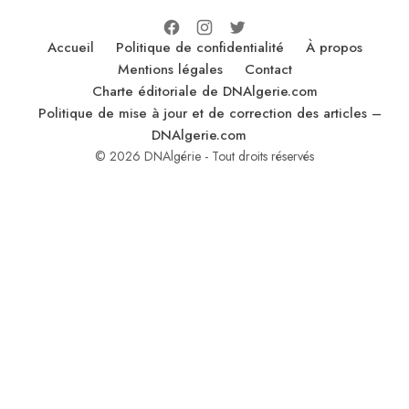
Accueil
Politique de confidentialité
À propos
Mentions légales
Contact
Charte éditoriale de DNAlgerie.com
Politique de mise à jour et de correction des articles –
DNAlgerie.com
© 2026 DNAlgérie - Tout droits réservés