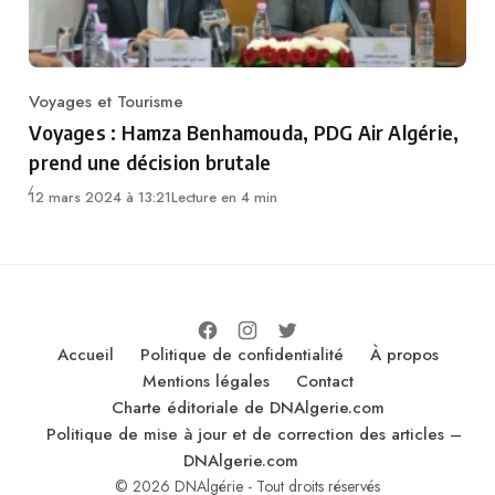
Voyages et Tourisme
Category
Voyages : Hamza Benhamouda, PDG Air Algérie,
prend une décision brutale
12 mars 2024 à 13:21
Lecture en 4 min
Accueil
Politique de confidentialité
À propos
Mentions légales
Contact
Charte éditoriale de DNAlgerie.com
Politique de mise à jour et de correction des articles –
DNAlgerie.com
© 2026 DNAlgérie - Tout droits réservés