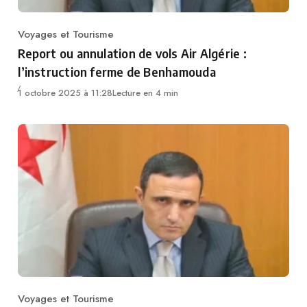
Voyages et Tourisme
Category
Report ou annulation de vols Air Algérie :
l’instruction ferme de Benhamouda
1 octobre 2025 à 11:28
Lecture en 4 min
Voyages et Tourisme
Category