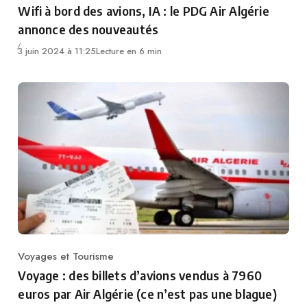
Wifi à bord des avions, IA : le PDG Air Algérie
annonce des nouveautés
3 juin 2024 à 11:25
Lecture en 6 min
Voyages et Tourisme
Category
Voyage : des billets d’avions vendus à 7960
euros par Air Algérie (ce n’est pas une blague)