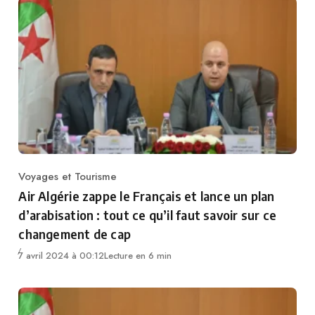
Voyages et Tourisme
Category
Air Algérie zappe le Français et lance un plan
d’arabisation : tout ce qu’il faut savoir sur ce
changement de cap
7 avril 2024 à 00:12
Lecture en 6 min