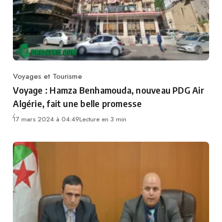
Voyages et Tourisme
Category
Voyage : Hamza Benhamouda, nouveau PDG Air
Algérie, fait une belle promesse
17 mars 2024 à 04:49
Lecture en 3 min