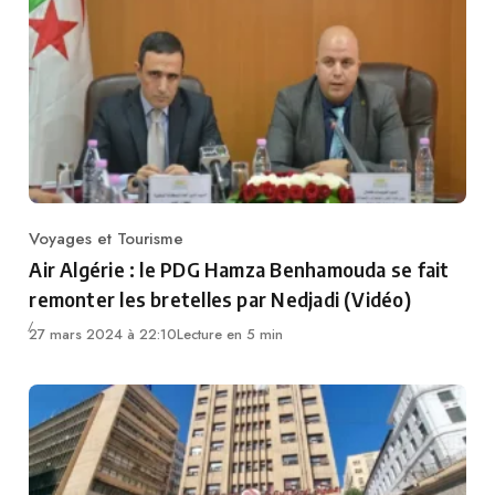
Voyages et Tourisme
Category
Air Algérie : le PDG Hamza Benhamouda se fait
remonter les bretelles par Nedjadi (Vidéo)
27 mars 2024 à 22:10
Lecture en 5 min