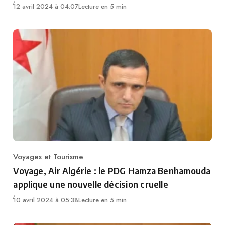
12 avril 2024 à 04:07
Lecture en 5 min
Voyages et Tourisme
Category
Voyage, Air Algérie : le PDG Hamza Benhamouda
applique une nouvelle décision cruelle
10 avril 2024 à 05:38
Lecture en 5 min