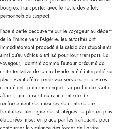
bougies, transportés avec le reste des effets
personnels du suspect.
Face à cette découverte sur le voyageur au départ
de la France vers l’Algérie, les autorités ont
immédiatement procédé à la saisie des stupéfiants
ainsi qu’au véhicule utilisé pour leur transport. Le
voyageur, identifié comme l’auteur présumé de
cette tentative de contrebande, a été interpellé sur
place avant d’être remis aux services judiciaires
compétents pour une enquête approfondie. Cette
affaire, qui s’inscrit dans un contexte de
renforcement des mesures de contrôle aux
frontières, témoigne des stratégies de plus en plus
élaborées mises en place par les trafiquants pour
contourner la vigilance des forces de l’ordre.