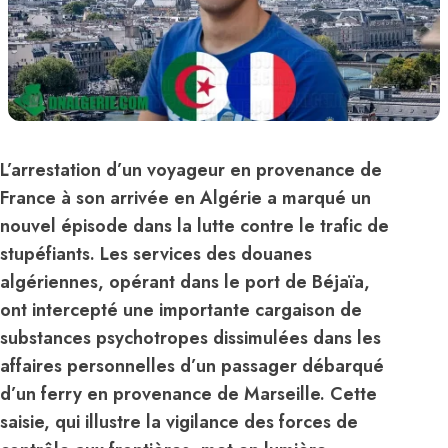
L’arrestation d’un voyageur en provenance de
France à son arrivée en Algérie a marqué un
nouvel épisode dans la lutte contre le trafic de
stupéfiants. Les services des douanes
algériennes, opérant dans le port de Béjaïa,
ont intercepté une importante cargaison de
substances psychotropes dissimulées dans les
affaires personnelles d’un passager débarqué
d’un ferry en provenance de Marseille. Cette
saisie, qui illustre la vigilance des forces de