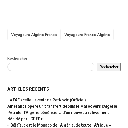
TAGS
Voyageurs Algérie France
Voyageurs France Algérie
Rechercher
Rechercher
ARTICLES RÉCENTS
La FAF scelle l’avenir de Petkovic (Officiel)
Air France opére un transfert depuis le Maroc vers l’Algérie
Pétrole : l’Algérie bénéficiera d’un nouveau relèvement
décidé par l’OPEP+
« Béjaïa, c’est le Monaco de l’Algérie, de toute l’Afrique »