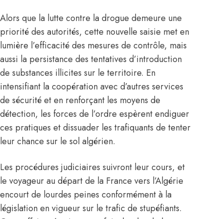
Alors que la lutte contre la drogue demeure une
priorité des autorités, cette nouvelle saisie met en
lumière l’efficacité des mesures de contrôle, mais
aussi la persistance des tentatives d’introduction
de substances illicites sur le territoire. En
intensifiant la coopération avec d’autres services
de sécurité et en renforçant les moyens de
détection, les forces de l’ordre espèrent endiguer
ces pratiques et dissuader les trafiquants de tenter
leur chance sur le sol algérien.
Les procédures judiciaires suivront leur cours, et
le voyageur au départ de la France vers l’Algérie
encourt de lourdes peines conformément à la
législation en vigueur sur le trafic de stupéfiants.