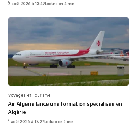
2 août 2026 à 13:49
Lecture en 4 min
Voyages et Tourisme
Category
Air Algérie lance une formation spécialisée en
Algérie
1 août 2026 à 18:27
Lecture en 3 min