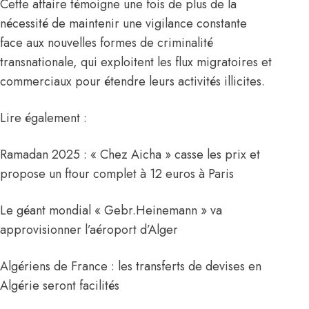
Cette affaire témoigne une fois de plus de la
nécessité de maintenir une vigilance constante
face aux nouvelles formes de criminalité
transnationale, qui exploitent les flux migratoires et
commerciaux pour étendre leurs activités illicites.
Lire également :
Ramadan 2025 : « Chez Aicha » casse les prix et
propose un ftour complet à 12 euros à Paris
Le géant mondial « Gebr.Heinemann » va
approvisionner l’aéroport d’Alger
Algériens de France : les transferts de devises en
Algérie seront facilités