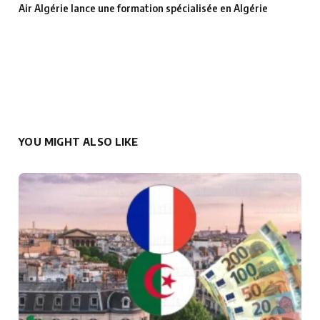
Air Algérie lance une formation spécialisée en Algérie
YOU MIGHT ALSO LIKE