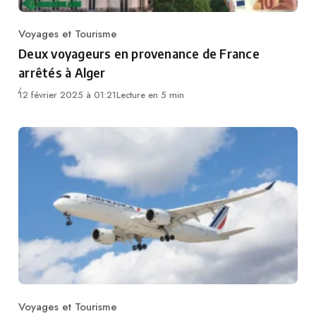
Voyages et Tourisme
Category
Deux voyageurs en provenance de France
arrêtés à Alger
12 février 2025 à 01:21
Lecture en 5 min
Voyages et Tourisme
Category