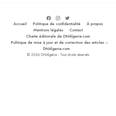
Accueil
Politique de confidentialité
À propos
Mentions légales
Contact
Charte éditoriale de DNAlgerie.com
Politique de mise à jour et de correction des articles –
DNAlgerie.com
© 2026 DNAlgérie - Tout droits réservés