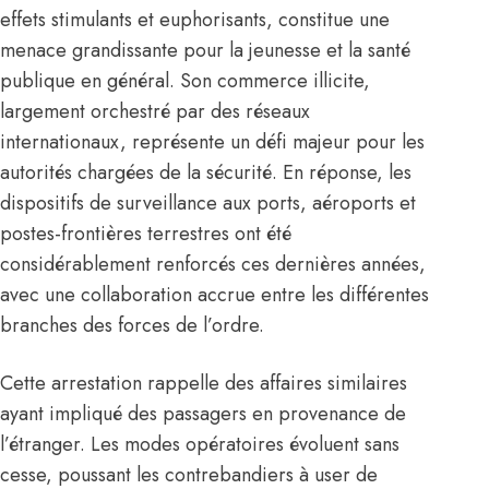
effets stimulants et euphorisants, constitue une
menace grandissante pour la jeunesse et la santé
publique en général. Son commerce illicite,
largement orchestré par des réseaux
internationaux, représente un défi majeur pour les
autorités chargées de la sécurité. En réponse, les
dispositifs de surveillance aux ports, aéroports et
postes-frontières terrestres ont été
considérablement renforcés ces dernières années,
avec une collaboration accrue entre les différentes
branches des forces de l’ordre.
Cette arrestation rappelle des affaires similaires
ayant impliqué des passagers en provenance de
l’étranger. Les modes opératoires évoluent sans
cesse, poussant les contrebandiers à user de