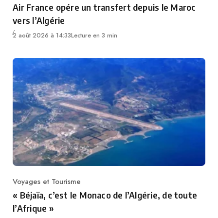
Air France opére un transfert depuis le Maroc
vers l’Algérie
2 août 2026 à 14:33
Lecture en 3 min
Voyages et Tourisme
Category
« Béjaïa, c’est le Monaco de l’Algérie, de toute
l’Afrique »