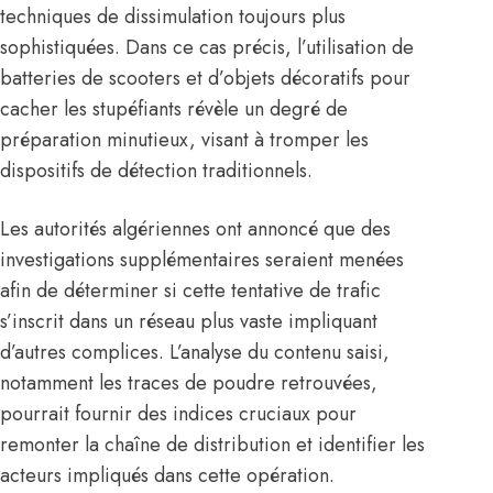
techniques de dissimulation toujours plus
sophistiquées. Dans ce cas précis, l’utilisation de
batteries de scooters et d’objets décoratifs pour
cacher les stupéfiants révèle un degré de
préparation minutieux, visant à tromper les
dispositifs de détection traditionnels.
Les autorités algériennes ont annoncé que des
investigations supplémentaires seraient menées
afin de déterminer si cette tentative de trafic
s’inscrit dans un réseau plus vaste impliquant
d’autres complices. L’analyse du contenu saisi,
notamment les traces de poudre retrouvées,
pourrait fournir des indices cruciaux pour
remonter la chaîne de distribution et identifier les
acteurs impliqués dans cette opération.