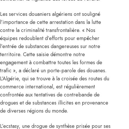
Les services douaniers algériens ont souligné
l’importance de cette arrestation dans la lutte
contre la criminalité transfrontalière. « Nos
équipes redoublent d’efforts pour empêcher
l’entrée de substances dangereuses sur notre
territoire. Cette saisie démontre notre
engagement à combattre toutes les formes de
trafic », a déclaré un porte-parole des douanes.
L’Algérie, qui se trouve à la croisée des routes du
commerce international, est régulièrement
confrontée aux tentatives de contrebande de
drogues et de substances illicites en provenance
de diverses régions du monde.
L’ecstasy, une drogue de synthèse prisée pour ses