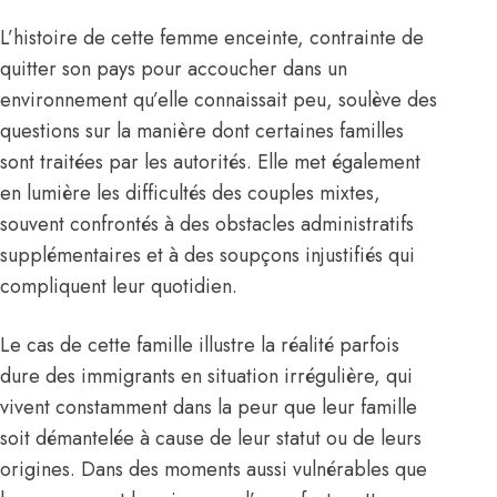
L’histoire de cette femme enceinte, contrainte de
quitter son pays pour accoucher dans un
environnement qu’elle connaissait peu, soulève des
questions sur la manière dont certaines familles
sont traitées par les autorités. Elle met également
en lumière les difficultés des couples mixtes,
souvent confrontés à des obstacles administratifs
supplémentaires et à des soupçons injustifiés qui
compliquent leur quotidien.
Le cas de cette famille illustre la réalité parfois
dure des immigrants en situation irrégulière, qui
vivent constamment dans la peur que leur famille
soit démantelée à cause de leur statut ou de leurs
origines. Dans des moments aussi vulnérables que