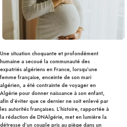
Une situation choquante et profondément
humaine a secoué la communauté des
expatriés algériens en France, lorsqu’une
femme française, enceinte de son mari
algérien, a été contrainte de voyager en
Algérie pour donner naissance à son enfant,
afin d’éviter que ce dernier ne soit enlevé par
les autorités françaises. L’histoire, rapportée à
la rédaction de DNAlgérie, met en lumière la
détresse d’un couple pris au piège dans un