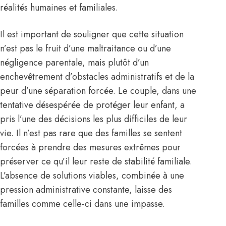
réalités humaines et familiales.
Il est important de souligner que cette situation
n’est pas le fruit d’une maltraitance ou d’une
négligence parentale, mais plutôt d’un
enchevêtrement d’obstacles administratifs et de la
peur d’une séparation forcée. Le couple, dans une
tentative désespérée de protéger leur enfant, a
pris l’une des décisions les plus difficiles de leur
vie. Il n’est pas rare que des familles se sentent
forcées à prendre des mesures extrêmes pour
préserver ce qu’il leur reste de stabilité familiale.
L’absence de solutions viables, combinée à une
pression administrative constante, laisse des
familles comme celle-ci dans une impasse.