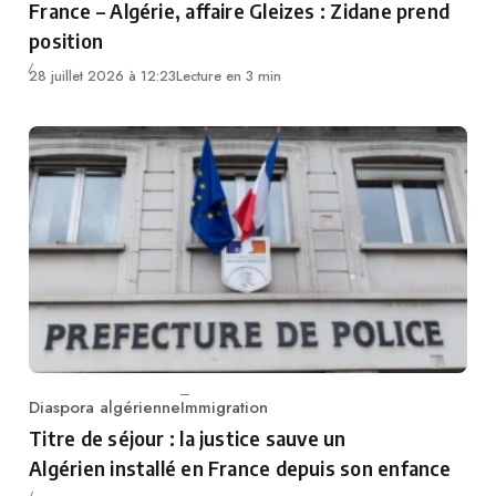
France – Algérie, affaire Gleizes : Zidane prend
position
28 juillet 2026 à 12:23
Lecture en 3 min
Diaspora algérienne
Immigration
Category
Titre de séjour : la justice sauve un
Algérien installé en France depuis son enfance