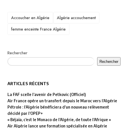
TAGS
Accoucher en Algérie
Algérie accouchement
femme enceinte France Algérie
Rechercher
Rechercher
ARTICLES RÉCENTS
La FAF scelle l’avenir de Petkovic (Officiel)
Air France opére un transfert depuis le Maroc vers l’Algérie
Pétrole : l’Algérie bénéficiera d’un nouveau relèvement
décidé par l’OPEP+
« Béjaïa, c’est le Monaco de l’Algérie, de toute l’Afrique »
Air Algérie lance une formation spécialisée en Algérie