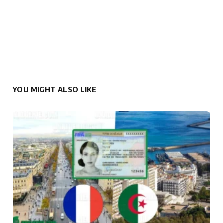
YOU MIGHT ALSO LIKE