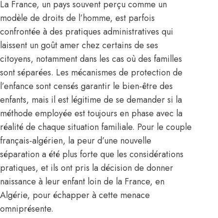
La France, un pays souvent perçu comme un
modèle de droits de l’homme, est parfois
confrontée à des pratiques administratives qui
laissent un goût amer chez certains de ses
citoyens, notamment dans les cas où des familles
sont séparées. Les mécanismes de protection de
l’enfance sont censés garantir le bien-être des
enfants, mais il est légitime de se demander si la
méthode employée est toujours en phase avec la
réalité de chaque situation familiale. Pour le couple
français-algérien, la peur d’une nouvelle
séparation a été plus forte que les considérations
pratiques, et ils ont pris la décision de donner
naissance à leur enfant loin de la France, en
Algérie, pour échapper à cette menace
omniprésente.