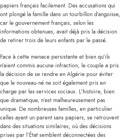
papiers français facilement. Des accusations qui
ont plongé la famille dans un tourbillon d’angoisse,
car le gouvernement français, selon les
informations obtenues, avait déjà pris la décision
de retirer trois de leurs enfants par le passé.
Face à cette menace persistante et bien qu’ils
n’aient commis aucune infraction, le couple a pris
la décision de se rendre en Algérie pour éviter
que le nouveau-né ne soit également pris en
charge par les services sociaux. L’histoire, bien
que dramatique, n’est malheureusement pas
unique. De nombreuses familles, en particulier
celles ayant un parent sans papiers, se retrouvent
dans des situations similaires, où des décisions
prises par l’État semblent déconnectées des