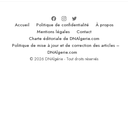
Accueil
Politique de confidentialité
À propos
Mentions légales
Contact
Charte éditoriale de DNAlgerie.com
Politique de mise à jour et de correction des articles –
DNAlgerie.com
© 2026 DNAlgérie - Tout droits réservés