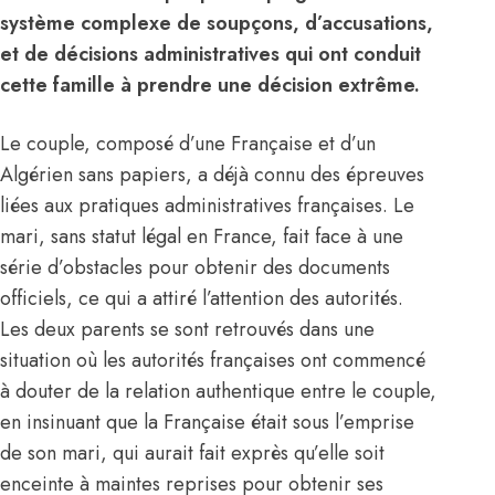
système complexe de soupçons, d’accusations,
et de décisions administratives qui ont conduit
cette famille à prendre une décision extrême.
Le couple, composé d’une Française et d’un
Algérien sans papiers, a déjà connu des épreuves
liées aux pratiques administratives françaises. Le
mari, sans statut légal en France, fait face à une
série d’obstacles pour obtenir des documents
officiels, ce qui a attiré l’attention des autorités.
Les deux parents se sont retrouvés dans une
situation où les autorités françaises ont commencé
à douter de la relation authentique entre le couple,
en insinuant que la Française était sous l’emprise
de son mari, qui aurait fait exprès qu’elle soit
enceinte à maintes reprises pour obtenir ses