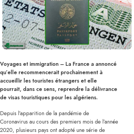
Voyages et immigration
– La
France
a annoncé
qu’elle recommencerait prochainement à
accueillir les touristes étrangers et elle
pourrait, dans ce sens, reprendre la délivrance
de visas touristiques pour les algériens.
Depuis l’apparition de la pandémie de
Coronavirus au cours des premiers mois de l’année
2020, plusieurs pays ont adopté une série de