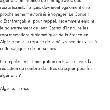
algériens en instance de mariage avec des
ressortissants français devraient également être
prochainement autorisés à voyager. Le Conseil
d’État français a, pour rappel, récemment enjoint
le gouvernement de
Jean Castex
d’instruire les
représentations diplomatiques de la
France
en
Algérie
pour la reprise de la délivrance des visas à
cette catégorie de personnes.
Lire également : Immigration en France : vers la
réduction du nombre de titres de séjour pour les
algériens ?
Algérie
,
France