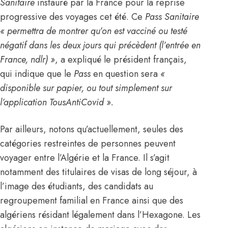
Sanitaire
instauré par la
France
pour la reprise
progressive des voyages cet été. Ce
Pass Sanitaire
« permettra de montrer qu’on est vacciné ou testé
négatif dans les deux jours qui précèdent (l’entrée en
France, ndlr) »
, a expliqué le président français,
qui indique que le
Pass
en question sera
«
disponible sur papier, ou tout simplement sur
l’application TousAntiCovid ».
Par ailleurs, notons qu’actuellement, seules des
catégories restreintes de personnes peuvent
voyager entre l’
Algérie
et la
France
. Il s’agit
notamment des titulaires de visas de long séjour, à
l’image des étudiants, des candidats au
regroupement familial en
France
ainsi que des
algériens résidant légalement dans l’Hexagone. Les