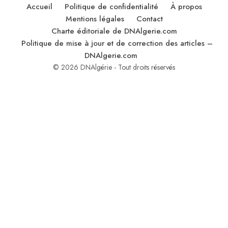
Accueil
Politique de confidentialité
À propos
Mentions légales
Contact
Charte éditoriale de DNAlgerie.com
Politique de mise à jour et de correction des articles –
DNAlgerie.com
© 2026 DNAlgérie - Tout droits réservés