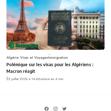
Algérie Visas et Voyages
Immigration
Category
Polémique sur les visas pour les Algériens :
Macron réagit
22 juillet 2026 à 14:42
Lecture en 4 min