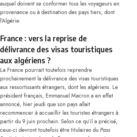
auquel doivent se conformer tous les voyageurs en
provenance ou à destination des pays tiers, dont
l’
Algérie
.
France : vers la reprise de
délivrance des visas touristiques
aux algériens ?
La
France
pourrait toutefois reprendre
prochainement la délivrance des visas touristiques
aux ressortissants étrangers, dont les algériens. Le
président français,
Emmanuel Macron
a en effet
annoncé, hier jeudi que son pays allait
recommencer à accueillir les touristes étrangers à
partir du 9 juin prochain. Selon ce qu’il a précisé,
ceux-ci devront toutefois être titulaires du
Pass