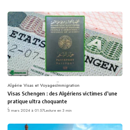
Algérie Visas et Voyages
Immigration
Category
Visas Schengen : des Algériens victimes d’une
pratique ultra choquante
5 mars 2024 à 01:57
Lecture en 3 min