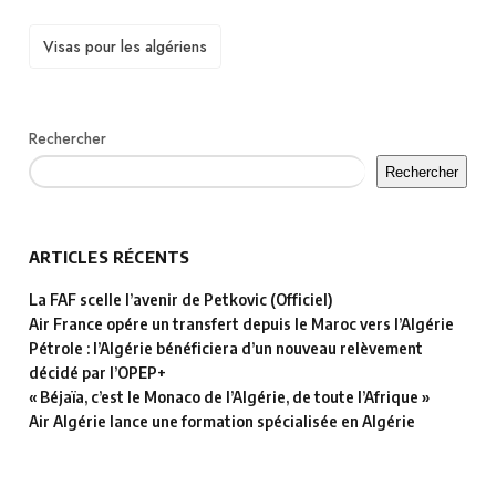
TAGS
Visas pour les algériens
Rechercher
Rechercher
ARTICLES RÉCENTS
La FAF scelle l’avenir de Petkovic (Officiel)
Air France opére un transfert depuis le Maroc vers l’Algérie
Pétrole : l’Algérie bénéficiera d’un nouveau relèvement
décidé par l’OPEP+
« Béjaïa, c’est le Monaco de l’Algérie, de toute l’Afrique »
Air Algérie lance une formation spécialisée en Algérie