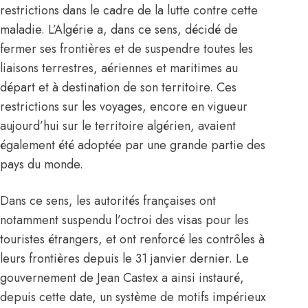
restrictions dans le cadre de la lutte contre cette
maladie. L’
Algérie
a, dans ce sens, décidé de
fermer ses frontières et de suspendre toutes les
liaisons terrestres, aériennes et maritimes au
départ et à destination de son territoire. Ces
restrictions sur les voyages, encore en vigueur
aujourd’hui sur le territoire algérien, avaient
également été adoptée par une grande partie des
pays du monde.
Dans ce sens, les autorités françaises ont
notamment suspendu l’octroi des visas pour les
touristes étrangers, et ont renforcé les contrôles à
leurs frontières depuis le 31 janvier dernier. Le
gouvernement de
Jean Castex
a ainsi instauré,
depuis cette date, un système de motifs impérieux